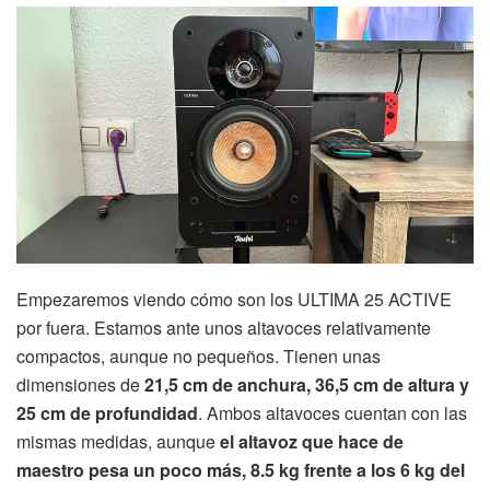
Empezaremos viendo cómo son los ULTIMA 25 ACTIVE
por fuera. Estamos ante unos altavoces relativamente
compactos, aunque no pequeños. Tienen unas
dimensiones de
21,5 cm de anchura, 36,5 cm de altura y
25 cm de profundidad
. Ambos altavoces cuentan con las
mismas medidas, aunque
el altavoz que hace de
maestro pesa un poco más, 8.5 kg frente a los 6 kg del