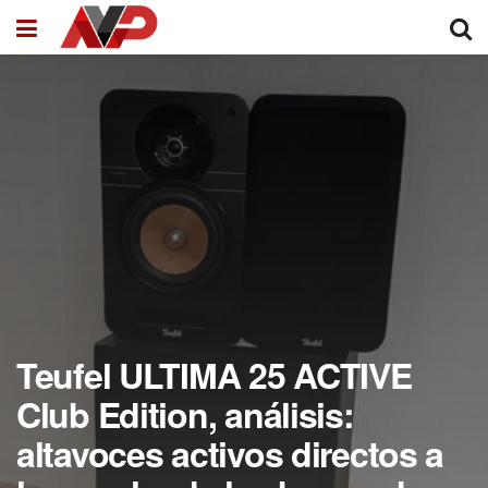
Teufel ULTIMA 25 ACTIVE
Club Edition, análisis:
altavoces activos directos a