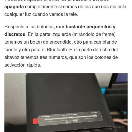
apagarla
completamente si somos de los que nos molesta
cualquier luz cuando vemos la tele.
Respecto a los botones,
son bastante pequeñitos y
discretos
. En la parte izquierda (mirándolo de frente)
tenemos un botón de encendido, otro para cambiar de
fuente y otro para el Bluetooth. En la parte derecha del
altavoz tenemos tres números, que son los botones de
activación rápida.