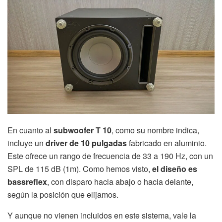
En cuanto al
subwoofer T 10
, como su nombre indica,
incluye un
driver de 10 pulgadas
fabricado en aluminio.
Este ofrece un rango de frecuencia de 33 a 190 Hz, con un
SPL de 115 dB (1m). Como hemos visto,
el diseño es
bassreflex
, con disparo hacia abajo o hacia delante,
según la posición que elijamos.
Y aunque no vienen incluidos en este sistema, vale la