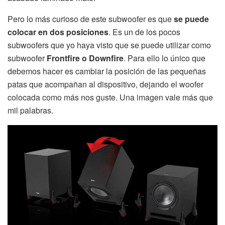
Pero lo más curioso de este subwoofer es que
se puede
colocar en dos posiciones
. Es un de los pocos
subwoofers que yo haya visto que se puede utilizar como
subwoofer
Frontfire o Downfire
. Para ello lo único que
debemos hacer es cambiar la posición de las pequeñas
patas que acompañan al dispositivo, dejando el woofer
colocada como más nos guste. Una imagen vale más que
mil palabras.