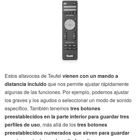
Estos altavoces de Teufel
vienen con un mando a
distancia incluido
que nos permite ajustar rápidamente
algunas de las funciones. Por ejemplo, podemos ajustar
los graves y los agudos o seleccionar un modo de sonido
específico. También tenemos
tres botones
preestablecidos en la parte inferior para guardar tres
perfiles de uso
, más allá de los
tres botones
preestablecidos numerados que sirven para guardar