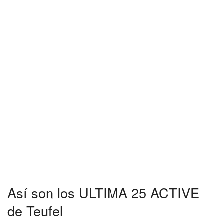
Así son los ULTIMA 25 ACTIVE
de Teufel