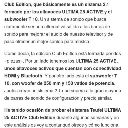
Club Edition, que básicamente es un sistema 2.1
formado por los altavoces ULTIMA 25 ACTIVE y el
subwoofer T 10
. Un sistema de sonido que busca
claramente ser una alternativa sólida a las barras de
sonido para mejorar el audio de nuestro televisor y de
paso ofrecer un mejor sonido para música.
Como decía, la edición Club Edition está formada por dos
«piezas». Por un lado tenemos los
ULTIMA 25 ACTIVE,
unos altavoces activos que cuentan con conectividad
HDMI y Bluetooth
. Y por otro lado está el
subwoofer T
10, con woofer de 250 mm y 150 vatios de potencia
.
Juntos crean un sistema 2.1 que supera a la gran mayoría
de barras de sonido de configuración y precio similar.
He tenido ocasión de probar el sistema Teufel ULTIMA
25 ACTIVE Club Edition
durante algunas semanas y en
este análisis os voy a contar qué ofrece y cómo funciona.