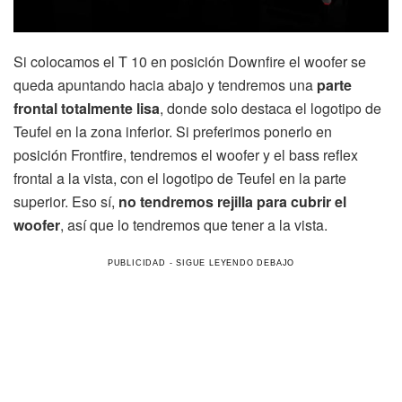
Si colocamos el T 10 en posición Downfire el woofer se
queda apuntando hacia abajo y tendremos una
parte
frontal totalmente lisa
, donde solo destaca el logotipo de
Teufel en la zona inferior. Si preferimos ponerlo en
posición Frontfire, tendremos el woofer y el bass reflex
frontal a la vista, con el logotipo de Teufel en la parte
superior. Eso sí,
no tendremos rejilla para cubrir el
woofer
, así que lo tendremos que tener a la vista.