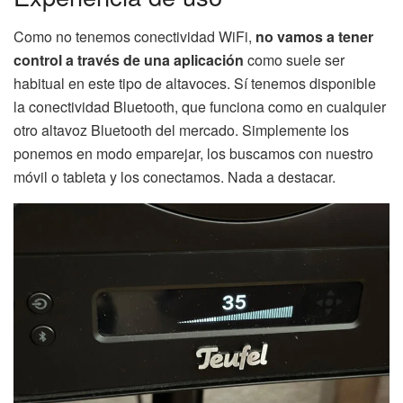
Como no tenemos conectividad WiFi,
no vamos a tener
control a través de una aplicación
como suele ser
habitual en este tipo de altavoces. Sí tenemos disponible
la conectividad Bluetooth, que funciona como en cualquier
otro altavoz Bluetooth del mercado. Simplemente los
ponemos en modo emparejar, los buscamos con nuestro
móvil o tableta y los conectamos. Nada a destacar.