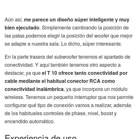
Aún así,
me parece un diseño súper inteligente y muy
bien ejecutado
. Simplemente cambiando la posición de
las patas podemos elegir la posición del woofer que mejor
se adapte a nuestra sala. Lo dicho, súper interesante.
En la parte trasera del subwoofer tenemos el apartado de
conectividad. Y aquí también tenemos otro aspecto a
destacar, ya que
el T 10 ofrece tanto conectividad por
cable mediante el habitual conector RCA como
conectividad inalámbrica
, ya que incorpora un módulo
wireless. Tenemos un pequeño interruptor que nos permite
configurar qué tipo de conexión vamos a realizar, además
de los habituales controles de phase, nivel, boost y
encendido automático.
Experiencia de uso