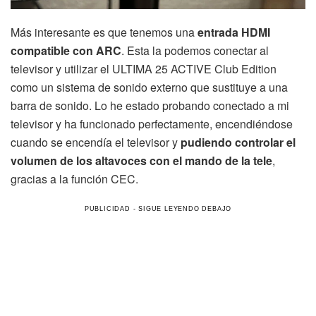
Más interesante es que tenemos una
entrada HDMI
compatible con ARC
. Esta la podemos conectar al
televisor y utilizar el ULTIMA 25 ACTIVE Club Edition
como un sistema de sonido externo que sustituye a una
barra de sonido. Lo he estado probando conectado a mi
televisor y ha funcionado perfectamente, encendiéndose
cuando se encendía el televisor y
pudiendo controlar el
volumen de los altavoces con el mando de la tele
,
gracias a la función CEC.