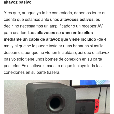
altavoz pasivo
.
Y es que, aunque ya lo he comentado, debemos tener en
cuenta que estamos ante unos
altavoces activos
, es
decir, no necesitamos un amplificador o un receptor AV
para usarlos.
Los altavoces se unen entre ellos
mediante un cable de altavoz que viene incluido
(de 4
mm y al que se le puede instalar unas bananas si así lo
deseamos, aunque no vienen incluidas), así que el altavoz
pasivo solo tiene unos bornes de conexión en su parte
posterior. Es el altavoz maestro el que incluye toda las
conexiones en su parte trasera.