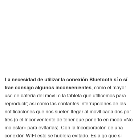
La necesidad de utilizar la conexión Bluetooth sí o sí
trae consigo algunos inconvenientes
, como el mayor
uso de batería del móvil o la tableta que utilicemos para
reproducir; así como las contantes interrupciones de las
notificaciones que nos suelen llegar al móvil cada dos por
tres (o el inconveniente de tener que ponerlo en modo «No
molestar» para evitarlas). Con la incorporación de una
conexión WiFi esto se hubiera evitado. Es algo que sí