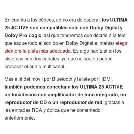
En cuanto a los códecs, como era de esperar,
los ULTIMA
25 ACTIVE son compatibles solo con Dolby Digital y
Dolby Pro Logic
, así que tendremos que decirle a la tele
que saque todo el sonido en Dolby Digital e intentar
elegir
siempre la pista más adecuada
. Es algo habitual en los
sistemas con dos canales, ya que no suelen poder
procesar el audio multicanal.
Más allá del móvil por Bluetooth y la tele por HDMI,
también podemos conectar a los ULTIMA 25 ACTIVE
un tocadiscos con amplificador de fono integrado, un
reproductor de CD o un reproductor de red
, gracias a
las entradas RCA y óptica que he comentado
anteriormente.