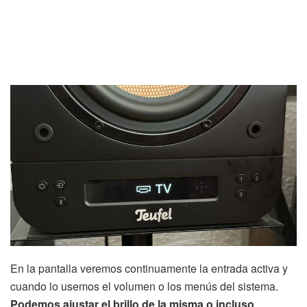
En la pantalla veremos continuamente la entrada activa y
cuando lo usemos el volumen o los menús del sistema.
Podemos ajustar el brillo de la misma o incluso