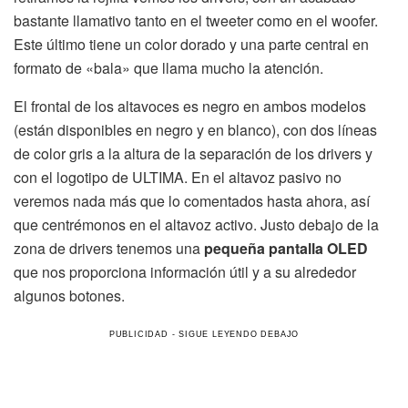
bastante llamativo tanto en el tweeter como en el woofer.
Este último tiene un color dorado y una parte central en
formato de «bala» que llama mucho la atención.
El frontal de los altavoces es negro en ambos modelos
(están disponibles en negro y en blanco), con dos líneas
de color gris a la altura de la separación de los drivers y
con el logotipo de ULTIMA. En el altavoz pasivo no
veremos nada más que lo comentados hasta ahora, así
que centrémonos en el altavoz activo. Justo debajo de la
zona de drivers tenemos una
pequeña pantalla OLED
que nos proporciona información útil y a su alrededor
algunos botones.