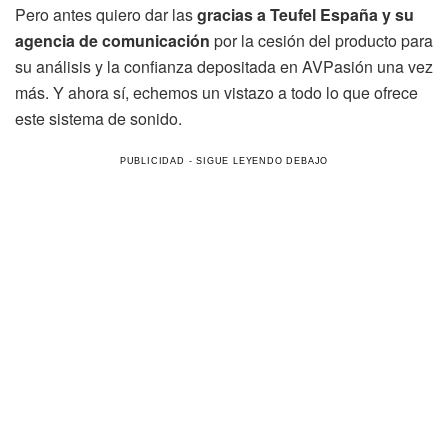
Pero antes quiero dar las
gracias a Teufel España y su
agencia de comunicación
por la cesión del producto para
su análisis y la confianza depositada en AVPasión una vez
más. Y ahora sí, echemos un vistazo a todo lo que ofrece
este sistema de sonido.