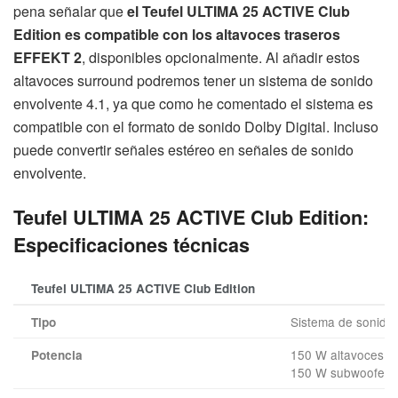
pena señalar que
el Teufel ULTIMA 25 ACTIVE Club
Edition es compatible con los altavoces traseros
EFFEKT 2
, disponibles opcionalmente. Al añadir estos
altavoces surround podremos tener un sistema de sonido
envolvente 4.1, ya que como he comentado el sistema es
compatible con el formato de sonido Dolby Digital. Incluso
puede convertir señales estéreo en señales de sonido
envolvente.
Teufel ULTIMA 25 ACTIVE Club Edition:
Especificaciones técnicas
Teufel ULTIMA 25 ACTIVE Club Edition
Sistema de sonido 
Tipo
150 W altavoces
Potencia
150 W subwoofer