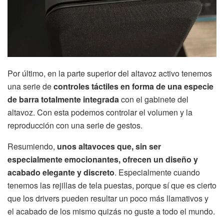
Por último, en la parte superior del altavoz activo tenemos
una serie de
controles táctiles en forma de una especie
de barra totalmente integrada
con el gabinete del
altavoz. Con esta podemos controlar el volumen y la
reproducción con una serie de gestos.
Resumiendo,
unos altavoces que, sin ser
especialmente emocionantes, ofrecen un diseño y
acabado elegante y discreto
. Especialmente cuando
tenemos las rejillas de tela puestas, porque sí que es cierto
que los drivers pueden resultar un poco más llamativos y
el acabado de los mismo quizás no guste a todo el mundo.