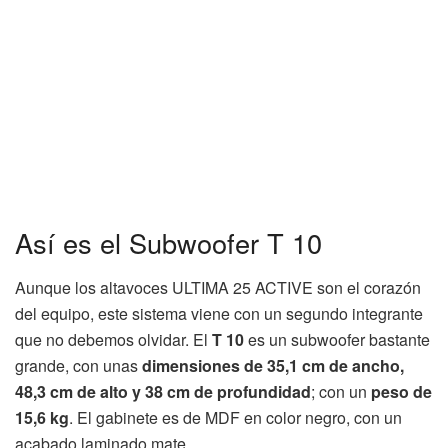
Así es el Subwoofer T 10
Aunque los altavoces ULTIMA 25 ACTIVE son el corazón
del equipo, este sistema viene con un segundo integrante
que no debemos olvidar. El
T 10
es un subwoofer bastante
grande, con unas
dimensiones de 35,1 cm de ancho,
48,3 cm de alto y 38 cm de profundidad
; con un
peso de
15,6 kg
. El gabinete es de MDF en color negro, con un
acabado laminado mate.