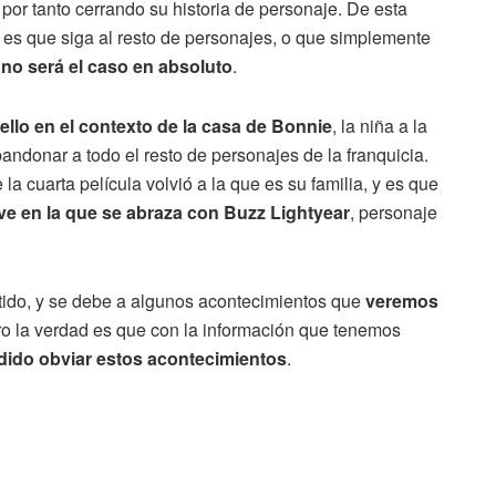
y por tanto cerrando su historia de personaje. De esta
es que siga al resto de personajes, o que simplemente
 no será el caso en absoluto
.
ello en el contexto de la casa de Bonnie
, la niña a la
ndonar a todo el resto de personajes de la franquicia.
a cuarta película volvió a la que es su familia, y es que
 en la que se abraza con Buzz Lightyear
, personaje
tido, y se debe a algunos acontecimientos que
veremos
ro la verdad es que con la información que tenemos
dido obviar estos acontecimientos
.