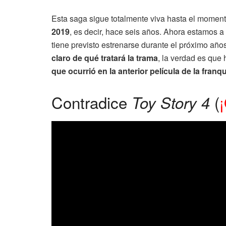
Esta saga sigue totalmente viva hasta el momen
2019
, es decir, hace seis años. Ahora estamos a 
tiene previsto estrenarse durante el próximo año
claro de qué tratará la trama
, la verdad es que
que ocurrió en la anterior película de la franqu
Contradice
(
Toy Story 4