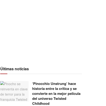
Últimas noticias
‘Pinocchio Unstrung’ hace
historia entre la crítica y se
convierte en la mejor película
del universo Twisted
Childhood