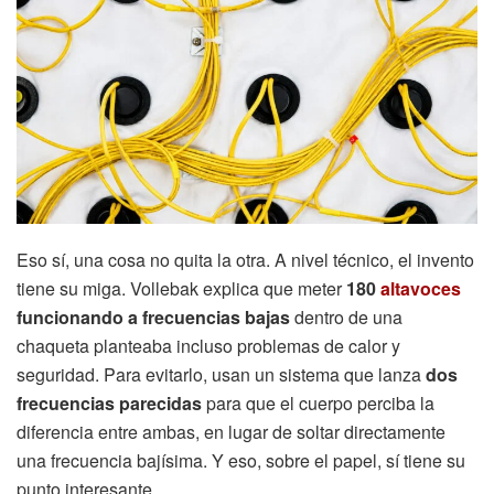
Eso sí, una cosa no quita la otra. A nivel técnico, el invento
tiene su miga. Vollebak explica que meter
180
altavoces
funcionando a frecuencias bajas
dentro de una
chaqueta planteaba incluso problemas de calor y
seguridad. Para evitarlo, usan un sistema que lanza
dos
frecuencias parecidas
para que el cuerpo perciba la
diferencia entre ambas, en lugar de soltar directamente
una frecuencia bajísima. Y eso, sobre el papel, sí tiene su
punto interesante.