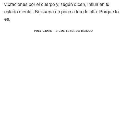
vibraciones por el cuerpo y, según dicen, influir en tu
estado mental. Sí, suena un poco a ida de olla. Porque lo
es.