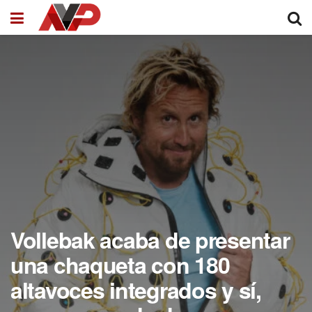
Vollebak acaba de presentar
una chaqueta con 180
altavoces integrados y sí,