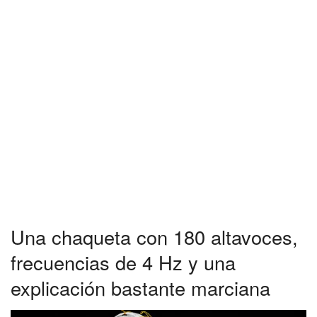
Una chaqueta con 180 altavoces,
frecuencias de 4 Hz y una
explicación bastante marciana