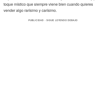
toque místico que siempre viene bien cuando quieres
vender algo rarísimo y carísimo.