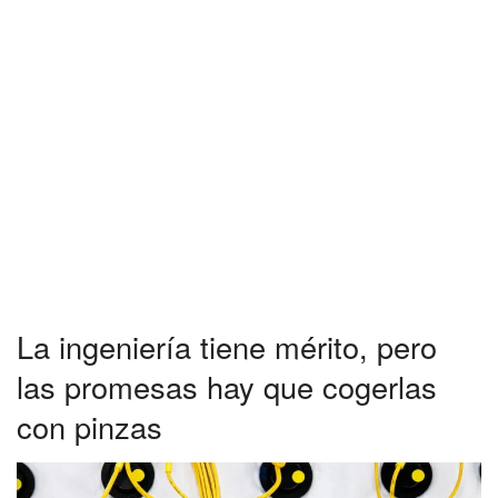
La ingeniería tiene mérito, pero
las promesas hay que cogerlas
con pinzas