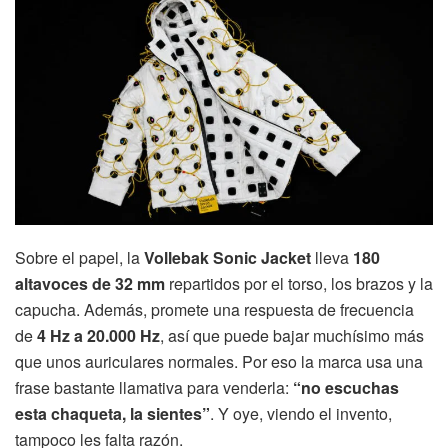
Sobre el papel, la
Vollebak Sonic Jacket
lleva
180
altavoces de 32 mm
repartidos por el torso, los brazos y la
capucha. Además, promete una respuesta de frecuencia
de
4 Hz a 20.000 Hz
, así que puede bajar muchísimo más
que unos auriculares normales. Por eso la marca usa una
frase bastante llamativa para venderla:
“no escuchas
esta chaqueta, la sientes”
. Y oye, viendo el invento,
tampoco les falta razón.