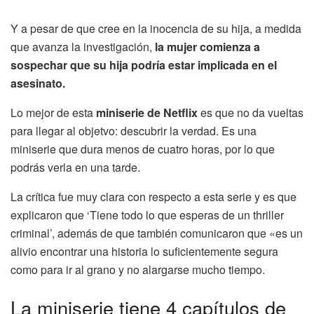
Y a pesar de que cree en la inocencia de su hija, a medida
que avanza la investigación,
la mujer comienza a
sospechar que su hija podría estar implicada en el
asesinato.
Lo mejor de esta
miniserie de Netflix
es que no da vueltas
para llegar al objetvo: descubrir la verdad. Es una
miniserie que dura menos de cuatro horas, por lo que
podrás verla en una tarde.
La crítica fue muy clara con respecto a esta serie y es que
explicaron que ‘Tiene todo lo que esperas de un thriller
criminal’, además de que también comunicaron que «es un
alivio encontrar una historia lo suficientemente segura
como para ir al grano y no alargarse mucho tiempo.
La miniserie tiene 4 capítulos de