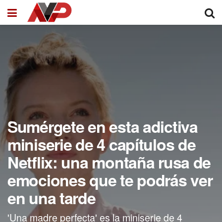
Sumérgete en esta adictiva
miniserie de 4 capítulos de
Netflix: una montaña rusa de
emociones que te podrás ver
en una tarde
'Una madre perfecta' es la miniserie de 4