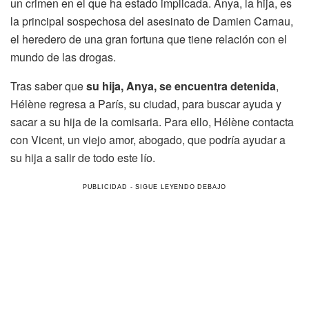
un crimen en el que ha estado implicada. Anya, la hija, es
la principal sospechosa del asesinato de Damien Carnau,
el heredero de una gran fortuna que tiene relación con el
mundo de las drogas.
Tras saber que
su hija, Anya, se encuentra detenida
,
Hélène regresa a París, su ciudad, para buscar ayuda y
sacar a su hija de la comisaria. Para ello, Hélène contacta
con Vicent, un viejo amor, abogado, que podría ayudar a
su hija a salir de todo este lío.