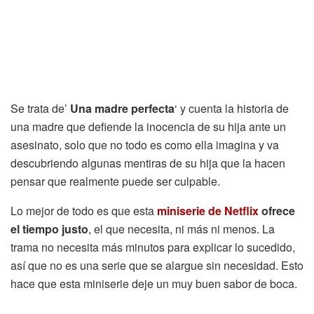
Se trata de’
Una madre perfecta
‘ y cuenta la historia de
una madre que defiende la inocencia de su hija ante un
asesinato, solo que no todo es como ella imagina y va
descubriendo algunas mentiras de su hija que la hacen
pensar que realmente puede ser culpable.
Lo mejor de todo es que esta
miniserie de Netflix
ofrece
el tiempo justo
, el que necesita, ni más ni menos. La
trama no necesita más minutos para explicar lo sucedido,
así que no es una serie que se alargue sin necesidad. Esto
hace que esta miniserie deje un muy buen sabor de boca.