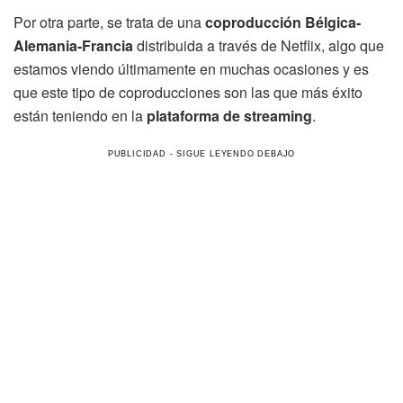
Por otra parte, se trata de una
coproducción
Bélgica-
Alemania-Francia
distribuida a través de Netflix, algo que
estamos viendo últimamente en muchas ocasiones y es
que este tipo de coproducciones son las que más éxito
están teniendo en la
plataforma de streaming
.