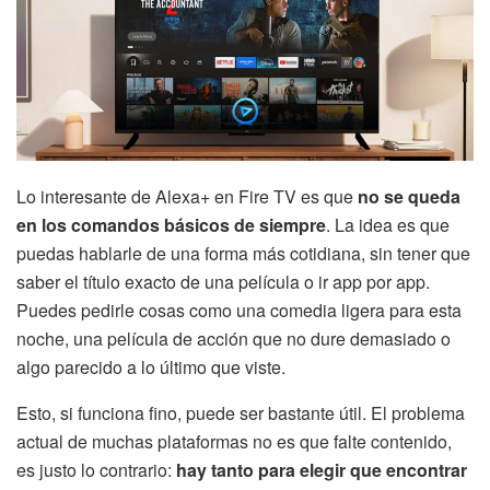
Lo interesante de Alexa+ en Fire TV es que
no se queda
en los comandos básicos de siempre
. La idea es que
puedas hablarle de una forma más cotidiana, sin tener que
saber el título exacto de una película o ir app por app.
Puedes pedirle cosas como una comedia ligera para esta
noche, una película de acción que no dure demasiado o
algo parecido a lo último que viste.
Esto, si funciona fino, puede ser bastante útil. El problema
actual de muchas plataformas no es que falte contenido,
es justo lo contrario:
hay tanto para elegir que encontrar