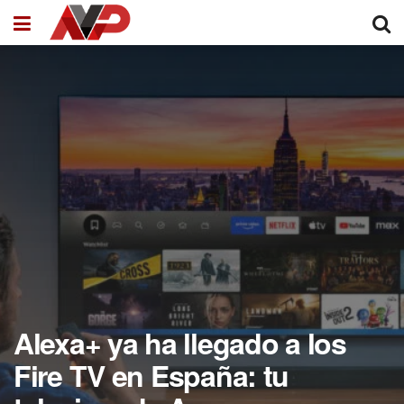
Alexa+ ya ha llegado a los
Fire TV en España: tu