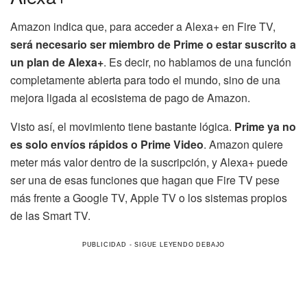
Amazon indica que, para acceder a Alexa+ en Fire TV,
será necesario ser miembro de Prime o estar suscrito a
un plan de Alexa+
. Es decir, no hablamos de una función
completamente abierta para todo el mundo, sino de una
mejora ligada al ecosistema de pago de Amazon.
Visto así, el movimiento tiene bastante lógica.
Prime ya no
es solo envíos rápidos o Prime Video
. Amazon quiere
meter más valor dentro de la suscripción, y Alexa+ puede
ser una de esas funciones que hagan que Fire TV pese
más frente a Google TV, Apple TV o los sistemas propios
de las Smart TV.