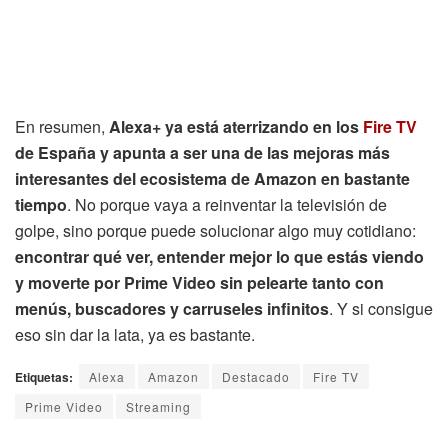
En resumen,
Alexa+ ya está aterrizando en los
Fire TV
de España y apunta a ser una de las mejoras más
interesantes del ecosistema de Amazon en bastante
tiempo
. No porque vaya a reinventar la televisión de
golpe, sino porque puede solucionar algo muy cotidiano:
encontrar qué ver, entender mejor lo que estás viendo
y moverte por Prime Video sin pelearte tanto con
menús, buscadores y carruseles infinitos
. Y si consigue
eso sin dar la lata, ya es bastante.
Etiquetas:
Alexa
Amazon
Destacado
Fire TV
Prime Video
Streaming