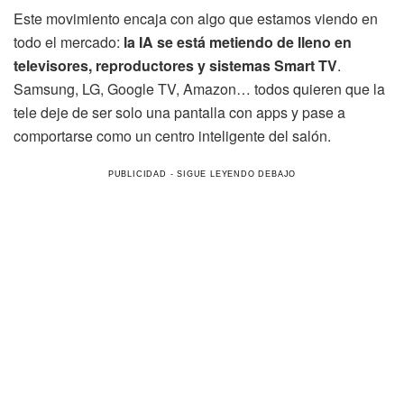
Este movimiento encaja con algo que estamos viendo en
todo el mercado:
la IA se está metiendo de lleno en
televisores, reproductores y sistemas Smart TV
.
Samsung, LG, Google TV, Amazon… todos quieren que la
tele deje de ser solo una pantalla con apps y pase a
comportarse como un centro inteligente del salón.