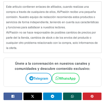
Este artículo contienen enlaces de afiliados, cuando realizas una
compra a través de cualquiera de ellos, AVPasión recibe una pequeña
comisión. Nuestro equipo de redacción recomienda estos productos o
servicios de forma independiente, teniendo en cuenta sus características
y funciones para satisfacer a nuestros lectores.
AVPasión no se hace responsable de posibles cambios de precios por
parte del la tienda, cambios de stock o de los envíos del producto o
cualquier otro problema relacionado con la compra, solo informamos de
la oferta.
Únete a la conversación en nuestros canales y
comunidades y descubre contenido exclusivo:
Telegram
WhatsApp