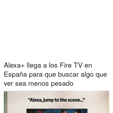
Alexa+ llega a los Fire TV en
España para que buscar algo que
ver sea menos pesado