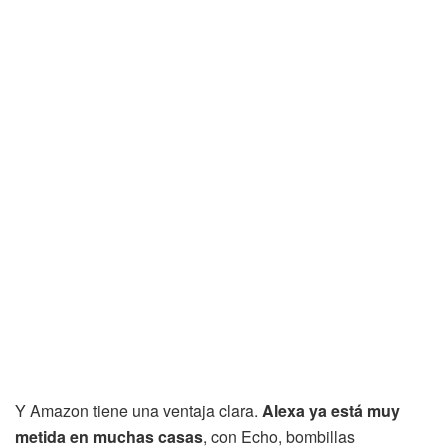
Y Amazon tiene una ventaja clara.
Alexa ya está muy
metida en muchas casas
, con Echo, bombillas