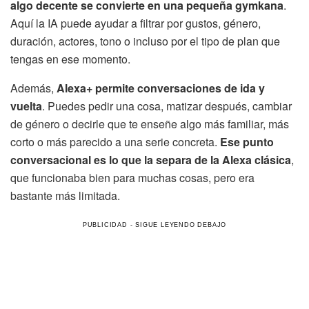
algo decente se convierte en una pequeña gymkana
.
Aquí la IA puede ayudar a filtrar por gustos, género,
duración, actores, tono o incluso por el tipo de plan que
tengas en ese momento.
Además,
Alexa+ permite conversaciones de ida y
vuelta
. Puedes pedir una cosa, matizar después, cambiar
de género o decirle que te enseñe algo más familiar, más
corto o más parecido a una serie concreta.
Ese punto
conversacional es lo que la separa de la Alexa clásica
,
que funcionaba bien para muchas cosas, pero era
bastante más limitada.