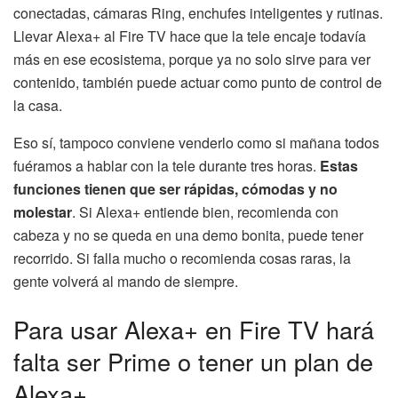
conectadas, cámaras Ring, enchufes inteligentes y rutinas.
Llevar Alexa+ al Fire TV hace que la tele encaje todavía
más en ese ecosistema, porque ya no solo sirve para ver
contenido, también puede actuar como punto de control de
la casa.
Eso sí, tampoco conviene venderlo como si mañana todos
fuéramos a hablar con la tele durante tres horas.
Estas
funciones tienen que ser rápidas, cómodas y no
molestar
. Si Alexa+ entiende bien, recomienda con
cabeza y no se queda en una demo bonita, puede tener
recorrido. Si falla mucho o recomienda cosas raras, la
gente volverá al mando de siempre.
Para usar Alexa+ en Fire TV hará
falta ser Prime o tener un plan de
Alexa+