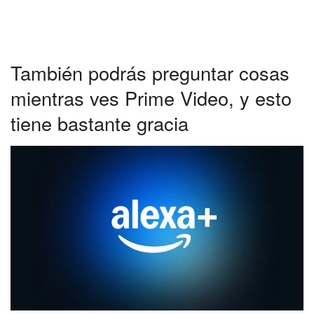
También podrás preguntar cosas
mientras ves Prime Video, y esto
tiene bastante gracia