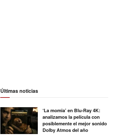
Últimas noticias
‘La momia’ en Blu-Ray 4K:
analizamos la película con
posiblemente el mejor sonido
Dolby Atmos del año