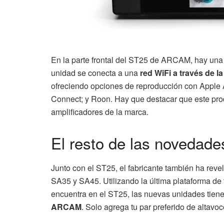
En la parte frontal del ST25 de ARCAM, hay una 
unidad se conecta a una
red WiFi a través de 
ofreciendo opciones de reproducción con Apple 
Connect; y Roon. Hay que destacar que este pro
amplificadores de la marca.
El resto de las novedade
Junto con el ST25, el fabricante también ha reve
SA35 y SA45. Utilizando la última plataforma d
encuentra en el ST25, las nuevas unidades tien
ARCAM
. Solo agrega tu par preferido de altavo