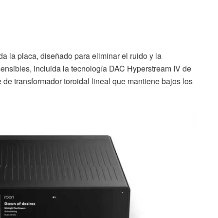
 la placa, diseñado para eliminar el ruido y la
ensibles, incluida la tecnología DAC Hyperstream IV de
de transformador toroidal lineal que mantiene bajos los