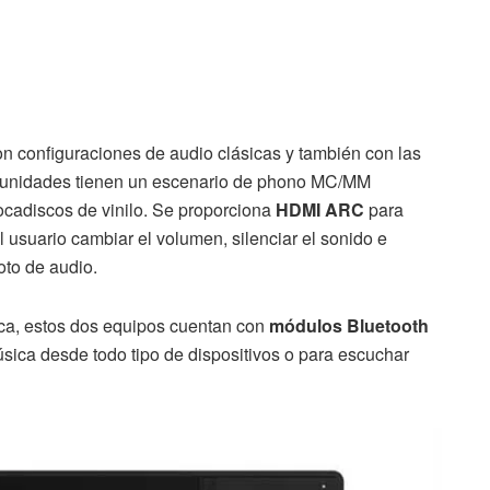
configuraciones de audio clásicas y también con las
 unidades tienen un escenario de phono MC/MM
cadiscos de vinilo. Se proporciona
HDMI ARC
para
al usuario cambiar el volumen, silenciar el sonido e
oto de audio.
ca, estos dos equipos cuentan con
módulos Bluetooth
úsica desde todo tipo de dispositivos o para escuchar