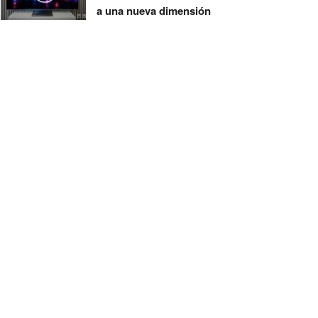
a una nueva dimensión