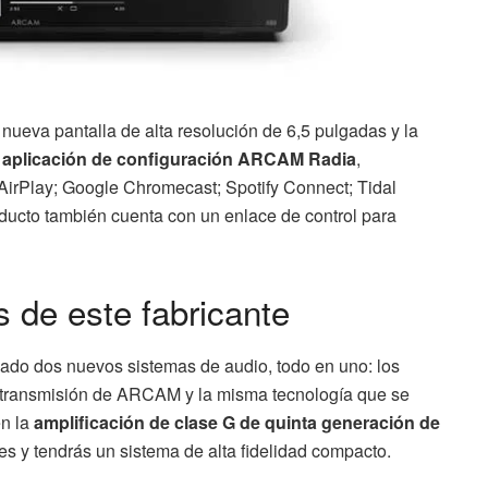
nueva pantalla de alta resolución de 6,5 pulgadas y la
la aplicación de configuración ARCAM Radia
,
AirPlay; Google Chromecast; Spotify Connect; Tidal
ducto también cuenta con un enlace de control para
s de este fabricante
lado dos nuevos sistemas de audio, todo en uno: los
e transmisión de ARCAM y la misma tecnología que se
en la
amplificación de clase G de quinta generación de
ces y tendrás un sistema de alta fidelidad compacto.