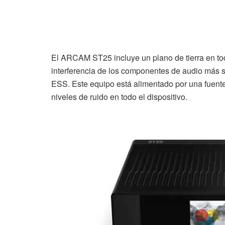
El ARCAM ST25 incluye un plano de tierra en toda
interferencia de los componentes de audio más s
ESS. Este equipo está alimentado por una fuente 
niveles de ruido en todo el dispositivo.