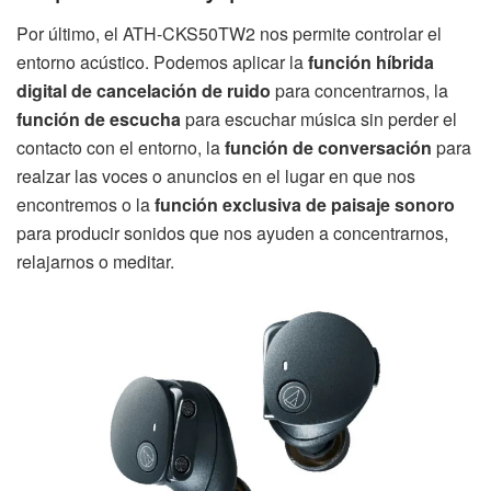
Por último, el ATH-CKS50TW2 nos permite controlar el
entorno acústico. Podemos aplicar la
función híbrida
digital de cancelación de ruido
para concentrarnos, la
función de escucha
para escuchar música sin perder el
contacto con el entorno, la
función de conversación
para
realzar las voces o anuncios en el lugar en que nos
encontremos o la
función exclusiva de paisaje sonoro
para producir sonidos que nos ayuden a concentrarnos,
relajarnos o meditar.