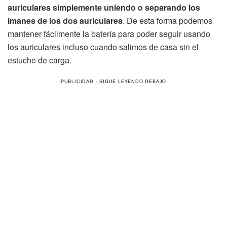
auriculares simplemente uniendo o separando los
imanes de los dos auriculares
. De esta forma podemos
mantener fácilmente la batería para poder seguir usando
los auriculares incluso cuando salimos de casa sin el
estuche de carga.