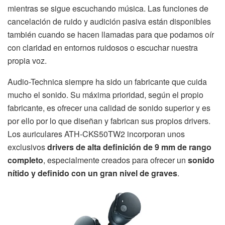
mientras se sigue escuchando música. Las funciones de
cancelación de ruido y audición pasiva están disponibles
también cuando se hacen llamadas para que podamos oír
con claridad en entornos ruidosos o escuchar nuestra
propia voz.
Audio-Technica siempre ha sido un fabricante que cuida
mucho el sonido. Su máxima prioridad, según el propio
fabricante, es ofrecer una calidad de sonido superior y es
por ello por lo que diseñan y fabrican sus propios drivers.
Los auriculares ATH-CKS50TW2 incorporan unos
exclusivos
drivers de alta definición de 9 mm de rango
completo
, especialmente creados para ofrecer un
sonido
nítido y definido con un gran nivel de graves
.