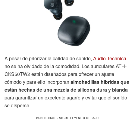
A pesar de priorizar la calidad de sonido,
Audio-Technica
no se ha olvidado de la comodidad. Los auriculares ATH-
CKS50TW2 están diseñados para ofrecer un ajuste
cómodo y para ello incorporan
almohadillas híbridas que
están hechas de una mezcla de silicona dura y blanda
para garantizar un excelente agarre y evitar que el sonido
se disperse.