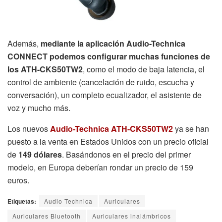
Además,
mediante la aplicación Audio-Technica
CONNECT podemos configurar muchas funciones de
los ATH-CKS50TW2
, como el modo de baja latencia, el
control de ambiente (cancelación de ruido, escucha y
conversación), un completo ecualizador, el asistente de
voz y mucho más.
Los nuevos
Audio-Technica ATH-CKS50TW2
ya se han
puesto a la venta en Estados Unidos con un precio oficial
de
149 dólares
. Basándonos en el precio del primer
modelo, en Europa deberían rondar un precio de 159
euros.
Etiquetas:
Audio Technica
Auriculares
Auriculares Bluetooth
Auriculares inalámbricos