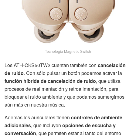
Tecnología Magnetic Switch
Los ATH-CKS50TW2 cuentan también con
cancelación
de ruido
. Con sólo pulsar un botón podemos activar la
función híbrida de cancelación de ruido
, que utiliza
procesos de realimentación y retroalimentación, para
bloquear el ruido ambiente y que podamos sumergirnos
aún más en nuestra música.
Además los auriculares tienen
controles de ambiente
adicionales
, que incluyen
opciones de escucha y
conversación
, que permiten estar al tanto del entorno