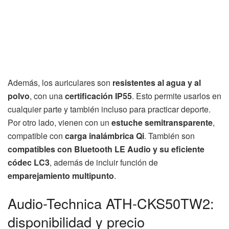
Además, los auriculares son
resistentes al agua y al
polvo
, con una
certificación IP55
. Esto permite usarlos en
cualquier parte y también incluso para practicar deporte.
Por otro lado, vienen con un
estuche semitransparente
,
compatible con
carga inalámbrica Qi
. También son
compatibles con Bluetooth LE Audio y su eficiente
códec LC3
, además de incluir función de
emparejamiento multipunto
.
Audio-Technica ATH-CKS50TW2:
disponibilidad y precio