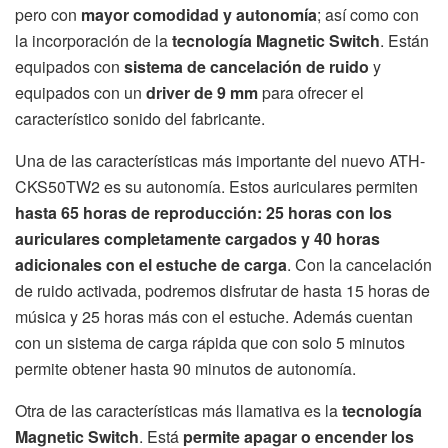
pero con
mayor comodidad y autonomía
; así como con
la incorporación de la
tecnología Magnetic Switch
. Están
equipados con
sistema de cancelación de ruido
y
equipados con un
driver de 9 mm
para ofrecer el
característico sonido del fabricante.
Una de las características más importante del nuevo ATH-
CKS50TW2 es su autonomía. Estos auriculares permiten
hasta 65 horas de reproducción: 25 horas con los
auriculares completamente cargados y 40 horas
adicionales con el estuche de carga
. Con la cancelación
de ruido activada, podremos disfrutar de hasta 15 horas de
música y 25 horas más con el estuche. Además cuentan
con un sistema de carga rápida que con solo 5 minutos
permite obtener hasta 90 minutos de autonomía.
Otra de las características más llamativa es la
tecnología
Magnetic Switch
. Está
permite apagar o encender los