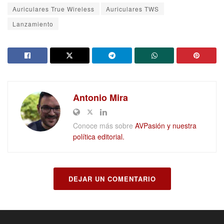
Auriculares True Wireless
Auriculares TWS
Lanzamiento
Antonio Mira
Conoce más sobre
AVPasión y nuestra
política editorial.
DEJAR UN COMENTARIO