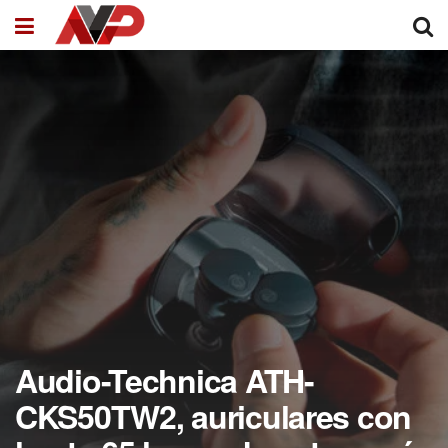
Audio-Technica ATH-
CKS50TW2, auriculares con