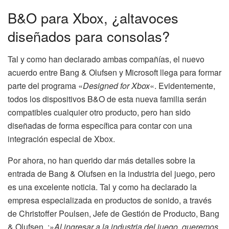
B&O para Xbox, ¿altavoces
diseñados para consolas?
Tal y como han declarado ambas compañías, el nuevo
acuerdo entre Bang & Olufsen y Microsoft llega para formar
parte del programa «
Designed for Xbox
«. Evidentemente,
todos los dispositivos B&O de esta nueva familia serán
compatibles cualquier otro producto, pero han sido
diseñadas de forma específica para contar con una
integración especial de Xbox.
Por ahora, no han querido dar más detalles sobre la
entrada de Bang & Olufsen en la industria del juego, pero
es una excelente noticia. Tal y como ha declarado la
empresa especializada en productos de sonido, a través
de Christoffer Poulsen, Jefe de Gestión de Producto, Bang
& Olufsen. :»
Al ingresar a la industria del juego, queremos