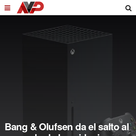
Bang & Olufsen da el salto al