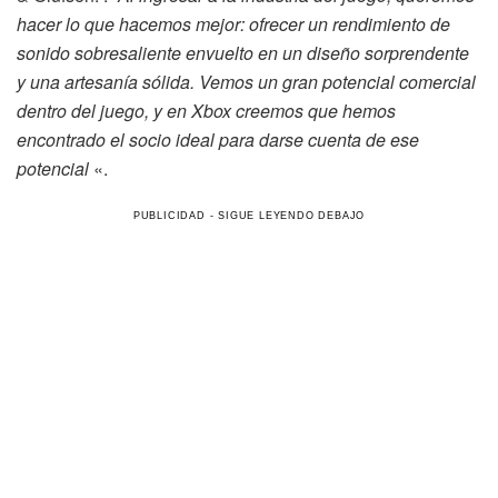
hacer lo que hacemos mejor: ofrecer un rendimiento de
sonido sobresaliente envuelto en un diseño sorprendente
y una artesanía sólida. Vemos un gran potencial comercial
dentro del juego, y en Xbox creemos que hemos
encontrado el socio ideal para darse cuenta de ese
potencial
«.