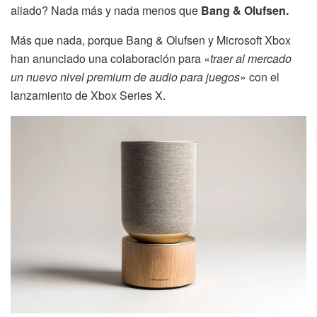
aliado? Nada más y nada menos que
Bang & Olufsen.
Más que nada, porque Bang & Olufsen y Microsoft Xbox
han anunciado una colaboración para «
traer al mercado
un nuevo nivel premium de audio para juegos
» con el
lanzamiento de Xbox Series X.