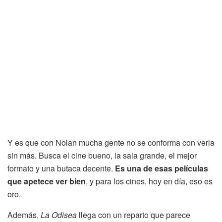
Y es que con Nolan mucha gente no se conforma con verla
sin más. Busca el cine bueno, la sala grande, el mejor
formato y una butaca decente.
Es una de esas películas
que apetece ver bien
, y para los cines, hoy en día, eso es
oro.
Además,
La Odisea
llega con un reparto que parece