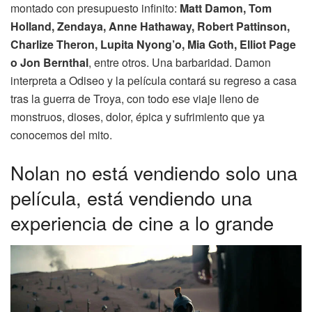
montado con presupuesto infinito:
Matt Damon, Tom
Holland, Zendaya, Anne Hathaway, Robert Pattinson,
Charlize Theron, Lupita Nyong’o, Mia Goth, Elliot Page
o Jon Bernthal
, entre otros. Una barbaridad. Damon
interpreta a Odiseo y la película contará su regreso a casa
tras la guerra de Troya, con todo ese viaje lleno de
monstruos, dioses, dolor, épica y sufrimiento que ya
conocemos del mito.
Nolan no está vendiendo solo una
película, está vendiendo una
experiencia de cine a lo grande