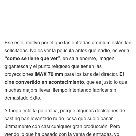
Ese es el motivo por el que las entradas premium están tan
solicitadas. No es ver la película antes que nadie, es verla
“como se tiene que ver”
, en sala enorme, imagen
gigantesca y el punto religioso que tienen las
proyecciones
IMAX 70 mm
para los fans del director.
El
cine convertido en acontecimiento
, que es justo lo que
muchas majors llevan tiempo intentando fabricar sin
demasiado éxito.
Y luego está la polémica, porque algunas decisiones de
casting han levantado ruido, cosa que suele pasar
últimamente con casi cualquier gran producción. Pero
viendo lo que ha pasado con la venta de entradas, yo