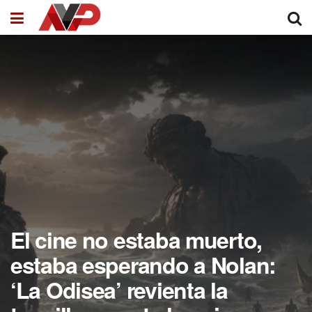
El cine no estaba muerto,
estaba esperando a Nolan:
‘La Odisea’ revienta la