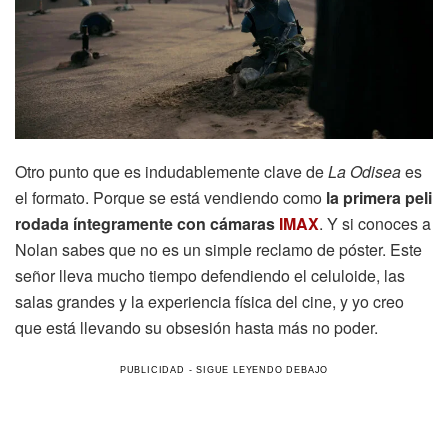
Otro punto que es indudablemente clave de
La Odisea
es
el formato. Porque se está vendiendo como
la primera peli
rodada íntegramente con cámaras
IMAX
. Y si conoces a
Nolan sabes que no es un simple reclamo de póster. Este
señor lleva mucho tiempo defendiendo el celuloide, las
salas grandes y la experiencia física del cine, y yo creo
que está llevando su obsesión hasta más no poder.