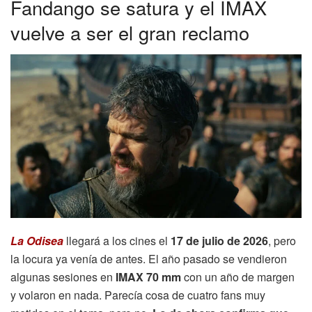
Fandango se satura y el IMAX
vuelve a ser el gran reclamo
La Odisea
llegará a los cines el
17 de julio de 2026
, pero
la locura ya venía de antes. El año pasado se vendieron
algunas sesiones en
IMAX 70 mm
con un año de margen
y volaron en nada. Parecía cosa de cuatro fans muy