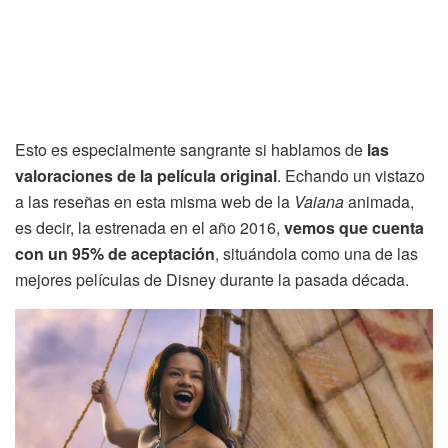
Esto es especialmente sangrante si hablamos de
las
valoraciones de la película original
. Echando un vistazo
a las reseñas en esta misma web de la
Vaiana
animada,
es decir, la estrenada en el año 2016,
vemos que cuenta
con un 95% de aceptación
, situándola como una de las
mejores películas de Disney durante la pasada década.