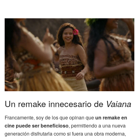
Un remake innecesario de
Vaiana
Francamente, soy de los que opinan que
un remake en
cine puede ser beneficioso
, permitiendo a una nueva
generación disfrutarla como si fuera una obra moderna,