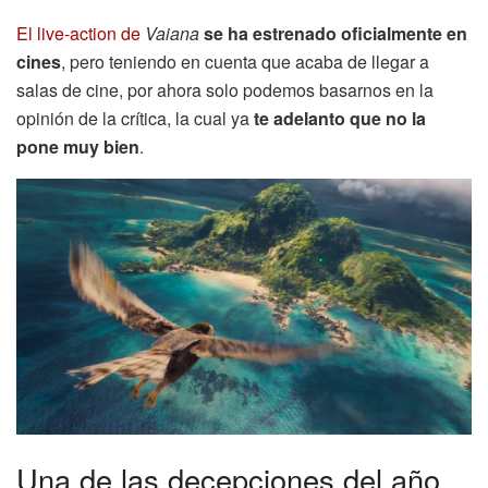
El live-action de
Vaiana
se ha estrenado oficialmente en
cines
, pero teniendo en cuenta que acaba de llegar a
salas de cine, por ahora solo podemos basarnos en la
opinión de la crítica, la cual ya
te adelanto que no la
pone muy bien
.
Una de las decepciones del año