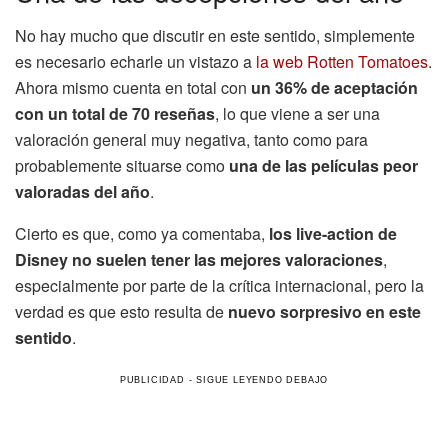
No hay mucho que discutir en este sentido, simplemente
es necesario echarle un vistazo a
la web Rotten Tomatoes
.
Ahora mismo cuenta en total con
un 36% de aceptación
con un total de 70 reseñas
, lo que viene a ser una
valoración general muy negativa, tanto como para
probablemente situarse como
una de las películas peor
valoradas del año
.
Cierto es que, como ya comentaba,
los live-action de
Disney no suelen tener las mejores valoraciones
,
especialmente por parte de la crítica internacional, pero la
verdad es que esto resulta de
nuevo sorpresivo en este
sentido
.