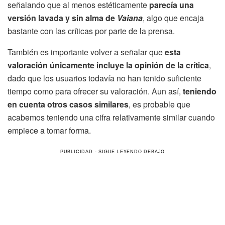
señalando que al menos estéticamente
parecía una
versión lavada y sin alma de
Vaiana
, algo que encaja
bastante con las críticas por parte de la prensa.
También es importante volver a señalar que
esta
valoración únicamente incluye la opinión de la crítica
,
dado que los usuarios todavía no han tenido suficiente
tiempo como para ofrecer su valoración. Aun así,
teniendo
en cuenta otros casos similares
, es probable que
acabemos teniendo una cifra relativamente similar cuando
empiece a tomar forma.