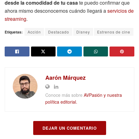
desde la comodidad de tu casa
te puedo confirmar que
ahora mismo desconocemos cuándo llegará a
servicios de
streaming
.
Etiquetas:
Acción
Destacado
Disney
Estrenos de cine
Aarón Márquez
Conoce más sobre
AVPasión y nuestra
política editorial.
DEJAR UN COMENTARIO