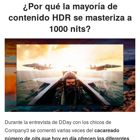
¿Por qué la mayoría de
contenido HDR se masteriza a
1000 nits?
Durante la entrevista de DDay con los chicos de
Company3 se comentó varias veces del
cacareado
número de
nits
que hoy en día ofrecen los diferentes