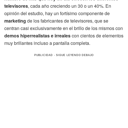
televisores
, cada año creciendo un 30 o un 40%. En
opinión del estudio, hay un fortísimo componente de
marketing
de los fabricantes de televisores, que se
centran casi exclusivamente en el brillo de los mismos con
demos hiperrealistas e irreales
con cientos de elementos
muy brillantes incluso a pantalla completa.