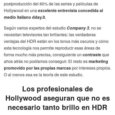
postproducción del 80% de las series y películas de
Hollywood en una
excelente entrevista concedida al
medio italiano dday.it
.
Según varios expertos del estudio
Company 3
,
no se
necesitan televisores tan brillantes: las verdaderas
ventajas del HDR están en los tonos más oscuros y cómo
esta tecnología nos permite reproducir esas áreas de
forma mucho más precisa, consiguiente un
contraste
que
años atrás no podíamos conseguir. El resto es
marketing
promovido por las propias marcas
por intereses propios.
O al menos esa es la teoría de este estudio.
Los profesionales de
Hollywood aseguran que no es
necesario tanto brillo en HDR