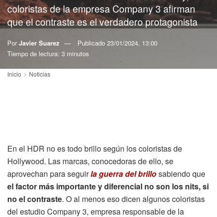
coloristas de la empresa Company 3 afirman
que el contraste es el verdadero protagonista
Por
Javier Suarez
Publicado
23/01/2024, 13:00
Tiempo de lectura: 3 minutos
Inicio
Noticias
En el HDR no es todo brillo según los coloristas de
Hollywood. Las marcas, conocedoras de ello, se
aprovechan para seguir
la guerra del brillo
sabiendo que
el factor más importante y diferencial no son los nits, si
no el contraste
. O al menos eso dicen algunos coloristas
del estudio Company 3, empresa responsable de la