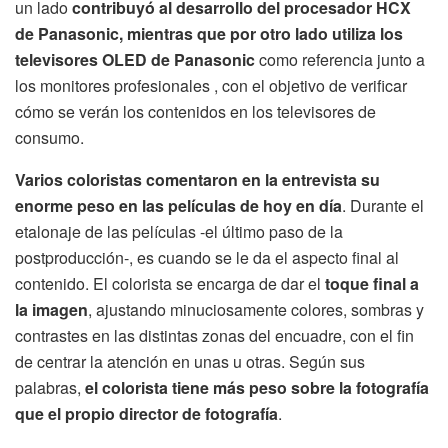
un lado
contribuyó al desarrollo del procesador HCX
de Panasonic, mientras que por otro lado utiliza los
televisores OLED de Panasonic
como referencia junto a
los monitores profesionales , con el objetivo de verificar
cómo se verán los contenidos en los televisores de
consumo.
Varios coloristas comentaron en la entrevista su
enorme peso en las películas de hoy en día
. Durante el
etalonaje de las películas -el último paso de la
postproducción-, es cuando se le da el aspecto final al
contenido. El colorista se encarga de dar el
toque final a
la imagen
, ajustando minuciosamente colores, sombras y
contrastes en las distintas zonas del encuadre, con el fin
de centrar la atención en unas u otras. Según sus
palabras,
el colorista tiene más peso sobre la fotografía
que el propio director de fotografía
.