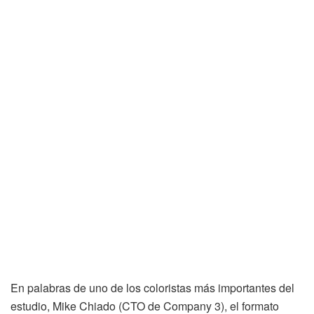
En palabras de uno de los coloristas más importantes del
estudio, Mike Chiado (CTO de Company 3), el formato