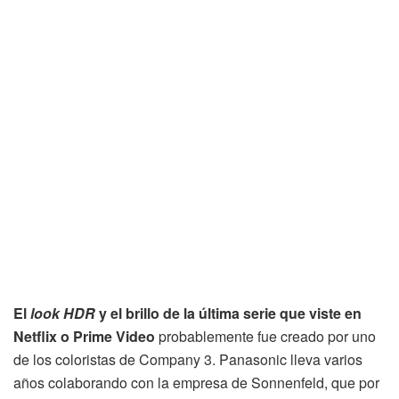
El
look HDR
y el brillo de la última serie que viste en
Netflix o Prime Video
probablemente fue creado por uno
de los coloristas de Company 3. Panasonic lleva varios
años colaborando con la empresa de Sonnenfeld, que por