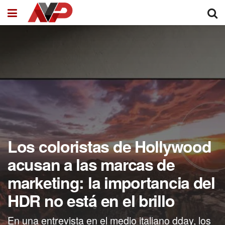
Los coloristas de Hollywood
acusan a las marcas de
marketing: la importancia del
HDR no está en el brillo
En una entrevista en el medio italiano dday, los