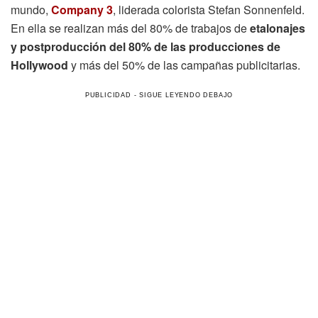
mundo,
Company 3
, liderada colorista Stefan Sonnenfeld.
En ella se realizan más del 80% de trabajos de
etalonajes
y postproducción del 80% de las producciones de
Hollywood
y más del 50% de las campañas publicitarias.