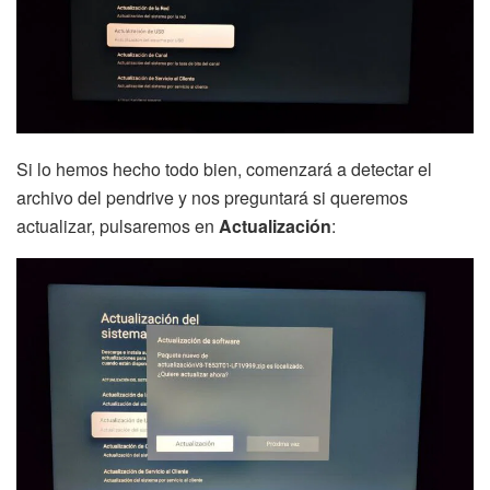
Si lo hemos hecho todo bien, comenzará a detectar el
archivo del pendrive y nos preguntará si queremos
actualizar, pulsaremos en
Actualización
: