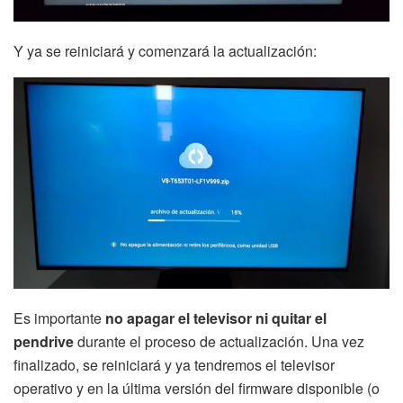
Y ya se reiniciará y comenzará la actualización:
Es importante
no apagar el televisor ni quitar el
pendrive
durante el proceso de actualización. Una vez
finalizado, se reiniciará y ya tendremos el televisor
operativo y en la última versión del firmware disponible (o