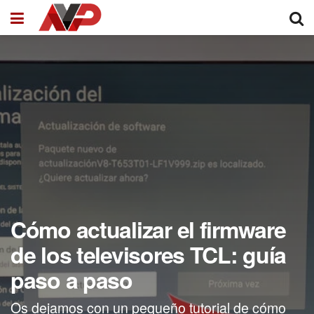
Cómo actualizar el firmware
de los televisores TCL: guía
paso a paso
Os dejamos con un pequeño tutorial de cómo