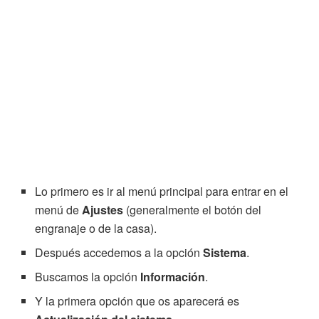
Lo primero es ir al menú principal para entrar en el
menú de
Ajustes
(generalmente el botón del
engranaje o de la casa).
Después accedemos a la opción
Sistema
.
Buscamos la opción
Información
.
Y la primera opción que os aparecerá es