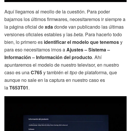
Aquí llegamos al meollo de la cuestión. Para poder
bajarnos los últimos firmwares, necesitaremos ir siempre a
la página oficial de
xda
donde van publicando las últimas
versiones oficiales estables y las
beta.
Para hacerlo todo
bien, lo primero es
identificar el modelo que tenemos
y
para eso necesitamos irnos a
Ajustes – Sistema –
Información – Información del producto
. Ahí
apuntaremos el modelo de nuestro televisor, en nuestro
caso es una
C765
y también el
tipo
de plataforma, que
aunque no sale en la captura en nuestro caso es
la
T653T01
.