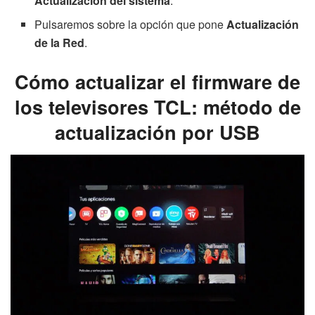
Actualización del sistema
.
Pulsaremos sobre la opción que pone
Actualización
de la Red
.
Cómo actualizar el firmware de
los televisores TCL: método de
actualización por USB