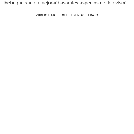
beta
que suelen mejorar bastantes aspectos del televisor.