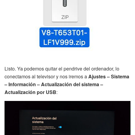
Listo. Ya podemos quitar el pendrive del ordenador, lo
conectamos al televisor y nos iremos a
Ajustes – Sistema
– Información – Actualización del sistema –
Actualización por USB
: