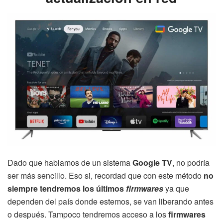
Dado que hablamos de un sistema
Google TV
, no podría
ser más sencillo. Eso si, recordad que con este método
no
siempre tendremos los últimos
firmwares
ya que
dependen del país donde estemos, se van liberando antes
o después. Tampoco tendremos acceso a los
firmwares