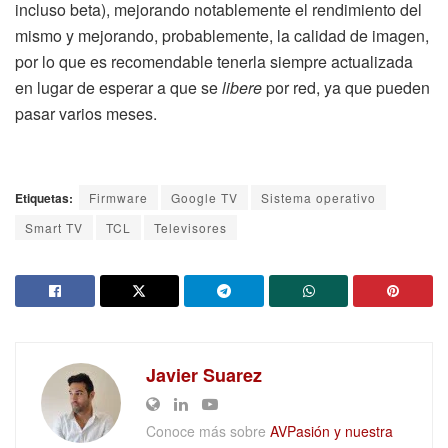
incluso beta), mejorando notablemente el rendimiento del
mismo y mejorando, probablemente, la calidad de imagen,
por lo que es recomendable tenerla siempre actualizada
en lugar de esperar a que se
libere
por red, ya que pueden
pasar varios meses.
Etiquetas:
Firmware
Google TV
Sistema operativo
Smart TV
TCL
Televisores
Javier Suarez
Conoce más sobre
AVPasión y nuestra