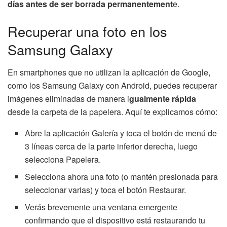
días antes de ser borrada permanentement
e.
Recuperar una foto en los
Samsung Galaxy
En smartphones que no utilizan la aplicación de Google,
como los Samsung Galaxy con Android, puedes recuperar
imágenes eliminadas de manera i
gualmente rápida
desde la carpeta de la papelera. Aquí te explicamos cómo:
Abre la aplicación Galería y toca el botón de menú de
3 líneas cerca de la parte inferior derecha, luego
selecciona Papelera.
Selecciona ahora una foto (o mantén presionada para
seleccionar varias) y toca el botón Restaurar.
Verás brevemente una ventana emergente
confirmando que el dispositivo está restaurando tu