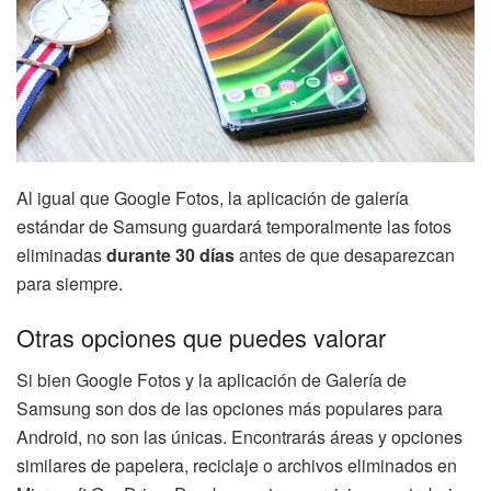
Al igual que Google Fotos, la aplicación de galería
estándar de Samsung guardará temporalmente las fotos
eliminadas
durante 30 días
antes de que desaparezcan
para siempre.
Otras opciones que puedes valorar
Si bien Google Fotos y la aplicación de Galería de
Samsung son dos de las opciones más populares para
Android, no son las únicas. Encontrarás áreas y opciones
similares de papelera, reciclaje o archivos eliminados en