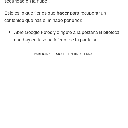
seguridad en la nube).
Esto es lo que tienes que
hacer
para recuperar un
contenido que has eliminado por error:
Abre Google Fotos y dirígete a la pestaña Biblioteca
que hay en la zona inferior de la pantalla.