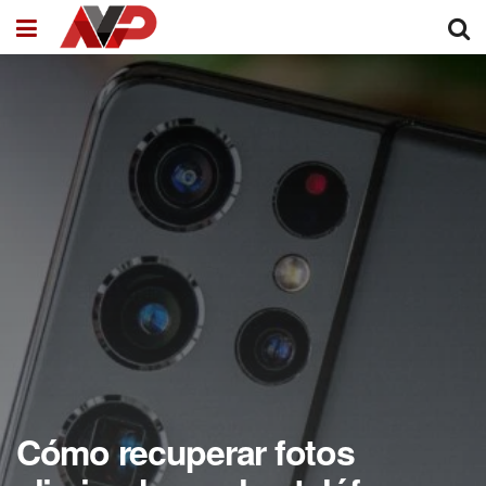
Cómo recuperar fotos