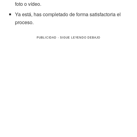
foto o vídeo.
Ya está, has completado de forma satisfactoria el
proceso.