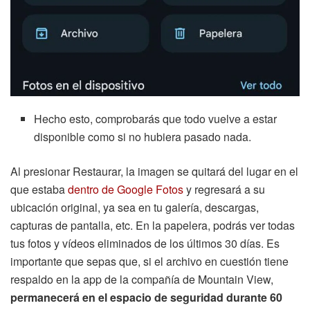
Hecho esto, comprobarás que todo vuelve a estar
disponible como si no hubiera pasado nada.
Al presionar Restaurar, la imagen se quitará del lugar en el
que estaba
dentro de Google Fotos
y regresará a su
ubicación original, ya sea en tu galería, descargas,
capturas de pantalla, etc. En la papelera, podrás ver todas
tus fotos y vídeos eliminados de los últimos 30 días. Es
importante que sepas que, si el archivo en cuestión tiene
respaldo en la app de la compañía de Mountain View,
permanecerá en el espacio de seguridad durante 60