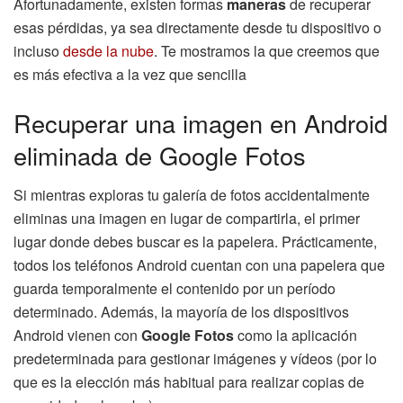
Afortunadamente, existen formas
maneras
de recuperar
esas pérdidas, ya sea directamente desde tu dispositivo o
incluso
desde la nube
. Te mostramos la que creemos que
es más efectiva a la vez que sencilla
Recuperar una imagen en Android
eliminada de Google Fotos
Si mientras exploras tu galería de fotos accidentalmente
eliminas una imagen en lugar de compartirla, el primer
lugar donde debes buscar es la papelera. Prácticamente,
todos los teléfonos Android cuentan con una papelera que
guarda temporalmente el contenido por un período
determinado. Además, la mayoría de los dispositivos
Android vienen con
Google Fotos
como la aplicación
predeterminada para gestionar imágenes y vídeos (por lo
que es la elección más habitual para realizar copias de