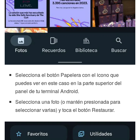
Selecciona el botón Papelera con el icono que
puedes ver en este caso en la parte superior del
panel de tu terminal Android.
Selecciona una foto (o mantén presionada para
seleccionar varias) y toca el botón Restaurar.