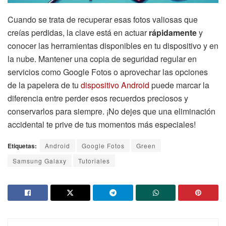
Cuando se trata de recuperar esas fotos valiosas que
creías perdidas, la clave está en actuar
rápidamente
y
conocer las herramientas disponibles en tu dispositivo y en
la nube. Mantener una copia de seguridad regular en
servicios como Google Fotos o aprovechar las opciones
de la papelera de tu
dispositivo Android
puede marcar la
diferencia entre perder esos recuerdos preciosos y
conservarlos para siempre. ¡No dejes que una eliminación
accidental te prive de tus momentos más especiales!
Etiquetas:
Android
Google Fotos
Green
Samsung Galaxy
Tutoriales