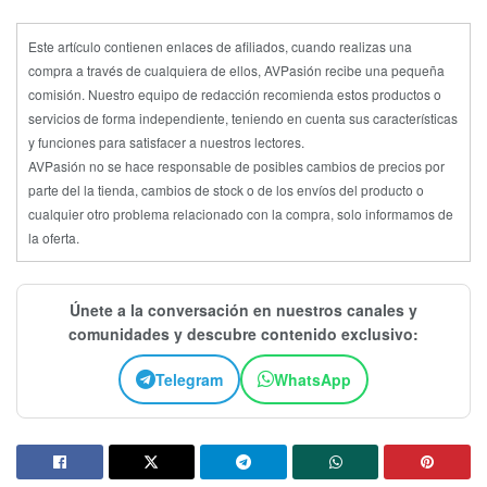
Este artículo contienen enlaces de afiliados, cuando realizas una
compra a través de cualquiera de ellos, AVPasión recibe una pequeña
comisión. Nuestro equipo de redacción recomienda estos productos o
servicios de forma independiente, teniendo en cuenta sus características
y funciones para satisfacer a nuestros lectores.
AVPasión no se hace responsable de posibles cambios de precios por
parte del la tienda, cambios de stock o de los envíos del producto o
cualquier otro problema relacionado con la compra, solo informamos de
la oferta.
Únete a la conversación en nuestros canales y
comunidades y descubre contenido exclusivo:
Telegram
WhatsApp