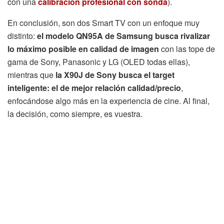
con una
calibración profesional con sonda
).
En conclusión, son dos Smart TV con un enfoque muy
distinto:
el modelo QN95A de Samsung busca rivalizar
lo máximo posible en calidad de imagen
con las tope de
gama de Sony, Panasonic y LG (OLED todas ellas),
mientras que
la X90J de Sony busca el target
inteligente: el de mejor relación calidad/precio
,
enfocándose algo más en la experiencia de cine. Al final,
la decisión, como siempre, es vuestra.