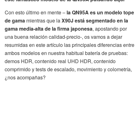
Con esto último en mente –
la QN95A es un modelo tope
de gama
mientras que la
X90J está segmentado en la
gama media-alta de la firma japonesa
, apostando por
una buena relación calidad-precio-, os vamos a dejar
resumidas en este artículo las principales diferencias entre
ambos modelos en nuestra habitual batería de pruebas:
demos HDR, contenido real UHD HDR, contenido
comprimido y tests de escalado, movimiento y colometría,
¿nos acompañas?