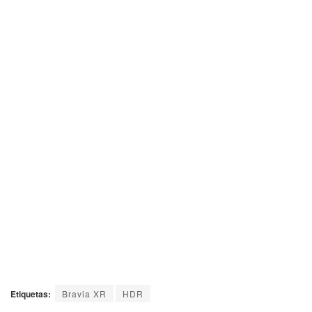
Etiquetas:
Bravia XR
HDR