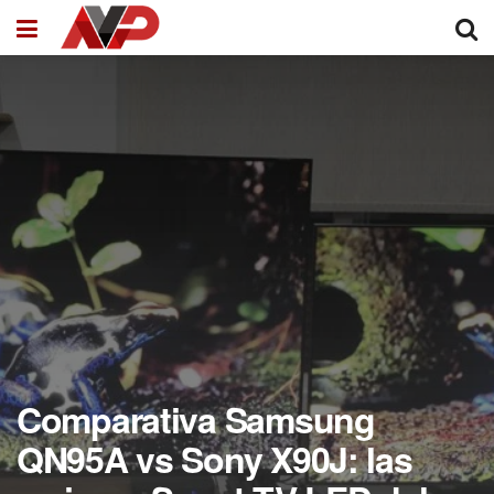
Comparativa Samsung
QN95A vs Sony X90J: las