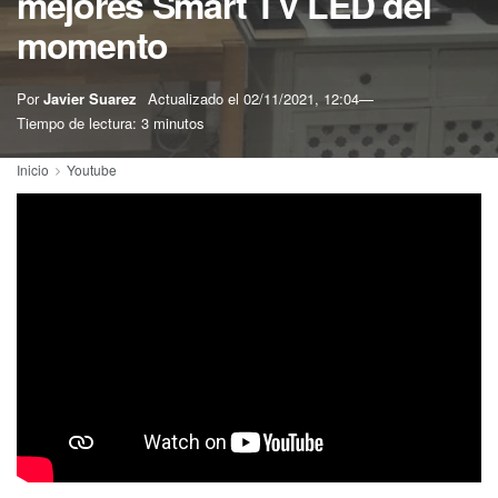
mejores Smart TV LED del
momento
Por
Javier Suarez
Actualizado el
02/11/2021, 12:04
Tiempo de lectura: 3 minutos
Inicio
Youtube