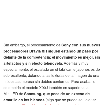
Sin embargo, el procesamiento de
Sony con sus nuevos
procesadores Bravia XR siguen estando un paso por
delante de la competencia: el movimiento es mejor, sin
artefactos y sin efecto telenovela
. Además y muy
especialmente, el escalado en el fabricante japonés es de
sobresaliente, dotando a las texturas de la imagen de una
nitidez asombrosa sin dobles contornos. Para acabar, en
colometría el modelo X90J también es superior a la
MiniLED de
Samsung, que peca de un exceso de
amarillo en los blancos
(algo que se puede solucionar