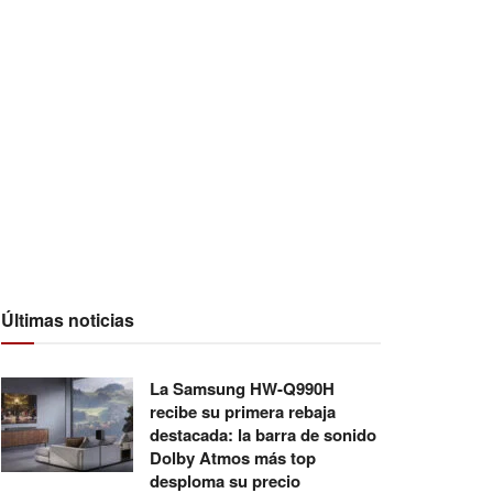
Últimas noticias
La Samsung HW-Q990H
recibe su primera rebaja
destacada: la barra de sonido
Dolby Atmos más top
desploma su precio