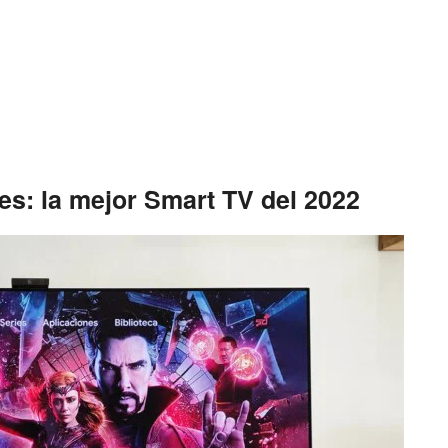
: la mejor Smart TV del 2022