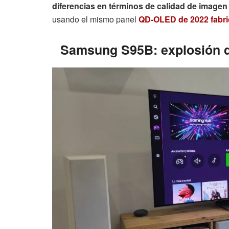
diferencias en términos de calidad de image
usando el mismo panel
QD-OLED de 2022 fabr
Samsung S95B: explosión de