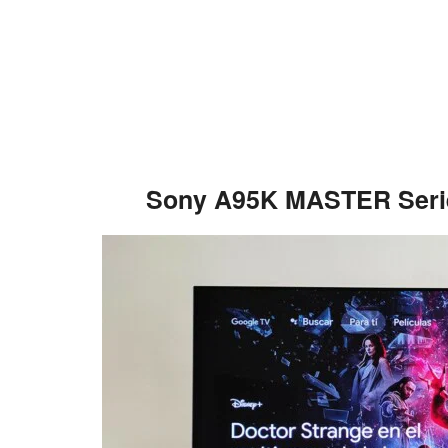
Sony A95K MASTER Series