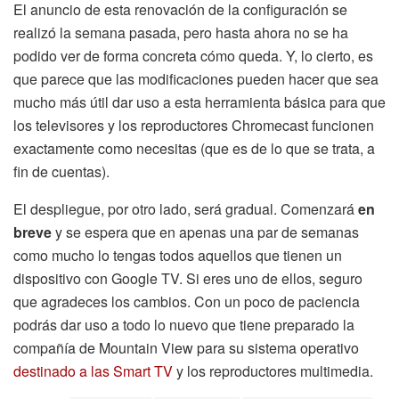
El anuncio de esta renovación de la configuración se
realizó la semana pasada, pero hasta ahora no se ha
podido ver de forma concreta cómo queda. Y, lo cierto, es
que parece que las modificaciones pueden hacer que sea
mucho más útil dar uso a esta herramienta básica para que
los televisores y los reproductores Chromecast funcionen
exactamente como necesitas (que es de lo que se trata, a
fin de cuentas).
El despliegue, por otro lado, será gradual. Comenzará
en
breve
y se espera que en apenas una par de semanas
como mucho lo tengas todos aquellos que tienen un
dispositivo con Google TV. Si eres uno de ellos, seguro
que agradeces los cambios. Con un poco de paciencia
podrás dar uso a todo lo nuevo que tiene preparado la
compañía de Mountain View para su sistema operativo
destinado a las Smart TV
y los reproductores multimedia.