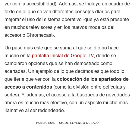
ver con la accesibilidad). Además, se incluye un cuadro de
texto en el que se ven diferentes consejos diarios para
mejorar el uso del sistema operativo -que ya está presente
en muchos televisores y en los nuevos modelos del
accesorio Chromecast-.
Un paso más este que se suma al que se dio no hace
mucho en la
pantalla inicial de Google TV
, donde se
cambiaron opciones que se han demostrado como
acertadas. Un ejemplo de lo que decimos es que todo lo
que tiene que ver con la
colocación de los apartados de
acceso a contenidos
(como la división entre películas y
series). Y, además, el acceso a la búsqueda de novedades
ahora es mucho más efectivo, con un aspecto mucho más
llamativo al ser redondeado.