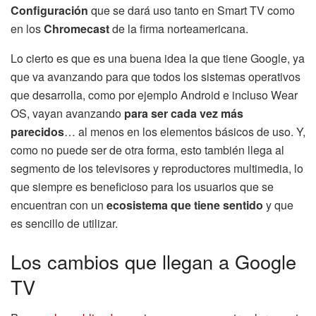
Configuración
que se dará uso tanto en Smart TV como
en los
Chromecast
de la firma norteamericana.
Lo cierto es que es una buena idea la que tiene Google, ya
que va avanzando para que todos los sistemas operativos
que desarrolla, como por ejemplo Android e incluso Wear
OS, vayan avanzando
para ser cada vez más
parecidos
… al menos en los elementos básicos de uso. Y,
como no puede ser de otra forma, esto también llega al
segmento de los televisores y reproductores multimedia, lo
que siempre es beneficioso para los usuarios que se
encuentran con un
ecosistema que tiene sentido
y que
es sencillo de utilizar.
Los cambios que llegan a Google
TV