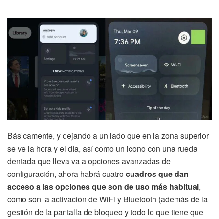
Básicamente, y dejando a un lado que en la zona superior
se ve la hora y el día, así como un icono con una rueda
dentada que lleva va a opciones avanzadas de
configuración, ahora habrá cuatro
cuadros que dan
acceso a las opciones que son de uso más habitual
,
como son la activación de WiFi y Bluetooth (además de la
gestión de la pantalla de bloqueo y todo lo que tiene que