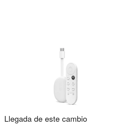
Llegada de este cambio