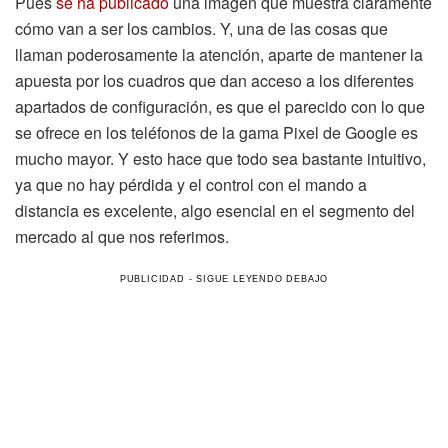
Pues
se ha publicado
una imagen que muestra claramente
cómo van a ser los cambios. Y, una de las cosas que
llaman poderosamente la atención, aparte de mantener la
apuesta por los cuadros que dan acceso a los diferentes
apartados de configuración, es que el parecido con lo que
se ofrece en los teléfonos de la gama Pixel de Google es
mucho mayor. Y esto hace que todo sea bastante intuitivo,
ya que no hay pérdida y el control con el mando a
distancia es excelente, algo esencial en el segmento del
mercado al que nos referimos.