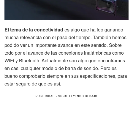
El tema de la conectividad
es algo que ha ido ganando
mucha relevancia con el paso del tiempo. También hemos
podido ver un importante avance en este sentido. Sobre
todo por el avance de las conexiones inalámbricas como
WiFi y Bluetooth. Actualmente son algo que encontramos
en casi cualquier modelo de barra de sonido. Pero es
bueno comprobarlo siempre en sus especificaciones, para
estar seguro de que es así.