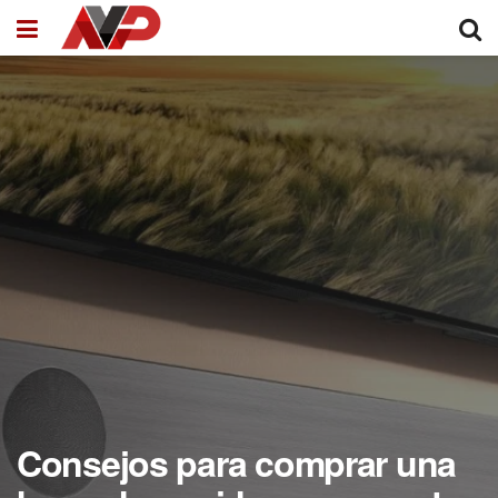
Consejos para comprar una