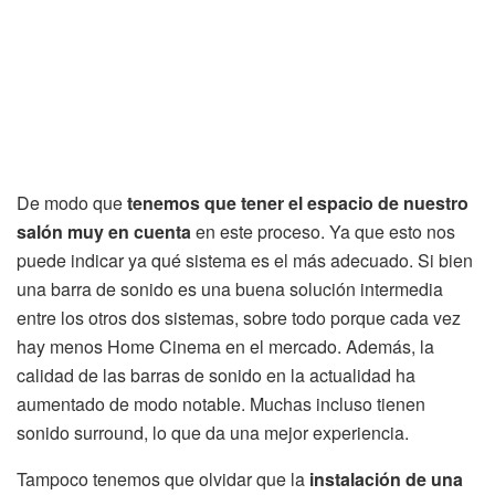
De modo que
tenemos que tener el espacio de nuestro
salón muy en cuenta
en este proceso. Ya que esto nos
puede indicar ya qué sistema es el más adecuado. Si bien
una barra de sonido es una buena solución intermedia
entre los otros dos sistemas, sobre todo porque cada vez
hay menos Home Cinema en el mercado. Además, la
calidad de las barras de sonido en la actualidad ha
aumentado de modo notable. Muchas incluso tienen
sonido surround, lo que da una mejor experiencia.
Tampoco tenemos que olvidar que la
instalación de una