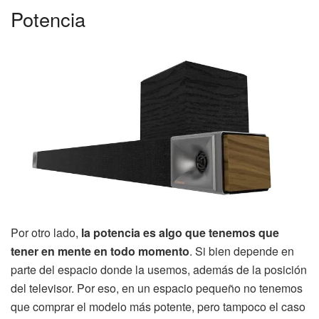
Potencia
Por otro lado,
la potencia es algo que tenemos que
tener en mente en todo momento
. Si bien depende en
parte del espacio donde la usemos, además de la posición
del televisor. Por eso, en un espacio pequeño no tenemos
que comprar el modelo más potente, pero tampoco el caso