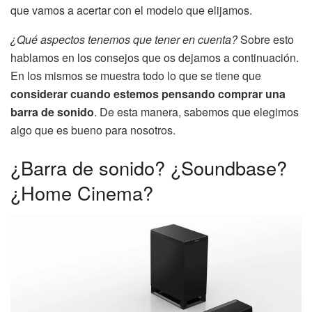
que vamos a acertar con el modelo que elijamos.
¿Qué aspectos tenemos que tener en cuenta?
Sobre esto
hablamos en los consejos que os dejamos a continuación.
En los mismos se muestra todo lo que se tiene que
considerar cuando estemos pensando comprar una
barra de sonido
. De esta manera, sabemos que elegimos
algo que es bueno para nosotros.
¿Barra de sonido? ¿Soundbase?
¿Home Cinema?