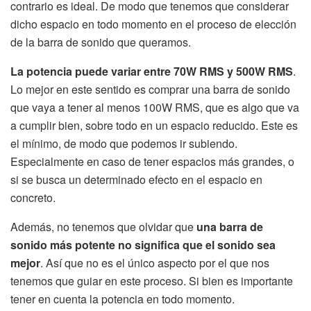
contrario es ideal. De modo que tenemos que considerar
dicho espacio en todo momento en el proceso de elección
de la barra de sonido que queramos.
La potencia puede variar entre 70W RMS y 500W RMS
.
Lo mejor en este sentido es comprar una barra de sonido
que vaya a tener al menos 100W RMS, que es algo que va
a cumplir bien, sobre todo en un espacio reducido. Este es
el mínimo, de modo que podemos ir subiendo.
Especialmente en caso de tener espacios más grandes, o
si se busca un determinado efecto en el espacio en
concreto.
Además, no tenemos que olvidar que
una barra de
sonido más potente no significa que el sonido sea
mejor
. Así que no es el único aspecto por el que nos
tenemos que guiar en este proceso. Si bien es importante
tener en cuenta la potencia en todo momento.