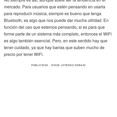
mercado. Para usuarios que estén pensando en usarla
para reproducir música, siempre es bueno que tenga
Bluetooth, es algo que nos puede dar mucha utilidad. En
función del uso que estemos pensando, si es para que
forme parte de un sistema más completo, entonces el WiFi
es algo también esencial. Pero, en este sentido hay que
tener cuidado, ya que hay barras que suben mucho de
precio por tener WiFi.