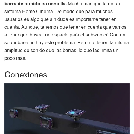
barra de sonido es sencilla.
Mucho más que la de un
sistema Home Cinema. De modo que para muchos
usuarios es algo que sin duda es importante tener en
cuenta. Aunque, tenemos que tener en cuenta que vamos
a tener que buscar un espacio para el subwoofer. Con un
soundbase no hay este problema. Pero no tienen la misma
amplitud de sonido que las barras, lo que las limita un
poco más.
Conexiones