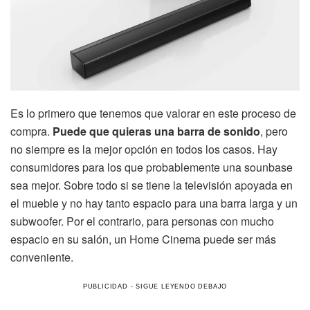
Es lo primero que tenemos que valorar en este proceso de
compra.
Puede que quieras una barra de sonido
, pero
no siempre es la mejor opción en todos los casos. Hay
consumidores para los que probablemente una sounbase
sea mejor. Sobre todo si se tiene la televisión apoyada en
el mueble y no hay tanto espacio para una barra larga y un
subwoofer. Por el contrario, para personas con mucho
espacio en su salón, un Home Cinema puede ser más
conveniente.