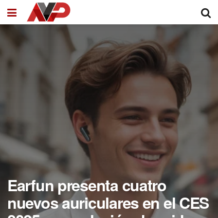
Earfun presenta cuatro
nuevos auriculares en el CES