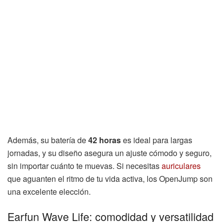
Además, su batería de
42 horas
es ideal para largas
jornadas, y su diseño asegura un ajuste cómodo y seguro,
sin importar cuánto te muevas. Si necesitas
auriculares
que aguanten el ritmo de tu vida activa, los OpenJump son
una excelente elección.
Earfun Wave Life: comodidad y versatilidad