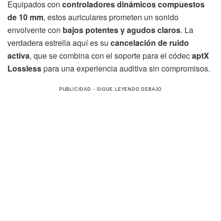
Equipados con
controladores dinámicos compuestos
de 10 mm
, estos auriculares prometen un sonido
envolvente con
bajos potentes y agudos claros
. La
verdadera estrella aquí es su
cancelación de ruido
activa
, que se combina con el soporte para el códec
aptX
Lossless
para una experiencia auditiva sin compromisos.