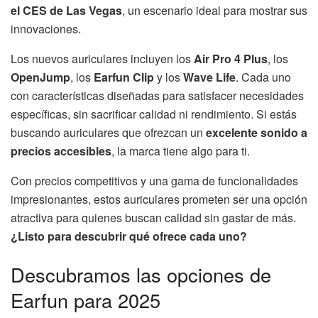
el CES de Las Vegas
, un escenario ideal para mostrar sus
innovaciones.
Los nuevos auriculares incluyen los
Air Pro 4 Plus
, los
OpenJump
, los
Earfun Clip
y los
Wave Life
. Cada uno
con características diseñadas para satisfacer necesidades
específicas, sin sacrificar calidad ni rendimiento. Si estás
buscando auriculares que ofrezcan un
excelente sonido a
precios accesibles
, la marca tiene algo para ti.
Con precios competitivos y una gama de funcionalidades
impresionantes, estos auriculares prometen ser una opción
atractiva para quienes buscan calidad sin gastar de más.
¿Listo para descubrir qué ofrece cada uno?
Descubramos las opciones de
Earfun para 2025