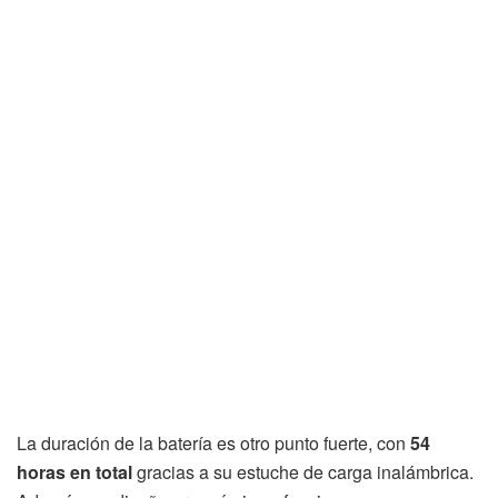
La duración de la batería es otro punto fuerte, con
54
horas en total
gracias a su estuche de carga inalámbrica.