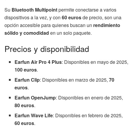
Su
Bluetooth Multipoint
permite conectarse a varios
dispositivos a la vez, y con
60 euros
de precio, son una
opción accesible para quienes buscan un
rendimiento
sólido y comodidad
en un solo paquete.
Precios y disponibilidad
Earfun Air Pro 4 Plus
: Disponibles en mayo de 2025,
100 euros
.
Earfun Clip
: Disponibles en marzo de 2025,
70
euros
.
Earfun OpenJump
: Disponibles en enero de 2025,
80 euros
.
Earfun Wave Life
: Disponibles en febrero de 2025,
60 euros
.