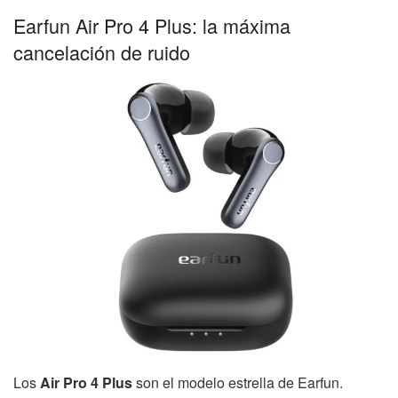
Earfun Air Pro 4 Plus: la máxima
cancelación de ruido
Los
Air Pro 4 Plus
son el modelo estrella de Earfun.