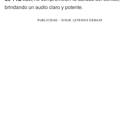
brindando un audio claro y potente.