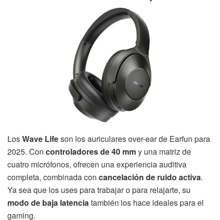
Los
Wave Life
son los auriculares over-ear de Earfun para
2025. Con
controladores de 40 mm
y una matriz de
cuatro micrófonos, ofrecen una experiencia auditiva
completa, combinada con
cancelación de ruido activa
.
Ya sea que los uses para trabajar o para relajarte, su
modo de baja latencia
también los hace ideales para el
gaming.