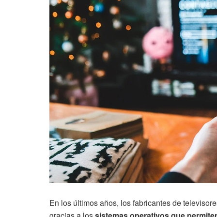
En los últimos años, los fabricantes de televiso
gracias a los
sistemas operativos que permite