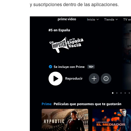
y suscripciones dentro de las aplicaciones.