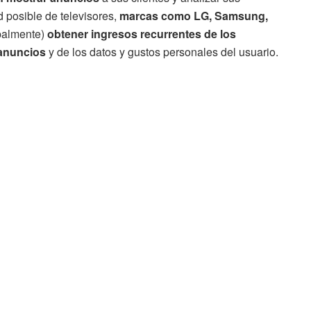
 posible de televisores,
marcas como LG, Samsung,
palmente)
obtener ingresos recurrentes de los
anuncios
y de los datos y gustos personales del usuario.