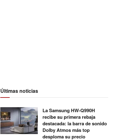
Últimas noticias
La Samsung HW-Q990H
recibe su primera rebaja
destacada: la barra de sonido
Dolby Atmos más top
desploma su precio