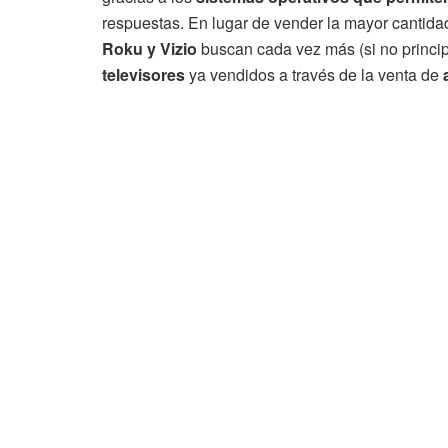
respuestas. En lugar de vender la mayor cantidad
Roku y Vizio
buscan cada vez más (si no princi
televisores
ya vendidos a través de la venta de