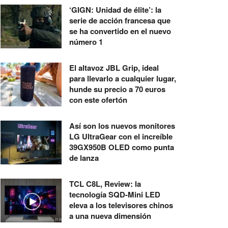
‘GIGN: Unidad de élite’: la
serie de acción francesa que
se ha convertido en el nuevo
número 1
El altavoz JBL Grip, ideal
para llevarlo a cualquier lugar,
hunde su precio a 70 euros
con este ofertón
Así son los nuevos monitores
LG UltraGear con el increíble
39GX950B OLED como punta
de lanza
TCL C8L, Review: la
tecnología SQD-Mini LED
eleva a los televisores chinos
a una nueva dimensión