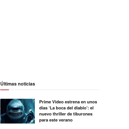
Últimas noticias
Prime Video estrena en unos
días ‘La boca del diablo’: el
nuevo thriller de tiburones
para este verano