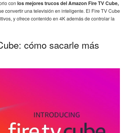
orio con
los mejores trucos del Amazon Fire TV Cube,
 convertir una televisión en inteligente. El Fire TV Cube
itivos, y ofrece contenido en 4K además de controlar la
Cube: cómo sacarle más