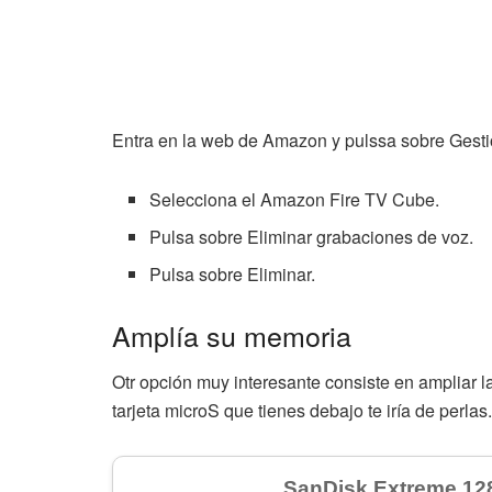
Entra en la web de Amazon y pulssa sobre Gestio
Selecciona el Amazon Fire TV Cube.
Pulsa sobre Eliminar grabaciones de voz.
Pulsa sobre Eliminar.
Amplía su memoria
Otr opción muy interesante consiste en ampliar 
tarjeta microS que tienes debajo te iría de perlas.
SanDisk Extreme 12