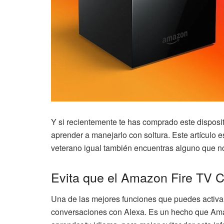
Y si recientemente te has comprado este dispositi
aprender a manejarlo con soltura. Este artículo 
veterano igual también encuentras alguno que n
Evita que el Amazon Fire TV C
Una de las mejores funciones que puedes activar 
conversaciones con Alexa. Es un hecho que Am