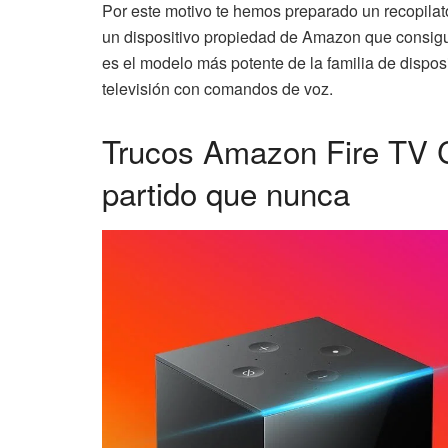
Por este motivo te hemos preparado un recopilat
un dispositivo propiedad de Amazon que consigue
es el modelo más potente de la familia de dispos
televisión con comandos de voz.
Trucos Amazon Fire TV 
partido que nunca