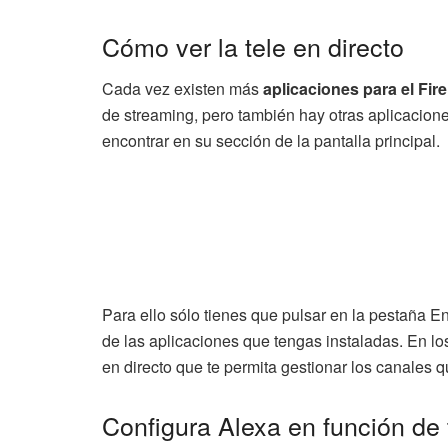
Cómo ver la tele en directo
Cada vez existen más
aplicaciones para el Fir
de streaming, pero también hay otras aplicacion
encontrar en su sección de la pantalla principal.
Para ello sólo tienes que pulsar en la pestaña E
de las aplicaciones que tengas instaladas. En lo
en directo que te permita gestionar los canales q
Configura Alexa en función de