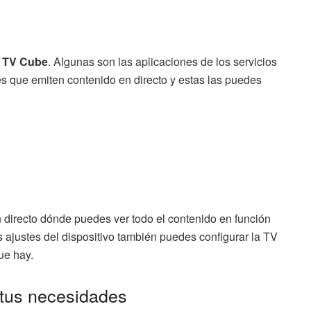
e TV Cube
. Algunas son las aplicaciones de los servicios
es que emiten contenido en directo y estas las puedes
n directo dónde puedes ver todo el contenido en función
s ajustes del dispositivo también puedes configurar la TV
ue hay.
 tus necesidades