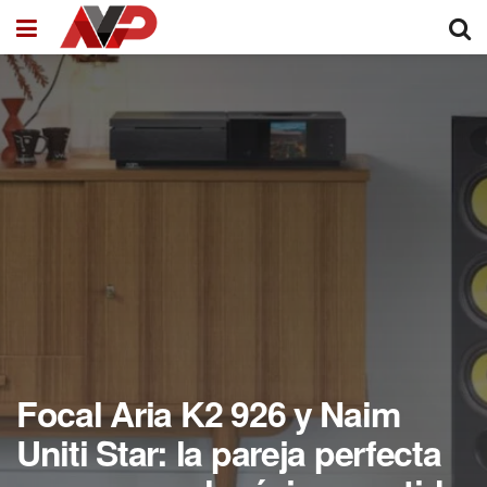
Focal Aria K2 926 y Naim
Uniti Star: la pareja perfecta