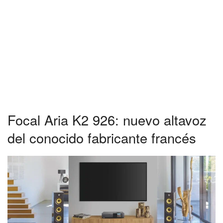
Focal Aria K2 926: nuevo altavoz
del conocido fabricante francés