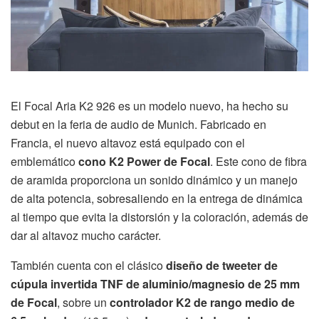
El Focal Aria K2 926 es un modelo nuevo, ha hecho su
debut en la feria de audio de Munich. Fabricado en
Francia, el nuevo altavoz está equipado con el
emblemático
cono K2 Power de Focal
. Este cono de fibra
de aramida proporciona un sonido dinámico y un manejo
de alta potencia, sobresaliendo en la entrega de dinámica
al tiempo que evita la distorsión y la coloración, además de
dar al altavoz mucho carácter.
También cuenta con el clásico
diseño de tweeter de
cúpula invertida TNF de aluminio/magnesio de 25 mm
de Focal
, sobre un
controlador K2 de rango medio de