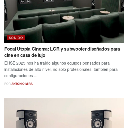
SONIDO
Focal Utopia Cinema: LCR y subwoofer diseñados para
cine en casa de lujo
El ISE 2025 nos ha traído algunos equipos pensados para
instalaciones de alto nivel, no solo profesionales, también para
configuraciones ...
POR
ANTONIO MIRA