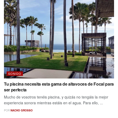
SONIDO
Tu piscina necesita esta gama de altavoces de Focal para
ser perfecta
Mucho de vosotros tenéis piscina, y quizás no tengáis la mejor
experiencia sonora mientras estáis en el agua. Para ello, ...
POR
NACHO GROSSO