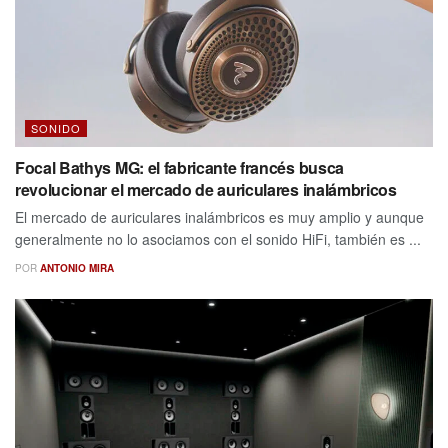
SONIDO
Focal Bathys MG: el fabricante francés busca
revolucionar el mercado de auriculares inalámbricos
El mercado de auriculares inalámbricos es muy amplio y aunque
generalmente no lo asociamos con el sonido HiFi, también es ...
POR
ANTONIO MIRA