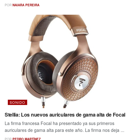
POR
NAIARA PEREIRA
SONIDO
Stellia: Los nuevos auriculares de gama alta de Focal
La firma francesa Focal ha presentado ya sus primeros
auriculares de gama alta para este año. La firma nos deja ...
POR
PEDRO MARTÍNEZ