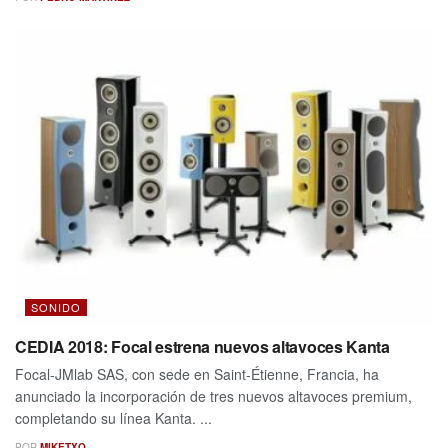
SONIDO
CEDIA 2018: Focal estrena nuevos altavoces Kanta
Focal-JMlab SAS, con sede en Saint-Étienne, Francia, ha
anunciado la incorporación de tres nuevos altavoces premium,
completando su línea Kanta. ...
POR
MIKETXO