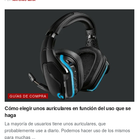
GUÍAS DE COMPRA
Cómo elegir unos auriculares en función del uso que se
haga
La mayoría de usuarios tiene unos auriculares, que
probablemente use a diario. Podemos hacer uso de los mismos
para muchas ...