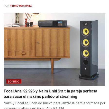
POR
PEDRO MARTÍNEZ
SONIDO
Focal Aria K2 926 y Naim Uniti Star: la pareja perfecta
para sacar el máximo partido al streaming
Naim y Focal se unen de nuevo para lanzar la pareja formada por
los nuevos altavoces Focal Aria K2 926 ...