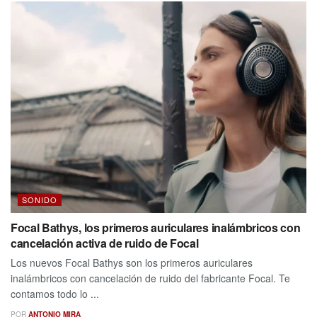
SONIDO
Focal Bathys, los primeros auriculares inalámbricos con
cancelación activa de ruido de Focal
Los nuevos Focal Bathys son los primeros auriculares
inalámbricos con cancelación de ruido del fabricante Focal. Te
contamos todo lo ...
POR
ANTONIO MIRA