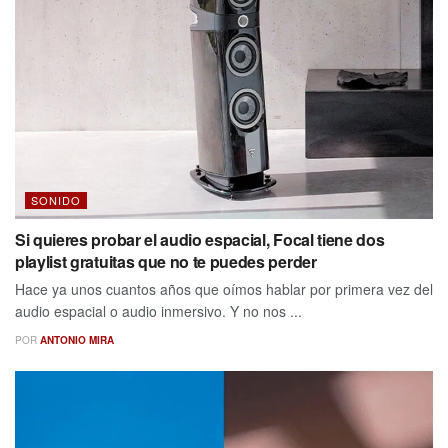
SONIDO
Si quieres probar el audio espacial, Focal tiene dos
playlist gratuitas que no te puedes perder
Hace ya unos cuantos años que oímos hablar por primera vez del
audio espacial o audio inmersivo. Y no nos ...
POR
ANTONIO MIRA