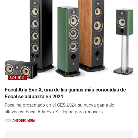
SONIDO
Focal Aria Evo X, una de las gamas más conocidas de
Focal se actualiza en 2024
Focal ha presentado en el CES 2024 su nueva gama de
altavoces: Focal Aria Evo X. Llegan para renovar la ...
POR
ANTONIO MIRA