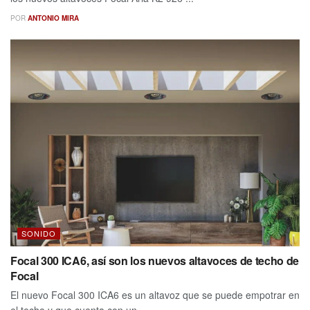
POR
ANTONIO MIRA
SONIDO
Focal 300 ICA6, así son los nuevos altavoces de techo de
Focal
El nuevo Focal 300 ICA6 es un altavoz que se puede empotrar en