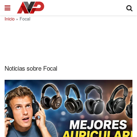
Inicio
»
Focal
Noticias sobre Focal