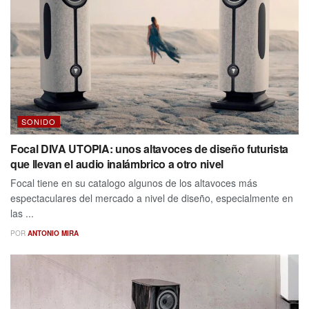
SONIDO
Focal DIVA UTOPIA: unos altavoces de diseño futurista
que llevan el audio inalámbrico a otro nivel
Focal tiene en su catalogo algunos de los altavoces más
espectaculares del mercado a nivel de diseño, especialmente en
las ...
POR
ANTONIO MIRA