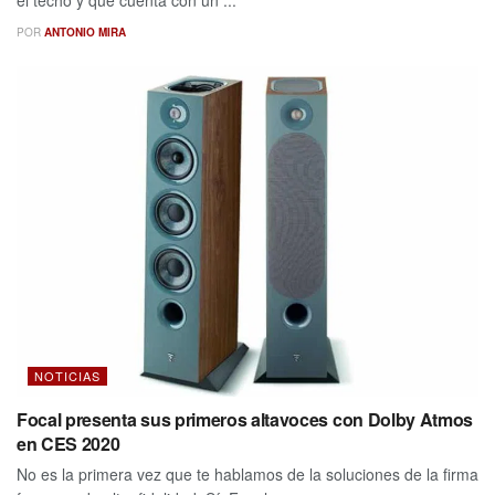
el techo y que cuenta con un ...
POR
ANTONIO MIRA
NOTICIAS
Focal presenta sus primeros altavoces con Dolby Atmos
en CES 2020
No es la primera vez que te hablamos de la soluciones de la firma