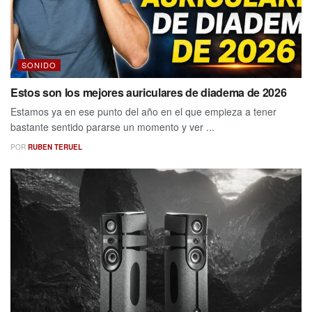
SONIDO
Estos son los mejores auriculares de diadema de 2026
Estamos ya en ese punto del año en el que empieza a tener
bastante sentido pararse un momento y ver ...
POR
RUBEN TERUEL