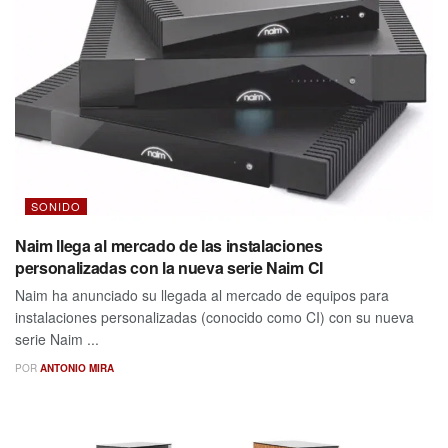
SONIDO
Naim llega al mercado de las instalaciones
personalizadas con la nueva serie Naim CI
Naim ha anunciado su llegada al mercado de equipos para
instalaciones personalizadas (conocido como CI) con su nueva
serie Naim ...
POR
ANTONIO MIRA