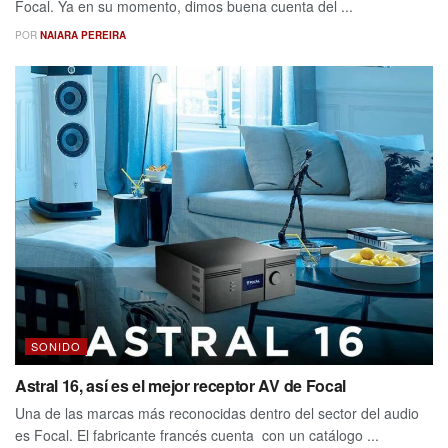
Focal. Ya en su momento, dimos buena cuenta del ...
POR
NAIARA PEREIRA
SONIDO
Astral 16, así es el mejor receptor AV de Focal
Una de las marcas más reconocidas dentro del sector del audio
es Focal. El fabricante francés cuenta con un catálogo ...