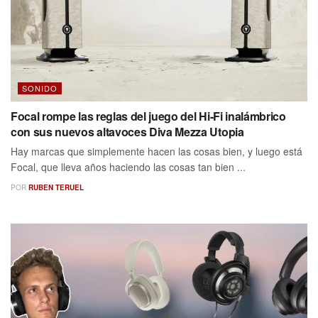
SONIDO
Focal rompe las reglas del juego del Hi-Fi inalámbrico
con sus nuevos altavoces Diva Mezza Utopia
Hay marcas que simplemente hacen las cosas bien, y luego está
Focal, que lleva años haciendo las cosas tan bien ...
POR
RUBEN TERUEL