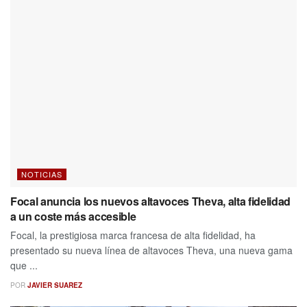
NOTICIAS
Focal anuncia los nuevos altavoces Theva, alta fidelidad
a un coste más accesible
Focal, la prestigiosa marca francesa de alta fidelidad, ha
presentado su nueva línea de altavoces Theva, una nueva gama
que ...
POR
JAVIER SUAREZ