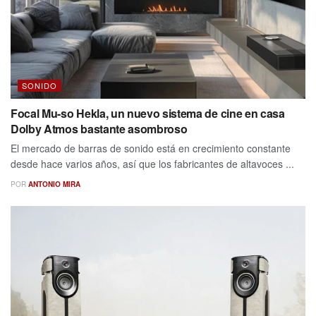
SONIDO
Focal Mu-so Hekla, un nuevo sistema de cine en casa
Dolby Atmos bastante asombroso
El mercado de barras de sonido está en crecimiento constante
desde hace varios años, así que los fabricantes de altavoces ...
POR
ANTONIO MIRA