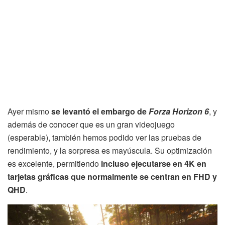
Ayer mismo
se levantó el embargo de
Forza Horizon 6
, y
además de conocer que es un gran videojuego
(esperable), también hemos podido ver las pruebas de
rendimiento, y la sorpresa es mayúscula. Su optimización
es excelente, permitiendo
incluso ejecutarse en 4K en
tarjetas gráficas que normalmente se centran en FHD y
QHD
.