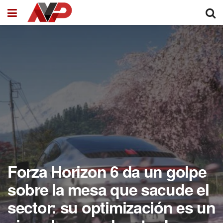
Forza Horizon 6 da un golpe
sobre la mesa que sacude el
sector: su optimización es un