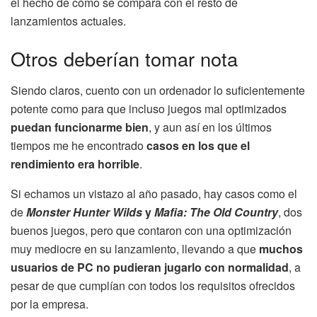
el hecho de cómo se compara con el resto de
lanzamientos actuales.
Otros deberían tomar nota
Siendo claros, cuento con un ordenador lo suficientemente
potente como para que incluso juegos mal optimizados
puedan funcionarme bien
, y aun así en los últimos
tiempos me he encontrado
casos en los que el
rendimiento era horrible
.
Si echamos un vistazo al año pasado, hay casos como el
de
Monster Hunter Wilds
y
Mafia: The Old Country
, dos
buenos juegos, pero que contaron con una optimización
muy mediocre en su lanzamiento, llevando a que
muchos
usuarios de PC no pudieran jugarlo con normalidad
, a
pesar de que cumplían con todos los requisitos ofrecidos
por la empresa.