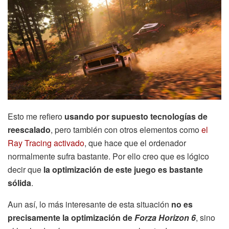
Esto me refiero
usando por supuesto tecnologías de
reescalado
, pero también con otros elementos como
el
Ray Tracing activado
, que hace que el ordenador
normalmente sufra bastante. Por ello creo que es lógico
decir que
la optimización de este juego es bastante
sólida
.
Aun así, lo más interesante de esta situación
no es
precisamente la optimización de
Forza Horizon 6
, sino