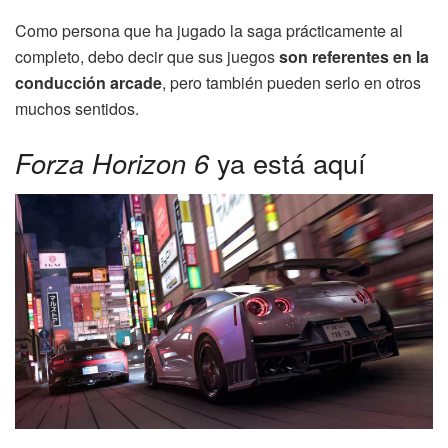
Como persona que ha jugado la saga prácticamente al
completo, debo decir que sus juegos
son referentes en la
conducción arcade
, pero también pueden serlo en otros
muchos sentidos.
Forza Horizon 6
ya está aquí