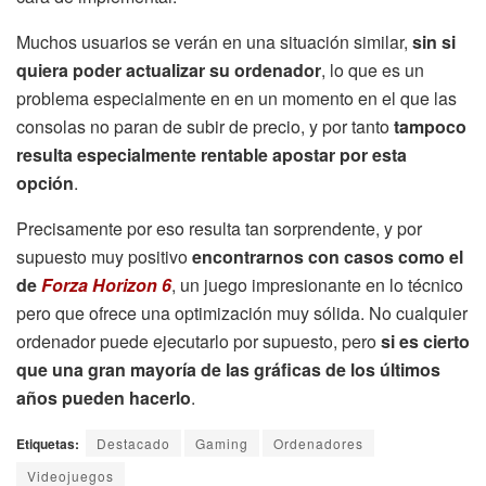
Muchos usuarios se verán en una situación similar,
sin si
quiera poder actualizar su ordenador
, lo que es un
problema especialmente en en un momento en el que las
consolas no paran de subir de precio, y por tanto
tampoco
resulta especialmente rentable apostar por esta
opción
.
Precisamente por eso resulta tan sorprendente, y por
supuesto muy positivo
encontrarnos con casos como el
de
Forza Horizon 6
, un juego impresionante en lo técnico
pero que ofrece una optimización muy sólida. No cualquier
ordenador puede ejecutarlo por supuesto, pero
si es cierto
que una gran mayoría de las gráficas de los últimos
años pueden hacerlo
.
Etiquetas:
Destacado
Gaming
Ordenadores
Videojuegos