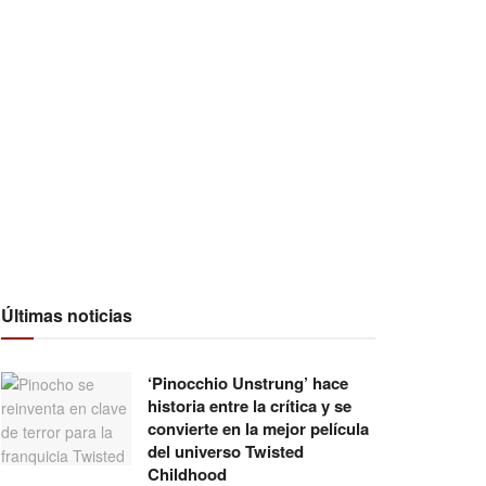
Últimas noticias
‘Pinocchio Unstrung’ hace
historia entre la crítica y se
convierte en la mejor película
del universo Twisted
Childhood