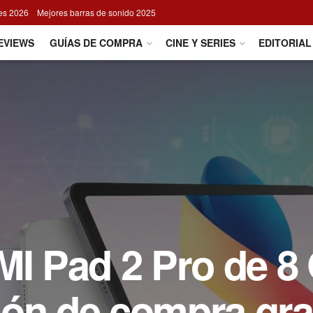
res 2026
Mejores barras de sonido 2025
EVIEWS
GUÍAS DE COMPRA
CINE Y SERIES
EDITORIAL
MI Pad 2 Pro de 8
ión de compra gra