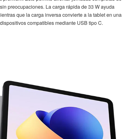
ng sin preocupaciones. La carga rápida de 33 W ayuda
ntras que la carga inversa convierte a la tablet en una
s dispositivos compatibles mediante USB tipo C.