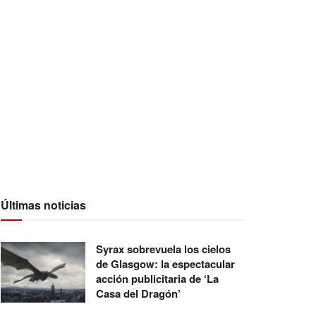
Últimas noticias
Syrax sobrevuela los cielos
de Glasgow: la espectacular
acción publicitaria de ‘La
Casa del Dragón’