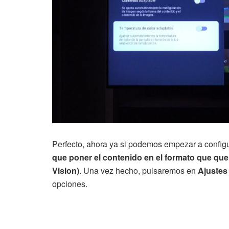
Perfecto, ahora ya si podemos empezar a config
que poner el contenido en el formato que q
Vision)
. Una vez hecho, pulsaremos en
Ajustes
opciones.