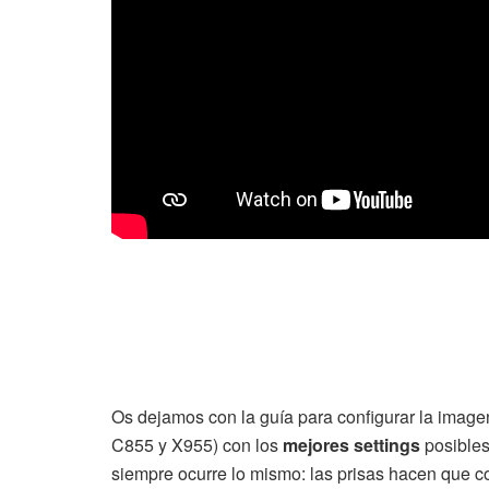
Os dejamos con la guía para configurar la image
C855 y X955) con los
mejores settings
posibles
siempre ocurre lo mismo: las prisas hacen que con