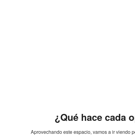
¿Qué hace cada op
Aprovechando este espacio, vamos a ir viendo 