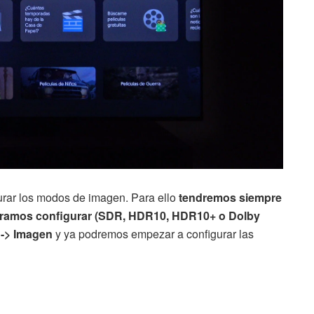
urar los modos de imagen. Para ello
tendremos siempre
ueramos configurar (SDR, HDR10, HDR10+ o Dolby
 -> Imagen
y ya podremos empezar a configurar las