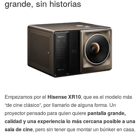
grande, sin historias
Empezamos por el
Hisense XR10
, que es el modelo más
“de cine clásico”, por llamarlo de alguna forma. Un
proyector pensado para quien quiere
pantalla grande,
calidad y una experiencia lo más cercana posible a una
sala de cine
, pero sin tener que montar un búnker en casa.