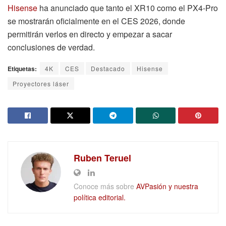
Hisense
ha anunciado que tanto el XR10 como el PX4-Pro
se mostrarán oficialmente en el CES 2026, donde
permitirán verlos en directo y empezar a sacar
conclusiones de verdad.
Etiquetas:
4K
CES
Destacado
Hisense
Proyectores láser
Ruben Teruel
Conoce más sobre
AVPasión y nuestra
política editorial.