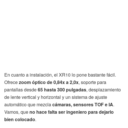
En cuanto a instalación, el XR10 lo pone bastante fácil.
Ofrece
zoom óptico de 0,84x a 2,0x
, soporte para
pantallas desde
65 hasta 300 pulgadas
, desplazamiento
de lente vertical y horizontal y un sistema de ajuste
automático que mezcla
cámaras, sensores TOF e IA
.
Vamos, que
no hace falta ser ingeniero para dejarlo
bien colocado
.