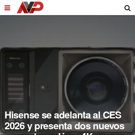
Hisense se adelanta al CES
2026 y presenta dos nuevos