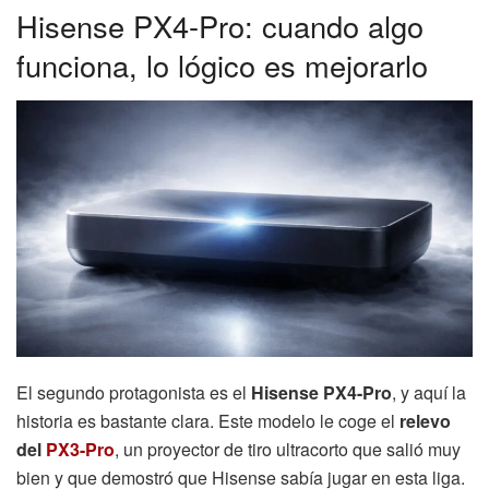
Hisense PX4-Pro: cuando algo
funciona, lo lógico es mejorarlo
El segundo protagonista es el
Hisense PX4-Pro
, y aquí la
historia es bastante clara. Este modelo le coge el
relevo
del
PX3-Pro
, un proyector de tiro ultracorto que salió muy
bien y que demostró que Hisense sabía jugar en esta liga.