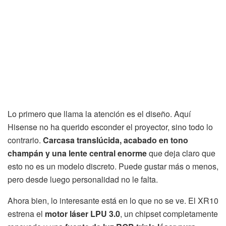
Lo primero que llama la atención es el diseño. Aquí
Hisense no ha querido esconder el proyector, sino todo lo
contrario.
Carcasa translúcida, acabado en tono
champán y una lente central enorme
que deja claro que
esto no es un modelo discreto. Puede gustar más o menos,
pero desde luego personalidad no le falta.
Ahora bien, lo interesante está en lo que no se ve. El XR10
estrena el
motor láser LPU 3.0
, un chipset completamente