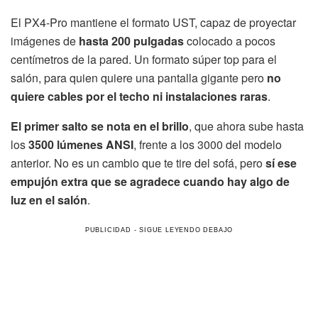
El PX4-Pro mantiene el formato UST, capaz de proyectar
imágenes de
hasta 200 pulgadas
colocado a pocos
centímetros de la pared. Un formato súper top para el
salón, para quien quiere una pantalla gigante pero
no
quiere cables por el techo ni instalaciones raras
.
El primer salto se nota en el brillo
, que ahora sube hasta
los
3500 lúmenes ANSI
, frente a los 3000 del modelo
anterior. No es un cambio que te tire del sofá, pero
sí ese
empujón extra que se agradece cuando hay algo de
luz en el salón
.