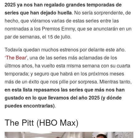
2025 ya nos han regalado grandes temporadas de
series que han dejado huella
. No sería sorprendente, de
hecho, que viéramos varias de estas series entre las
nominadas a los Premios Emmy, que se anunciarán en un
par de semanas, el 15 de julio.
Todavía quedan muchos estrenos por delante este año.
‘The Bear’
, una de las series más aclamadas de los
últimos años, ha vuelto esta misma semana con su cuarta
temporada; y seguro que habrá en los próximos meses
más de un éxito que nos pille por sorpresa. Mientras tanto,
en esta lista repasamos las series que más nos han
gustado en lo que llevamos del año 2025 (y dónde
puedes encontrarlas)
.
The Pitt (HBO Max)