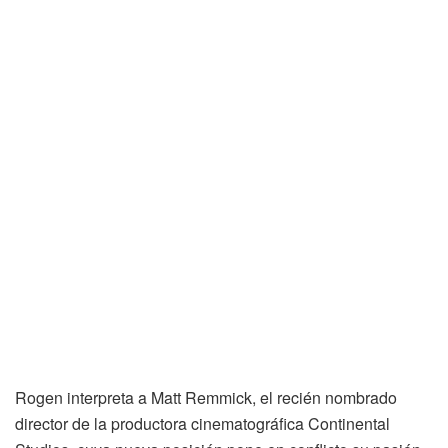
Rogen interpreta a Matt Remmick, el recién nombrado
director de la productora cinematográfica Continental