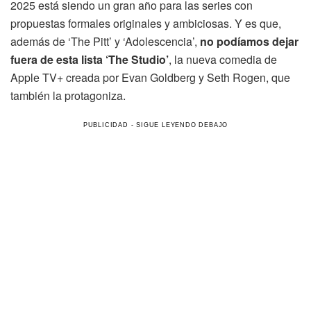
2025 está siendo un gran año para las series con
propuestas formales originales y ambiciosas. Y es que,
además de ‘The Pitt’ y ‘Adolescencia’,
no podíamos dejar
fuera de esta lista ‘The Studio’
, la nueva comedia de
Apple TV+ creada por Evan Goldberg y Seth Rogen, que
también la protagoniza.