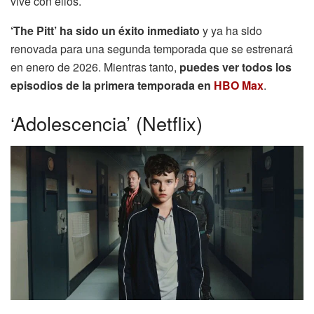
vive con ellos.
‘The Pitt’ ha sido un éxito inmediato
y ya ha sido
renovada para una segunda temporada que se estrenará
en enero de 2026. Mientras tanto,
puedes ver todos los
episodios de la primera temporada en
HBO Max
.
‘Adolescencia’ (Netflix)