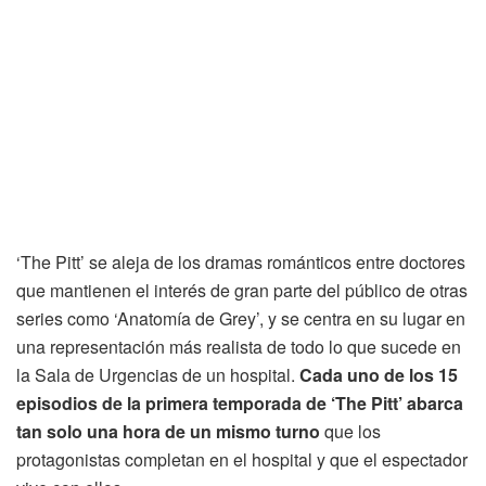
‘The Pitt’ se aleja de los dramas románticos entre doctores
que mantienen el interés de gran parte del público de otras
series como ‘Anatomía de Grey’, y se centra en su lugar en
una representación más realista de todo lo que sucede en
la Sala de Urgencias de un hospital.
Cada uno de los 15
episodios de la primera temporada de ‘The Pitt’ abarca
tan solo una hora de un mismo turno
que los
protagonistas completan en el hospital y que el espectador