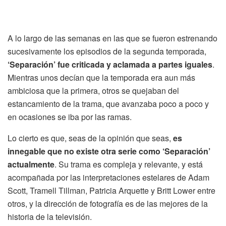
A lo largo de las semanas en las que se fueron estrenando
sucesivamente los episodios de la segunda temporada,
‘Separación’ fue criticada y aclamada a partes iguales
.
Mientras unos decían que la temporada era aun más
ambiciosa que la primera, otros se quejaban del
estancamiento de la trama, que avanzaba poco a poco y
en ocasiones se iba por las ramas.
Lo cierto es que, seas de la opinión que seas,
es
innegable que no existe otra serie como ‘Separación’
actualmente
. Su trama es compleja y relevante, y está
acompañada por las interpretaciones estelares de Adam
Scott, Tramell Tillman, Patricia Arquette y Britt Lower entre
otros, y la dirección de fotografía es de las mejores de la
historia de la televisión.