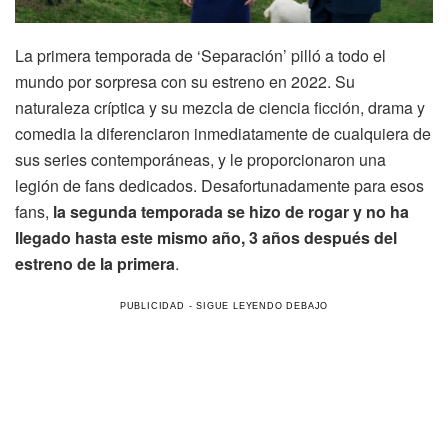
La primera temporada de ‘Separación’ pilló a todo el
mundo por sorpresa con su estreno en 2022. Su
naturaleza críptica y su mezcla de ciencia ficción, drama y
comedia la diferenciaron inmediatamente de cualquiera de
sus series contemporáneas, y le proporcionaron una
legión de fans dedicados. Desafortunadamente para esos
fans,
la segunda temporada se hizo de rogar y no ha
llegado hasta este mismo año, 3 años después del
estreno de la primera
.