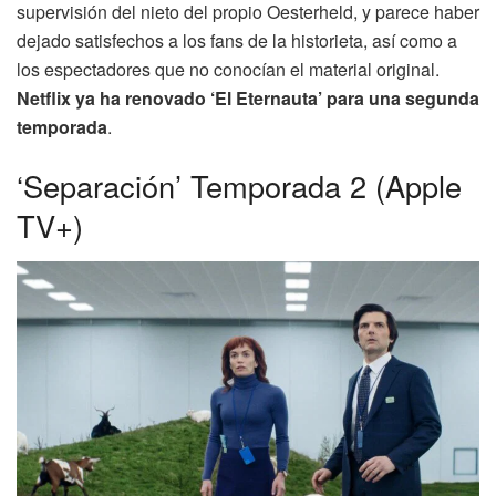
supervisión del nieto del propio Oesterheld, y parece haber
dejado satisfechos a los fans de la historieta, así como a
los espectadores que no conocían el material original.
Netflix ya ha renovado ‘El Eternauta’ para una segunda
temporada
.
‘Separación’ Temporada 2 (Apple
TV+)