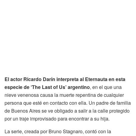
El actor Ricardo Darín interpreta al Eternauta en esta
especie de ‘The Last of Us’ argentino
, en el que una
nieve venenosa causa la muerte repentina de cualquier
persona que esté en contacto con ella. Un padre de familia
de Buenos Aires se ve obligado a salir a la calle protegido
por un traje improvisado para encontrar a su hija.
La serie, creada por Bruno Stagnaro, contó con la