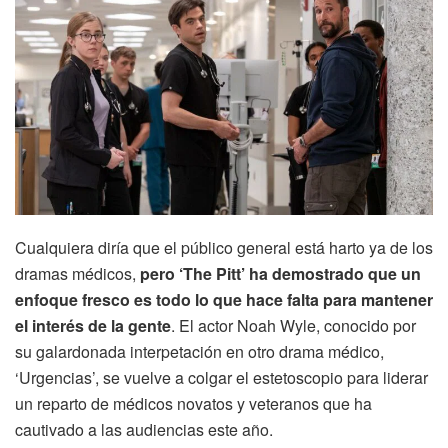
Cualquiera diría que el público general está harto ya de los
dramas médicos,
pero ‘The Pitt’ ha demostrado que un
enfoque fresco es todo lo que hace falta para mantener
el interés de la gente
. El actor Noah Wyle, conocido por
su galardonada interpetación en otro drama médico,
‘Urgencias’, se vuelve a colgar el estetoscopio para liderar
un reparto de médicos novatos y veteranos que ha
cautivado a las audiencias este año.