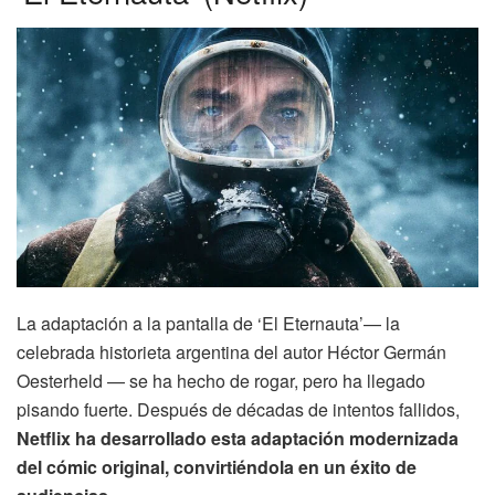
La adaptación a la pantalla de ‘El Eternauta’— la
celebrada historieta argentina del autor Héctor Germán
Oesterheld — se ha hecho de rogar, pero ha llegado
pisando fuerte. Después de décadas de intentos fallidos,
Netflix ha desarrollado esta adaptación modernizada
del cómic original, convirtiéndola en un éxito de