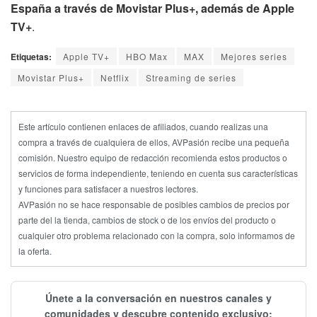
España a través de Movistar Plus+, además de Apple
TV+
.
Etiquetas:
Apple TV+
HBO Max
MAX
Mejores series
Movistar Plus+
Netflix
Streaming de series
Este artículo contienen enlaces de afiliados, cuando realizas una
compra a través de cualquiera de ellos, AVPasión recibe una pequeña
comisión. Nuestro equipo de redacción recomienda estos productos o
servicios de forma independiente, teniendo en cuenta sus características
y funciones para satisfacer a nuestros lectores.
AVPasión no se hace responsable de posibles cambios de precios por
parte del la tienda, cambios de stock o de los envíos del producto o
cualquier otro problema relacionado con la compra, solo informamos de
la oferta.
Únete a la conversación en nuestros canales y
comunidades y descubre contenido exclusivo: