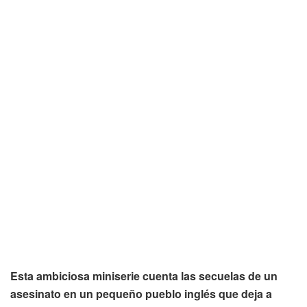
Esta ambiciosa miniserie cuenta las secuelas de un
asesinato en un pequeño pueblo inglés que deja a