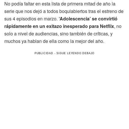
No podía faltar en esta lista de primera mitad de año la
serie que nos dejó a todos boquiabiertos tras el estreno de
sus 4 episodios en marzo.
‘Adolescencia’ se convirtió
rápidamente en un exitazo inesperado para Netflix
, no
solo a nivel de audiencias, sino también de críticas, y
muchos ya hablan de ella como la mejor del año.