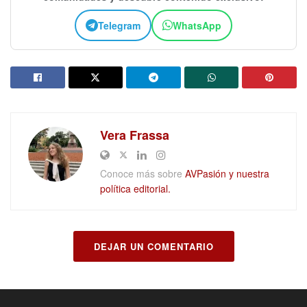
Telegram
WhatsApp
Vera Frassa
Conoce más sobre
AVPasión y nuestra
política editorial.
DEJAR UN COMENTARIO