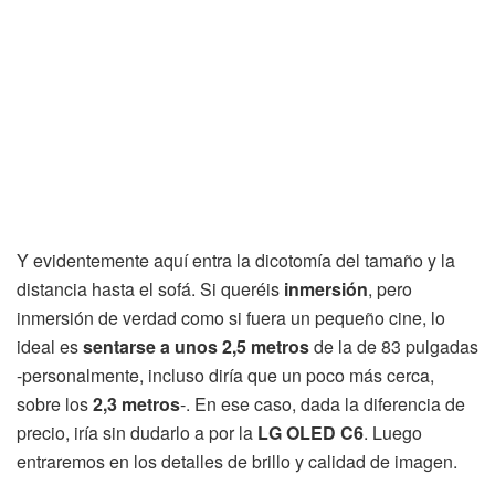
Y evidentemente aquí entra la dicotomía del tamaño y la
distancia hasta el sofá. Si queréis
inmersión
, pero
inmersión de verdad como si fuera un pequeño cine, lo
ideal es
sentarse a unos 2,5 metros
de la de 83 pulgadas
-personalmente, incluso diría que un poco más cerca,
sobre los
2,3 metros
-. En ese caso, dada la diferencia de
precio, iría sin dudarlo a por la
LG OLED C6
. Luego
entraremos en los detalles de brillo y calidad de imagen.