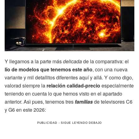
Y llegamos a la parte más
delicada
de la comparativa: el
lío de modelos que tenemos este año
, con una nueva
variante y mil detallitos diferentes aquí y allá. Y como digo,
valorad siempre la
relación calidad-precio
especialmente
teniendo en cuenta lo que hemos visto en el apartado
anterior. Asì pues, tenemos tres
familias
de televisores C6
y G6 en este 2026: