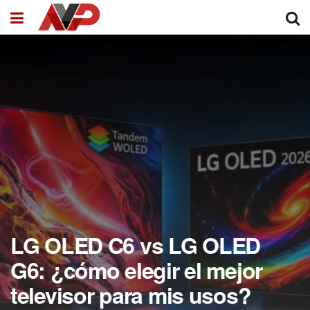
LG OLED C6 vs LG OLED
G6: ¿cómo elegir el mejor
televisor para mis usos?