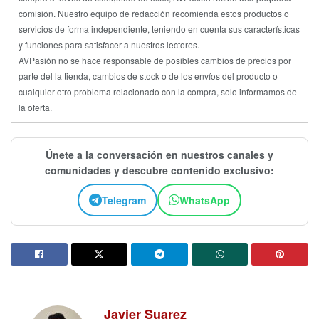
comisión. Nuestro equipo de redacción recomienda estos productos o
servicios de forma independiente, teniendo en cuenta sus características
y funciones para satisfacer a nuestros lectores.
AVPasión no se hace responsable de posibles cambios de precios por
parte del la tienda, cambios de stock o de los envíos del producto o
cualquier otro problema relacionado con la compra, solo informamos de
la oferta.
Únete a la conversación en nuestros canales y
comunidades y descubre contenido exclusivo:
Telegram
WhatsApp
Javier Suarez