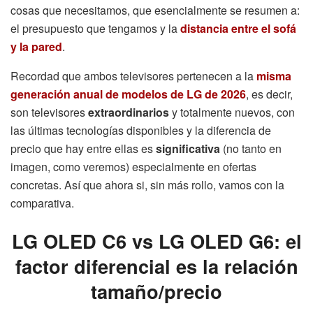
cosas que necesitamos, que esencialmente se resumen a:
el presupuesto que tengamos y la
distancia entre el sofá
y la pared
.
Recordad que ambos televisores pertenecen a la
misma
generación anual de modelos de LG de 2026
, es decir,
son televisores
extraordinarios
y totalmente nuevos, con
las últimas tecnologías disponibles y la diferencia de
precio que hay entre ellas es
significativa
(no tanto en
imagen, como veremos) especialmente en ofertas
concretas. Así que ahora si, sin más rollo, vamos con la
comparativa.
LG OLED C6 vs LG OLED G6: el
factor diferencial es la relación
tamaño/precio