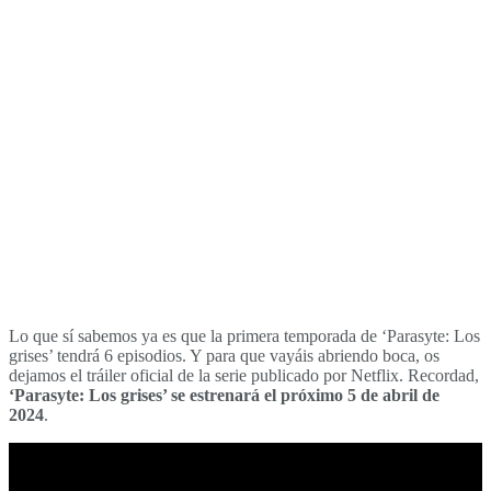
Lo que sí sabemos ya es que la primera temporada de ‘Parasyte: Los
grises’ tendrá 6 episodios. Y para que vayáis abriendo boca, os
dejamos el tráiler oficial de la serie publicado por Netflix. Recordad,
‘Parasyte: Los grises’ se estrenará el próximo 5 de abril de
2024
.