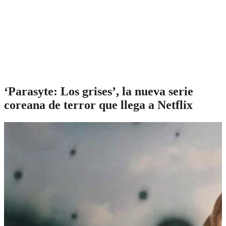
‘Parasyte: Los grises’, la nueva serie
coreana de terror que llega a Netflix