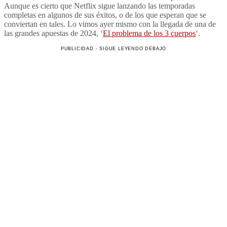
Aunque es cierto que Netflix sigue lanzando las temporadas
completas en algunos de sus éxitos, o de los que esperan que se
conviertan en tales. Lo vimos ayer mismo con la llegada de una de
las grandes apuestas de 2024, ‘
El problema de los 3 cuerpos
‘.