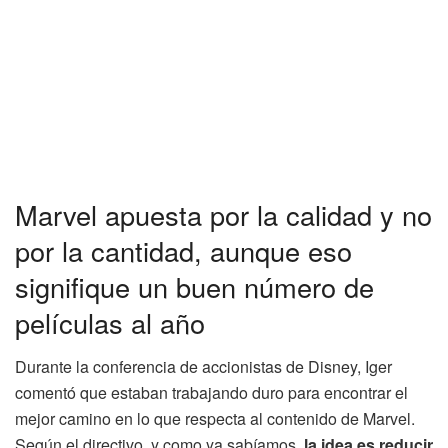
Marvel apuesta por la calidad y no
por la cantidad, aunque eso
signifique un buen número de
películas al año
Durante la conferencia de accionistas de Disney, Iger
comentó que estaban trabajando duro para encontrar el
mejor camino en lo que respecta al contenido de Marvel.
Según el directivo, y como ya sabíamos,
la idea es reducir