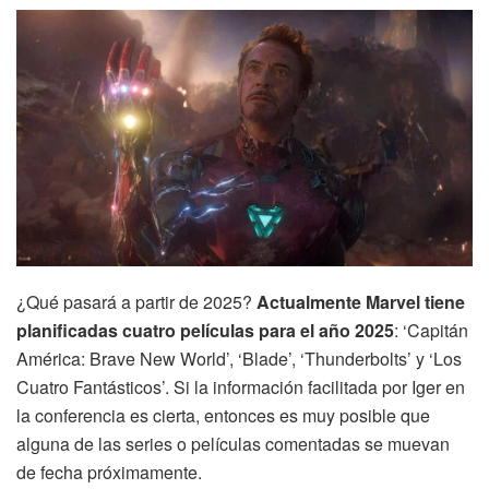
¿Qué pasará a partir de 2025?
Actualmente Marvel tiene
planificadas cuatro películas para el año 2025
: ‘Capitán
América: Brave New World’, ‘Blade’, ‘Thunderbolts’ y ‘Los
Cuatro Fantásticos’. Si la información facilitada por Iger en
la conferencia es cierta, entonces es muy posible que
alguna de las series o películas comentadas se muevan
de fecha próximamente.