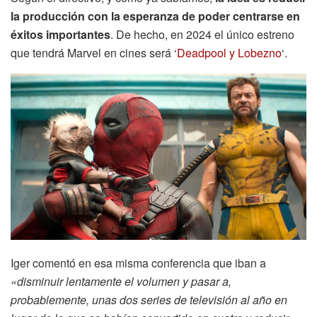
la producción con la esperanza de poder centrarse en
éxitos importantes
. De hecho, en 2024 el único estreno
que tendrá Marvel en cines será ‘
Deadpool y Lobezno
‘.
Iger comentó en esa misma conferencia que iban a
«disminuir lentamente el volumen y pasar a,
probablemente, unas dos series de televisión al año en