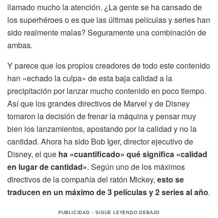
llamado mucho la atención. ¿La gente se ha cansado de
los superhéroes o es que las últimas películas y series han
sido realmente malas? Seguramente una combinación de
ambas.
Y parece que los propios creadores de todo este contenido
han «echado la culpa» de esta baja calidad a la
precipitación por lanzar mucho contenido en poco tiempo.
Así que los grandes directivos de Marvel y de Disney
tomaron la decisión de frenar la máquina y pensar muy
bien los lanzamientos, apostando por la calidad y no la
cantidad. Ahora ha sido Bob Iger, director ejecutivo de
Disney, el que
ha «cuantificado» qué significa «calidad
en lugar de cantidad»
. Según uno de los máximos
directivos de la compañía del ratón Mickey,
esto se
traducen en un máximo de 3 películas y 2 series al año
.