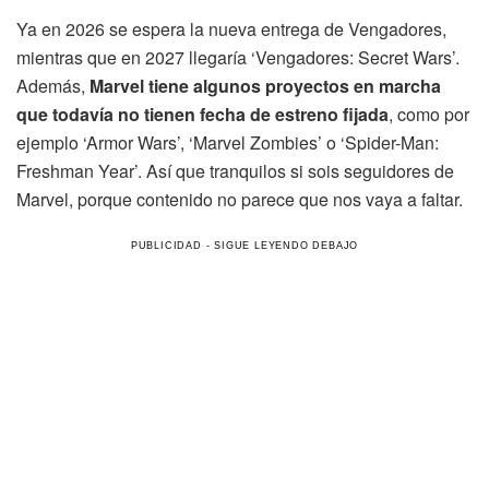
Ya en 2026 se espera la nueva entrega de Vengadores,
mientras que en 2027 llegaría ‘Vengadores: Secret Wars’.
Además,
Marvel tiene algunos proyectos en marcha
que todavía no tienen fecha de estreno fijada
, como por
ejemplo ‘Armor Wars’, ‘Marvel Zombies’ o ‘Spider-Man:
Freshman Year’. Así que tranquilos si sois seguidores de
Marvel, porque contenido no parece que nos vaya a faltar.