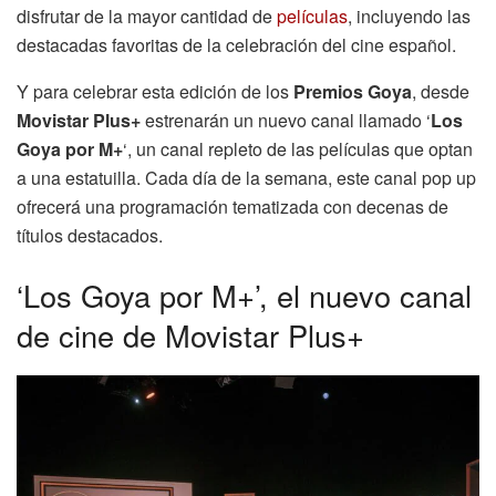
disfrutar de la mayor cantidad de
películas
, incluyendo las
destacadas favoritas de la celebración del cine español.
Y para celebrar esta edición de los
Premios Goya
, desde
Movistar Plus+
estrenarán un nuevo canal llamado ‘
Los
Goya por M+
‘, un canal repleto de las películas que optan
a una estatuilla. Cada día de la semana, este canal pop up
ofrecerá una programación tematizada con decenas de
títulos destacados.
‘Los Goya por M+’, el nuevo canal
de cine de Movistar Plus+