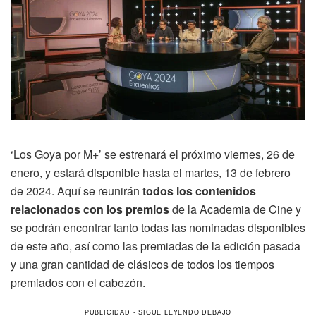
‘Los Goya por M+’ se estrenará el próximo viernes, 26 de
enero, y estará disponible hasta el martes, 13 de febrero
de 2024. Aquí se reunirán
todos los contenidos
relacionados con los premios
de la Academia de Cine y
se podrán encontrar tanto todas las nominadas disponibles
de este año, así como las premiadas de la edición pasada
y una gran cantidad de clásicos de todos los tiempos
premiados con el cabezón.