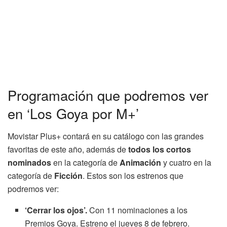
Programación que podremos ver
en ‘Los Goya por M+’
Movistar Plus+ contará en su catálogo con las grandes
favoritas de este año, además de
todos los cortos
nominados
en la categoría de
Animación
y cuatro en la
categoría de
Ficción
. Estos son los estrenos que
podremos ver:
‘Cerrar los ojos’.
Con 11 nominaciones a los
Premios Goya. Estreno el jueves 8 de febrero.