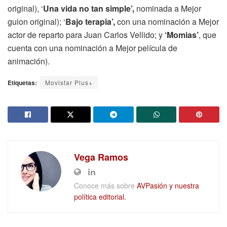
original), ‘
Una vida no tan simple’,
nominada a Mejor
guion original); ‘
Bajo terapia’,
con una nominación a Mejor
actor de reparto para Juan Carlos Vellido; y
‘Momias’
, que
cuenta con una nominación a Mejor película de
animación).
Etiquetas:
Movistar Plus+
Vega Ramos
Conoce más sobre
AVPasión y nuestra
política editorial.