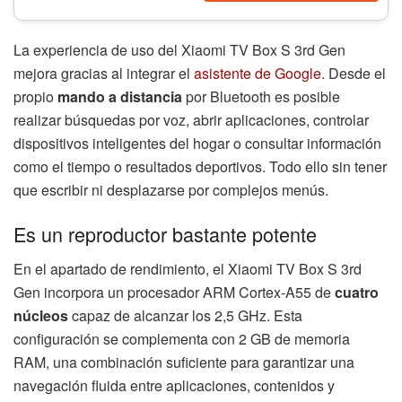
La experiencia de uso del Xiaomi TV Box S 3rd Gen
mejora gracias al integrar el
asistente de Google
. Desde el
propio
mando a distancia
por Bluetooth es posible
realizar búsquedas por voz, abrir aplicaciones, controlar
dispositivos inteligentes del hogar o consultar información
como el tiempo o resultados deportivos. Todo ello sin tener
que escribir ni desplazarse por complejos menús.
Es un reproductor bastante potente
En el apartado de rendimiento, el Xiaomi TV Box S 3rd
Gen incorpora un procesador ARM Cortex-A55 de
cuatro
núcleos
capaz de alcanzar los 2,5 GHz. Esta
configuración se complementa con 2 GB de memoria
RAM, una combinación suficiente para garantizar una
navegación fluida entre aplicaciones, contenidos y