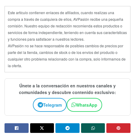
Este artículo contienen enlaces de afiliados, cuando realizas una
compra a través de cualquiera de ellos, AVPasión recibe una pequeña
comisión. Nuestro equipo de redacción recomienda estos productos o
servicios de forma independiente, teniendo en cuenta sus características
y funciones para satisfacer a nuestros lectores.
AVPasión no se hace responsable de posibles cambios de precios por
parte del la tienda, cambios de stock o de los envíos del producto o
cualquier otro problema relacionado con la compra, solo informamos de
la oferta.
Únete a la conversación en nuestros canales y
comunidades y descubre contenido exclusivo:
Telegram
WhatsApp