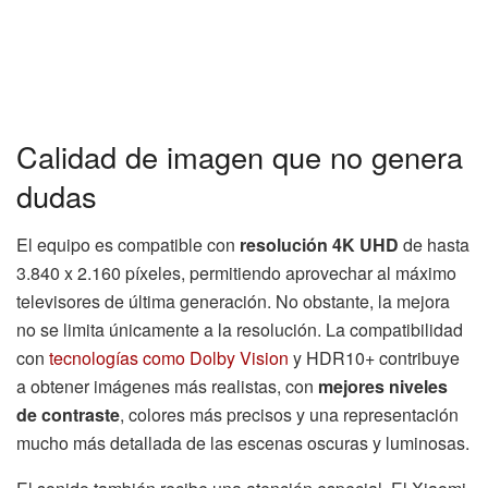
Calidad de imagen que no genera
dudas
El equipo es compatible con
resolución 4K UHD
de hasta
3.840 x 2.160 píxeles, permitiendo aprovechar al máximo
televisores de última generación. No obstante, la mejora
no se limita únicamente a la resolución. La compatibilidad
con
tecnologías como Dolby Vision
y HDR10+ contribuye
a obtener imágenes más realistas, con
mejores niveles
de contraste
, colores más precisos y una representación
mucho más detallada de las escenas oscuras y luminosas.