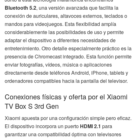
Bluetooth 5.2
, una versión avanzada que facilita la
conexión de auriculares, altavoces externos, teclados o
mandos para videojuegos. Esta flexibilidad amplía
considerablemente las posibilidades de uso y permite
adaptar el dispositivo a diferentes necesidades de
entretenimiento. Otro detalle especialmente práctico es la
presencia de Chromecast integrado. Esta función permite
enviar fotografías, vídeos, música o aplicaciones
directamente desde teléfonos Android, iPhone, tablets y
ordenadores compatibles hacia la pantalla del televisor.
Conexiones físicas y oferta por el Xiaomi
TV Box S 3rd Gen
Xiaomi apuesta por una configuración simple pero eficaz.
El dispositivo incorpora un puerto
HDMI 2.1
para
garantizar una compatibilidad óptima con televisores