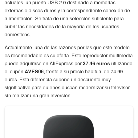
actuales, un puerto USB 2.0 destinado a memorias
externas o discos duros y la correspondiente conexión de
alimentación. Se trata de una selección suficiente para
cubrir las necesidades de la mayoría de los usuarios
domésticos.
Actualmente, una de las razones por las que este modelo
es recomendable es su oferta. Este reproductor multimedia
puede adquirirse en AliExpress por
37.46 euros
utilizando
el cupón
AVES06
, frente a su precio habitual de 74,99
euros. Esta diferencia supone un descuento muy
significativo para quienes buscan modernizar su televisor
sin realizar una gran inversión.