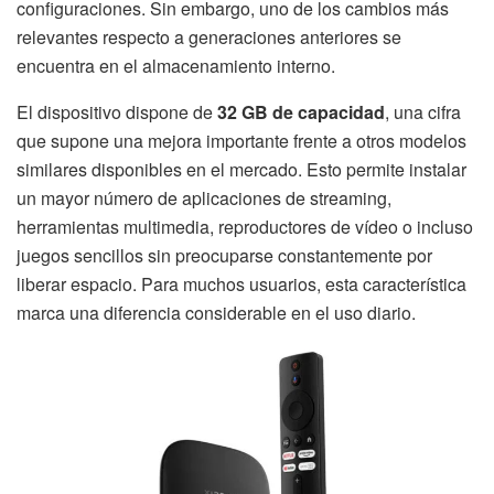
configuraciones. Sin embargo, uno de los cambios más
relevantes respecto a generaciones anteriores se
encuentra en el almacenamiento interno.
El dispositivo dispone de
32 GB de capacidad
, una cifra
que supone una mejora importante frente a otros modelos
similares disponibles en el mercado. Esto permite instalar
un mayor número de aplicaciones de streaming,
herramientas multimedia, reproductores de vídeo o incluso
juegos sencillos sin preocuparse constantemente por
liberar espacio. Para muchos usuarios, esta característica
marca una diferencia considerable en el uso diario.