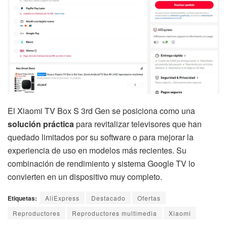
El Xiaomi TV Box S 3rd Gen se posiciona como una
solución práctica
para revitalizar televisores que han
quedado limitados por su software o para mejorar la
experiencia de uso en modelos más recientes. Su
combinación de rendimiento y sistema Google TV lo
convierten en un dispositivo muy completo.
Etiquetas:
AliExpress
Destacado
Ofertas
Reproductores
Reproductores multimedia
Xiaomi