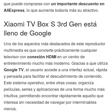
que puede comprarse con
un importante descuento en
AliExpress
, lo que aumenta todavía más su atractivo.
Xiaomi TV Box S 3rd Gen está
lleno de Google
Uno de los aspectos más destacados de este reproductor
multimedia es que convierte prácticamente cualquier
televisor con
conexión HDMI
en un centro de
entretenimiento mucho más moderno. Gracias a que utiliza
Google TV
, el usuario accede a una interfaz actual, rápida
y pensada para facilitar el descubrimiento de contenido.
Este sistema operativo, entre otras cosas, organiza
películas, series y aplicaciones de una forma mucho más
intuitiva, permitiendo encontrar rápidamente aquello que
interesa sin necesidad de navegar por interminables
menús.