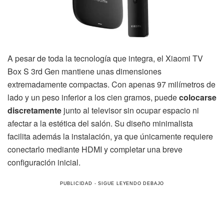
A pesar de toda la tecnología que integra, el Xiaomi TV
Box S 3rd Gen mantiene unas dimensiones
extremadamente compactas. Con apenas 97 milímetros de
lado y un peso inferior a los cien gramos, puede
colocarse
discretamente
junto al televisor sin ocupar espacio ni
afectar a la estética del salón. Su diseño minimalista
facilita además la instalación, ya que únicamente requiere
conectarlo mediante HDMI y completar una breve
configuración inicial.