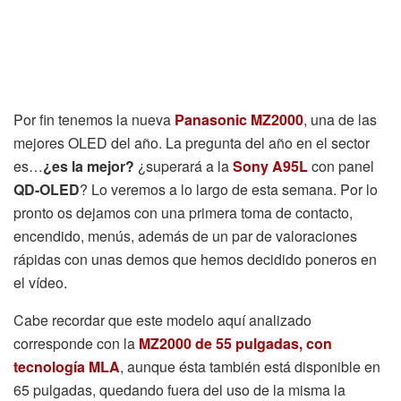
Por fin tenemos la nueva
Panasonic MZ2000
, una de las
mejores OLED del año. La pregunta del año en el sector
es…
¿es la mejor?
¿superará a la
Sony A95L
con panel
QD-OLED
? Lo veremos a lo largo de esta semana. Por lo
pronto os dejamos con una primera toma de contacto,
encendido, menús, además de un par de valoraciones
rápidas con unas demos que hemos decidido poneros en
el vídeo.
Cabe recordar que este modelo aquí analizado
corresponde con la
MZ2000 de 55 pulgadas, con
tecnología MLA
, aunque ésta también está disponible en
65 pulgadas, quedando fuera del uso de la misma la