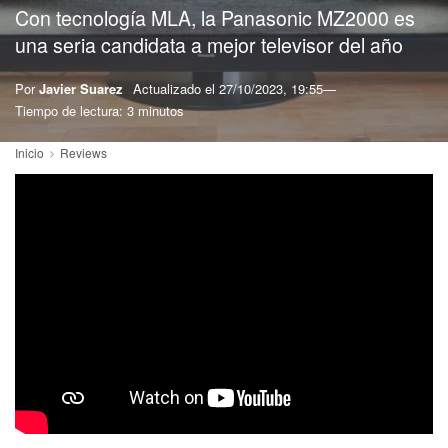
Con tecnología MLA, la Panasonic MZ2000 es
una seria candidata a mejor televisor del año
Por
Javier Suarez
Actualizado el
27/10/2023, 19:55
Tiempo de lectura: 3 minutos
Inicio
Reviews