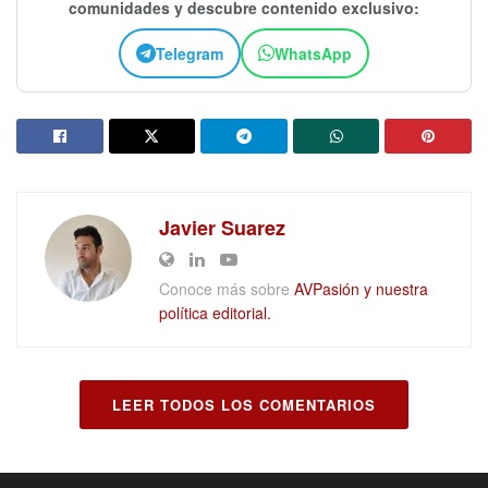
comunidades y descubre contenido exclusivo:
Telegram
WhatsApp
Javier Suarez
Conoce más sobre
AVPasión y nuestra
política editorial.
LEER TODOS LOS COMENTARIOS