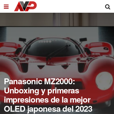
Panasonic MZ2000:
Unboxing y primeras
impresiones de la mejor
OLED japonesa del 2023