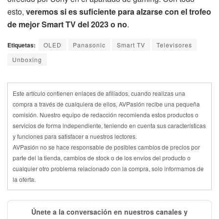
esto,
veremos si es suficiente para alzarse con el trofeo
de mejor Smart TV del 2023 o no
.
Etiquetas:
OLED
Panasonic
Smart TV
Televisores
Unboxing
Este artículo contienen enlaces de afiliados, cuando realizas una
compra a través de cualquiera de ellos, AVPasión recibe una pequeña
comisión. Nuestro equipo de redacción recomienda estos productos o
servicios de forma independiente, teniendo en cuenta sus características
y funciones para satisfacer a nuestros lectores.
AVPasión no se hace responsable de posibles cambios de precios por
parte del la tienda, cambios de stock o de los envíos del producto o
cualquier otro problema relacionado con la compra, solo informamos de
la oferta.
Únete a la conversación en nuestros canales y