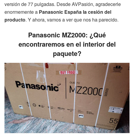
versión de 77 pulgadas. Desde AVPasión, agradecerle
enormemente a
Panasonic España la cesión del
producto
. Y ahora, vamos a ver que nos ha parecido.
Panasonic MZ2000: ¿Qué
encontraremos en el interior del
paquete?