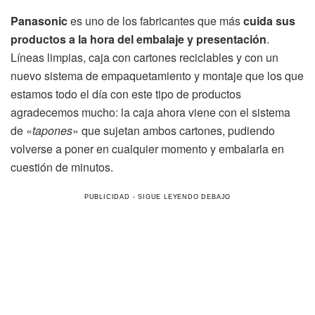
Panasonic
es uno de los fabricantes que más
cuida sus
productos a la hora del embalaje y presentación
.
Líneas limpias, caja con cartones reciclables y con un
nuevo sistema de empaquetamiento y montaje que los que
estamos todo el día con este tipo de productos
agradecemos mucho: la caja ahora viene con el sistema
de «
tapones
» que sujetan ambos cartones, pudiendo
volverse a poner en cualquier momento y embalarla en
cuestión de minutos.