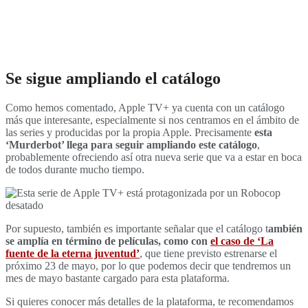
Se sigue ampliando el catálogo
Como hemos comentado, Apple TV+ ya cuenta con un catálogo
más que interesante, especialmente si nos centramos en el ámbito de
las series y producidas por la propia Apple. Precisamente
esta
‘Murderbot’ llega para seguir ampliando este catálogo
,
probablemente ofreciendo así otra nueva serie que va a estar en boca
de todos durante mucho tiempo.
Por supuesto, también es importante señalar que el catálogo t
ambién
se amplía en término de películas, como con
el caso de ‘La
fuente de la eterna juventud’
, que tiene previsto estrenarse el
próximo 23 de mayo, por lo que podemos decir que tendremos un
mes de mayo bastante cargado para esta plataforma.
Si quieres conocer más detalles de la plataforma, te recomendamos