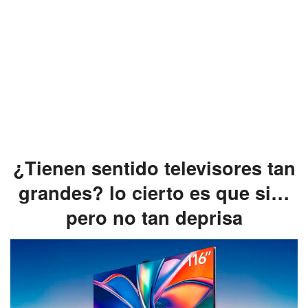
¿Tienen sentido televisores tan
grandes? lo cierto es que si…
pero no tan deprisa