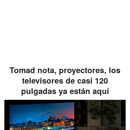
Tomad nota, proyectores, los
televisores de casi 120
pulgadas ya están aquí