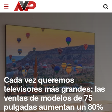
Cada vez queremos
televisores más grandes: las
ventas de modelos de 75
pulgadas aumentan un 80%