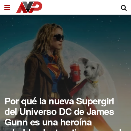
Por qué la nueva Supergirl
del Universo DC de James
Gunn es una heroína