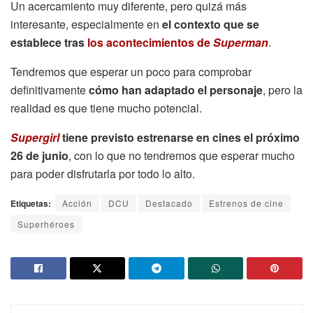
Un acercamiento muy diferente, pero quizá más
interesante, especialmente en
el contexto que se
establece tras
los acontecimientos de
Superman
.
Tendremos que esperar un poco para comprobar
definitivamente
cómo han adaptado el personaje
, pero la
realidad es que tiene mucho potencial.
Supergirl
tiene previsto estrenarse en cines el próximo
26 de junio
, con lo que no tendremos que esperar mucho
para poder disfrutarla por todo lo alto.
Etiquetas:
Acción
DCU
Destacado
Estrenos de cine
Superhéroes