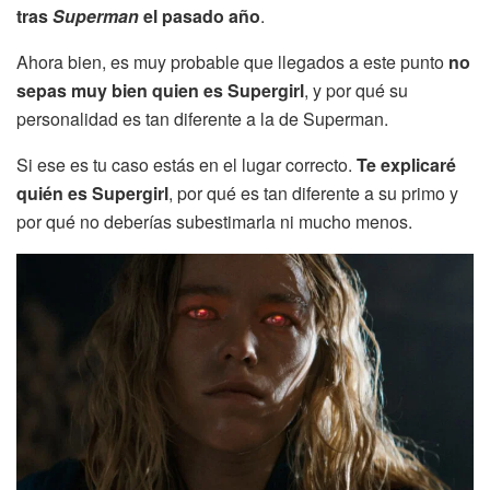
tras
Superman
el pasado año
.
Ahora bien, es muy probable que llegados a este punto
no
sepas muy bien quien es Supergirl
, y por qué su
personalidad es tan diferente a la de Superman.
Si ese es tu caso estás en el lugar correcto.
Te explicaré
quién es Supergirl
, por qué es tan diferente a su primo y
por qué no deberías subestimarla ni mucho menos.