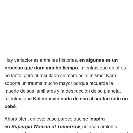
Hay variaciones entre las historias,
en algunas es un
proceso que dura mucho tiempo
, mientras que en otros
no tanto, pero el resultado siempre es el mismo: Kara
soporta un trauma mucho mayor porque recuerda la
muerte de sus familiares y la destrucción de su planeta,
mientras que
Kal no vivió nada de eso al ser tan solo un
bebé
.
Ahora bien, en este caso parece que
se inspira
en
Supergirl Woman of Tomorrow
,
un acercamiento