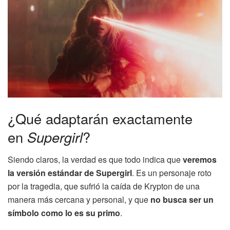
¿Qué adaptarán exactamente
en
Supergirl
?
Siendo claros, la verdad es que todo indica que
veremos
la versión estándar de Supergirl
. Es un personaje roto
por la tragedia, que sufrió la caída de Krypton de una
manera más cercana y personal, y que
no busca ser un
símbolo como lo es su primo
.