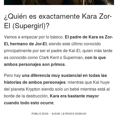
¿Quién es exactamente Kara Zor-
El (Supergirl)?
Vamos a empezar por lo básico.
El padre de Kara es Zor-
El, hermano de Jor-El
, siendo este último conocido
principalmente por ser el padre de Kal-El, quien más tarde
es conocido como Clark Kent o Superman,
con lo que
ambos personajes son primos
.
Pero hay
una diferencia muy sustancial en todas las
historias de ambos personajes
: mientras que Kal huye
del planeta Krypton siendo solo un bebé mientras está al
borde de la destrucción,
Kara era bastante mayor
cuando todo esto ocurre
.