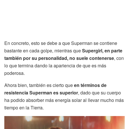
En concreto, esto se debe a que Superman se contiene
bastante en cada golpe, mientras que
Supergirl, en parte
también por su personalidad, no suele contenerse
, con
lo que termina dando la apariencia de que es más
poderosa.
Ahora bien, también es cierto que
en términos de
resistencia Superman es superior
, dado que su cuerpo
ha podido absorber más energía solar al llevar mucho más
tiempo en la Tierra.