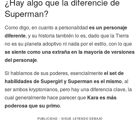
¿Hay algo que la diferencie de
Superman?
Como digo, en cuanto a personalidad
es un personaje
diferente
, y su historia también lo es, dado que la Tierra
no es su planeta adoptivo ni nada por el estilo, con lo que
se siente como una extraña en la mayoría de versiones
del personaje
.
Si hablamos de sus poderes, esencialmente
el set de
habilidades de Supergirl y Superman es el mismo
, al
ser ambos kryptonianos, pero hay una diferencia clave, la
cual generalmente hace parecer que
Kara es más
poderosa que su primo
.