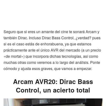
Seguro que si eres un amante del cine te sonará Arcam y
también Dirac. Incluso Dirac Bass Control, ¿verdad? pues
si es el caso estás de enhorabuena, ya que estamos
prácticamente ante el único AVR del mercado (a un precio
«de mortal») que incorpora dichas tecnologías, así como
muchas otras como veremos a lo largo del análisis. Ponte
cómodo y ajusta esos graves, que vamos a empezar.
Arcam AVR20: Dirac Bass
Control, un acierto total