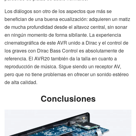
Los diálogos son otro de los aspectos que más se
benefician de una buena ecualización: adquieren un matiz
de mucha profundidad desde el altavoz central, sin sonar
en ningún momento de forma sibilante. La experiencia
cinematográfica de este AVR unido a Dirac y el control de
los graves con Dirac Bass Control es absolutamente de
referencia. El AVR20 también da la talla en cuanto a
reproducción de música. Sigue siendo un receptor AV,
pero que no tiene problemas en ofrecer un sonido estéreo
de alta calidad.
Conclusiones