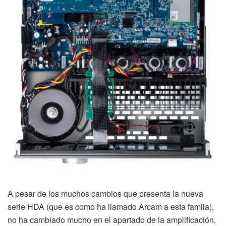
A pesar de los muchos cambios que presenta la nueva
serie HDA (que es como ha llamado Arcam a esta famila),
no ha cambiado mucho en el apartado de la amplificación.