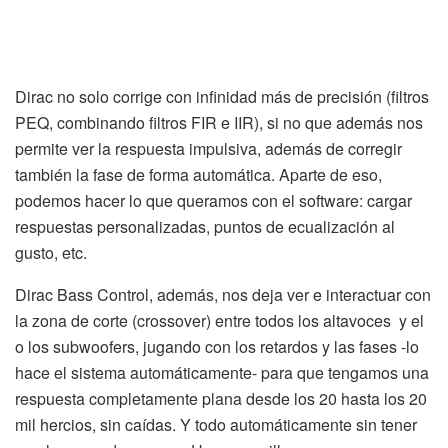
Dirac no solo corrige con infinidad más de precisión (filtros
PEQ, combinando filtros FIR e IIR), si no que además nos
permite ver la respuesta impulsiva, además de corregir
también la fase de forma automática. Aparte de eso,
podemos hacer lo que queramos con el software: cargar
respuestas personalizadas, puntos de ecualización al
gusto, etc.
Dirac Bass Control, además, nos deja ver e interactuar con
la zona de corte (crossover) entre todos los altavoces y el
o los subwoofers, jugando con los retardos y las fases -lo
hace el sistema automáticamente- para que tengamos una
respuesta completamente plana desde los 20 hasta los 20
mil hercios, sin caídas. Y todo automáticamente sin tener