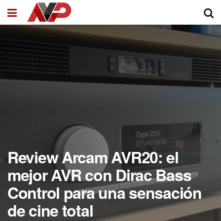
Review Arcam AVR20: el
mejor AVR con Dirac Bass
Control para una sensación
de cine total