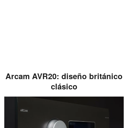
Arcam AVR20: diseño británico
clásico