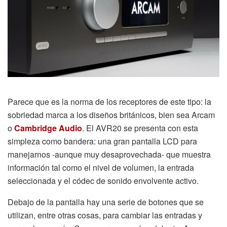
Parece que es la norma de los receptores de este tipo: la
sobriedad marca a los diseños británicos, bien sea Arcam
o
Cambridge Audio
. El AVR20 se presenta con esta
simpleza como bandera: una gran pantalla LCD para
manejarnos -aunque muy desaprovechada- que muestra
información tal como el nivel de volumen, la entrada
seleccionada y el códec de sonido envolvente activo.
Debajo de la pantalla hay una serie de botones que se
utilizan, entre otras cosas, para cambiar las entradas y