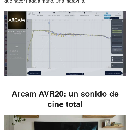
que hacer nada a mano. Una maravilla.
Arcam AVR20: un sonido de
cine total