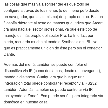
las cosas que más va a sorprender es que todo se
configure a través de los menús (o del menú pero desde
un navegador, que es lo mismo) del propio equipo. Es una
filosofía diferente al resto de marcas que indica que Arcam
tira más hacia el sector profesional, ya que este tipo de
manejo es más propio del sector Pro. La interfaz, por
cierto, recuerda mucho al modelo Synthesis de JBL, ya
que es prácticamente un clon de éste pero sin el conector
Dante.
Además del menú, también se puede controlar el
dispositivo vía IP (como decíamos, desde un navegador),
mando a distancia. Cualquiera que busque una
integración total puede controlar el receptor vía RS232
también. Además, también se puede controlar vía IR
incluyendo la Zona2. Eso puede ser útil para integrarlo vía
domótica en nuestra casa.