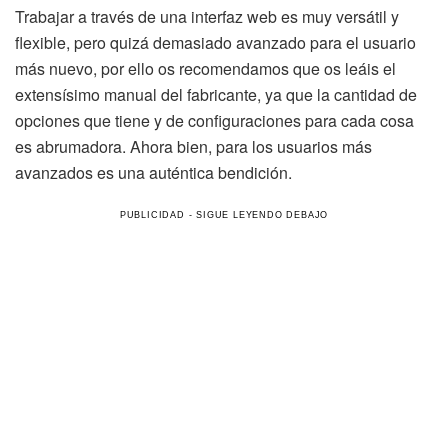
Trabajar a través de una interfaz web es muy versátil y
flexible, pero quizá demasiado avanzado para el usuario
más nuevo, por ello os recomendamos que os leáis el
extensísimo manual del fabricante, ya que la cantidad de
opciones que tiene y de configuraciones para cada cosa
es abrumadora. Ahora bien, para los usuarios más
avanzados es una auténtica bendición.