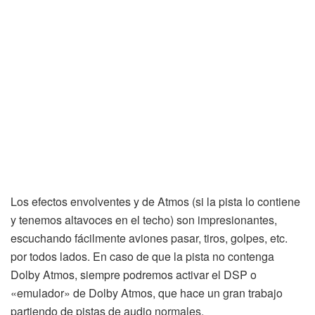
Los efectos envolventes y de Atmos (si la pista lo contiene
y tenemos altavoces en el techo) son impresionantes,
escuchando fácilmente aviones pasar, tiros, golpes, etc.
por todos lados. En caso de que la pista no contenga
Dolby Atmos, siempre podremos activar el DSP o
«emulador» de Dolby Atmos, que hace un gran trabajo
partiendo de pistas de audio normales.