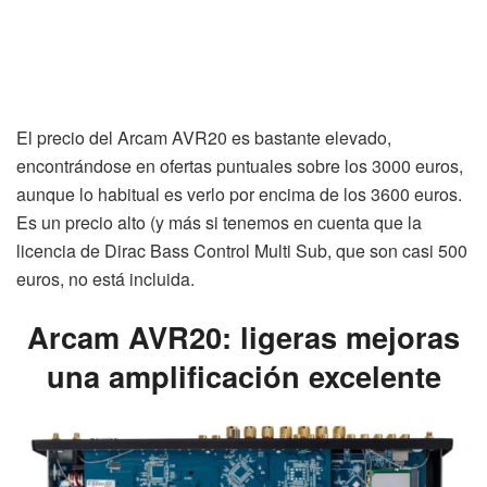
El precio del Arcam AVR20 es bastante elevado,
encontrándose en ofertas puntuales sobre los 3000 euros,
aunque lo habitual es verlo por encima de los 3600 euros.
Es un precio alto (y más si tenemos en cuenta que la
licencia de Dirac Bass Control Multi Sub, que son casi 500
euros, no está incluida.
Arcam AVR20: ligeras mejoras
una amplificación excelente