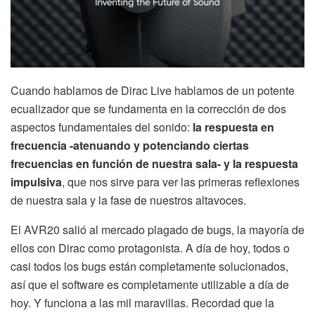
Cuando hablamos de Dirac Live hablamos de un potente
ecualizador que se fundamenta en la corrección de dos
aspectos fundamentales del sonido:
la respuesta en
frecuencia -atenuando y potenciando ciertas
frecuencias en función de nuestra sala- y la respuesta
impulsiva
, que nos sirve para ver las primeras reflexiones
de nuestra sala y la fase de nuestros altavoces.
El AVR20 salió al mercado plagado de bugs, la mayoría de
ellos con Dirac como protagonista. A día de hoy, todos o
casi todos los bugs están completamente solucionados,
así que el software es completamente utilizable a día de
hoy. Y funciona a las mil maravillas. Recordad que la