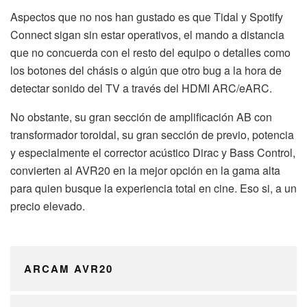
Aspectos que no nos han gustado es que Tidal y Spotify
Connect sigan sin estar operativos, el mando a distancia
que no concuerda con el resto del equipo o detalles como
los botones del chásis o algún que otro bug a la hora de
detectar sonido del TV a través del HDMI ARC/eARC.
No obstante, su gran sección de amplificación AB con
transformador toroidal, su gran sección de previo, potencia
y especialmente el corrector acústico Dirac y Bass Control,
convierten al AVR20 en la mejor opción en la gama alta
para quien busque la experiencia total en cine. Eso si, a un
precio elevado.
ARCAM AVR20