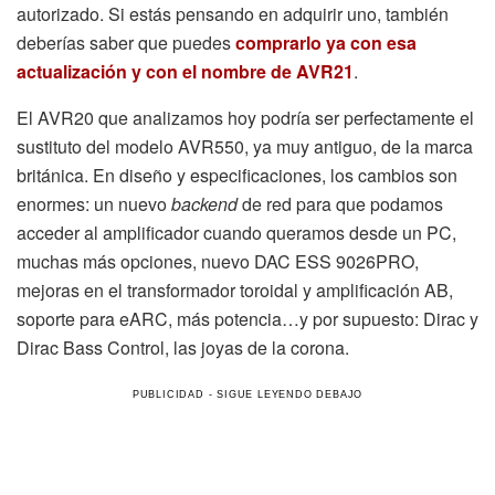
autorizado. Si estás pensando en adquirir uno, también
deberías saber que puedes
comprarlo ya con esa
actualización y con el nombre de AVR21
.
El AVR20 que analizamos hoy podría ser perfectamente el
sustituto del modelo AVR550, ya muy antiguo, de la marca
británica. En diseño y especificaciones, los cambios son
enormes: un nuevo
backend
de red para que podamos
acceder al amplificador cuando queramos desde un PC,
muchas más opciones, nuevo DAC ESS 9026PRO,
mejoras en el transformador toroidal y amplificación AB,
soporte para eARC, más potencia…y por supuesto: Dirac y
Dirac Bass Control, las joyas de la corona.