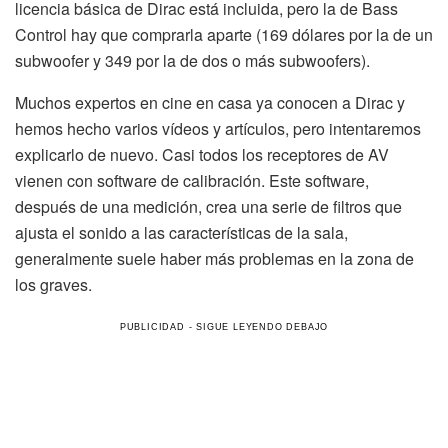
licencia básica de Dirac está incluida, pero la de Bass
Control hay que comprarla aparte (169 dólares por la de un
subwoofer y 349 por la de dos o más subwoofers).
Muchos expertos en cine en casa ya conocen a Dirac y
hemos hecho varios vídeos y artículos, pero intentaremos
explicarlo de nuevo. Casi todos los receptores de AV
vienen con software de calibración. Este software,
después de una medición, crea una serie de filtros que
ajusta el sonido a las características de la sala,
generalmente suele haber más problemas en la zona de
los graves.