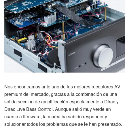
Nos encontramos ante uno de los mejores receptores AV
premium del mercado, gracias a la combinación de una
sólida sección de amplificación especialmente a Dirac y
Dirac Live Bass Control. Aunque salió muy verde en
cuanto a firmware, la marca ha sabido responder y
solucionar todos los problemas que se le han presentado.