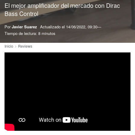
El mejor amplificador del mercado con Dirac
Bass Control
Por
Javier Suarez
Actualizado el
14/06/2022, 09:30
Tiempo de lectura: 8 minutos
Inicio
Reviews