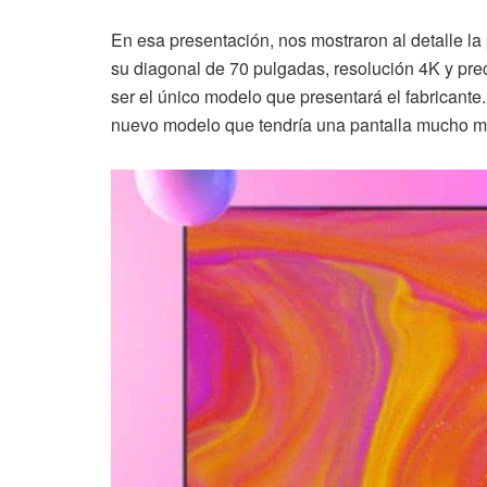
En esa presentación, nos mostraron al detalle la
su diagonal de 70 pulgadas, resolución 4K y pre
ser el único modelo que presentará el fabricant
nuevo modelo que tendría una pantalla mucho m