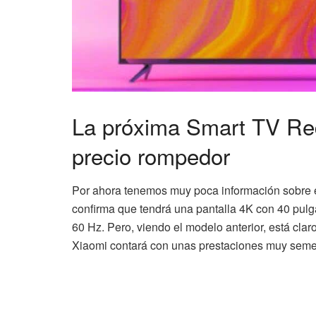
La próxima Smart TV Red
precio rompedor
Por ahora tenemos muy poca información sobre 
confirma que tendrá una pantalla 4K con 40 pulg
60 Hz. Pero, viendo el modelo anterior, está claro 
Xiaomi contará con unas prestaciones muy seme