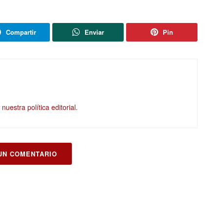
Compartir
Enviar
Pin
nuestra política editorial.
UN COMENTARIO