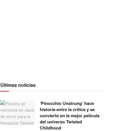
Últimas noticias
‘Pinocchio Unstrung’ hace
historia entre la crítica y se
convierte en la mejor película
del universo Twisted
Childhood