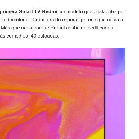
primera Smart TV Redmi
, un modelo que destacaba por
cio demoledor. Como era de esperar, parece que no va a
e. Más que nada porque Redmi acaba de certificar un
ás comedida: 40 pulgadas.