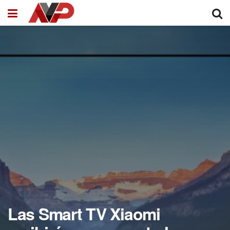
Las Smart TV Xiaomi