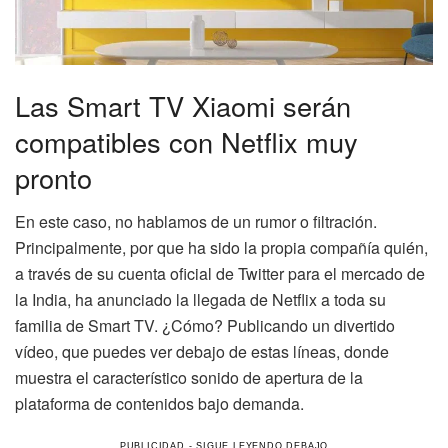
Las Smart TV Xiaomi serán
compatibles con Netflix muy
pronto
En este caso, no hablamos de un rumor o filtración.
Principalmente, por que ha sido la propia compañía quién,
a través de su cuenta oficial de Twitter para el mercado de
la India, ha anunciado la llegada de Netflix a toda su
familia de Smart TV. ¿Cómo? Publicando un divertido
vídeo, que puedes ver debajo de estas líneas, donde
muestra el característico sonido de apertura de la
plataforma de contenidos bajo demanda.