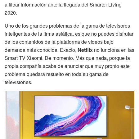
a filtrar información ante la llegada del Smarter Living
2020.
Uno de los grandes problemas de la gama de televisores
inteligentes de la firma asiática, es que no puedes disfrutar
de los contenidos de la plataforma de vídeos bajo
demanda más conocida. Exacto,
Netflix
no funciona en las
Smart TV Xiaomi. De momento. Más que nada, porque la
propia compañía acaba de anunciar que muy pronto este
problema quedará resuelto en toda su gama de
televisiones.