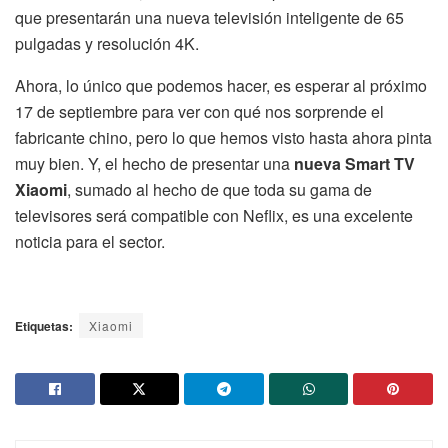
que presentarán una nueva televisión inteligente de 65
pulgadas y resolución 4K.
Ahora, lo único que podemos hacer, es esperar al próximo
17 de septiembre para ver con qué nos sorprende el
fabricante chino, pero lo que hemos visto hasta ahora pinta
muy bien. Y, el hecho de presentar una
nueva Smart TV
Xiaomi
, sumado al hecho de que toda su gama de
televisores será compatible con Neflix, es una excelente
noticia para el sector.
Etiquetas:
Xiaomi