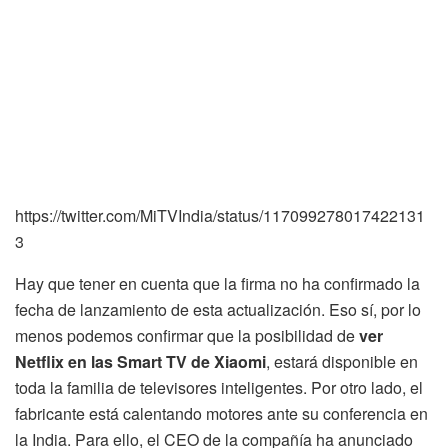
https://twitter.com/MiTVIndia/status/117099278017422131
3
Hay que tener en cuenta que la firma no ha confirmado la
fecha de lanzamiento de esta actualización. Eso sí, por lo
menos podemos confirmar que la posibilidad de
ver
Netflix en las Smart TV de Xiaomi
, estará disponible en
toda la familia de televisores inteligentes. Por otro lado, el
fabricante está calentando motores ante su conferencia en
la India. Para ello, el CEO de la compañía ha anunciado