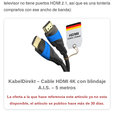
televisor no tiene puertos HDMI 2.1, así que es una tontería
comprarlos con ese ancho de banda):
KabelDirekt – Cable HDMI 4K con blindaje
A.I.S. – 5 metros
La oferta a la que hace referencia este articulo ya no esta
disponible, el artículo se publico hace más de 30 días.