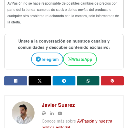
AVPasión no se hace responsable de posibles cambios de precios por
parte del la tienda, cambios de stock o de los envíos del producto o
cualquier otro problema relacionado con la compra, solo informamos de
la oferta.
Únete a la conversación en nuestros canales y
comunidades y descubre contenido exclusivo:
Telegram
WhatsApp
Javier Suarez
Conoce más sobre
AVPasión y nuestra
política editorial.