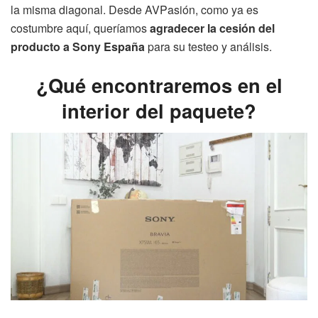
la misma diagonal. Desde AVPasión, como ya es
costumbre aquí, queríamos
agradecer la cesión del
producto a Sony España
para su testeo y análisis.
¿Qué encontraremos en el
interior del paquete?