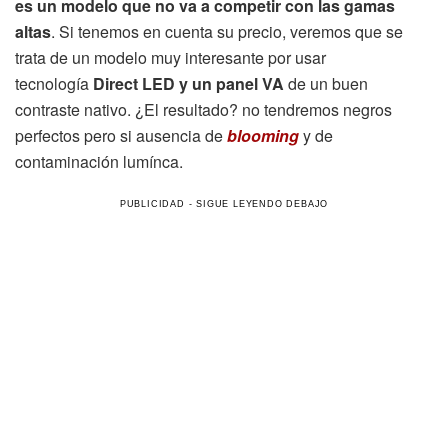
es un modelo que no va a competir con las gamas
altas
. Si tenemos en cuenta su precio, veremos que se
trata de un modelo muy interesante por usar
tecnología
Direct LED y un panel VA
de un buen
contraste nativo. ¿El resultado? no tendremos negros
perfectos pero si ausencia de
blooming
y de
contaminación lumínca.