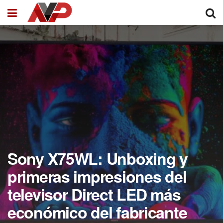
Sony X75WL: Unboxing y
primeras impresiones del
televisor Direct LED más
económico del fabricante