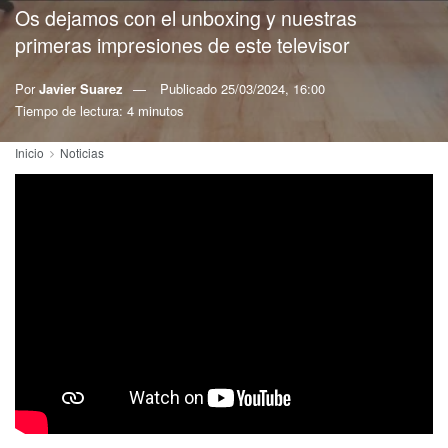
Os dejamos con el unboxing y nuestras
primeras impresiones de este televisor
Por
Javier Suarez
Publicado
25/03/2024, 16:00
Tiempo de lectura: 4 minutos
Inicio
Noticias