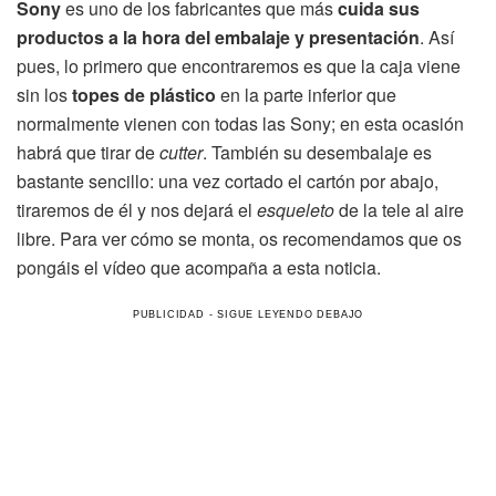
Sony
es uno de los fabricantes que más
cuida sus
productos a la hora del embalaje y presentación
. Así
pues, lo primero que encontraremos es que la caja viene
sin los
topes de plástico
en la parte inferior que
normalmente vienen con todas las Sony; en esta ocasión
habrá que tirar de
cutter
. También su desembalaje es
bastante sencillo: una vez cortado el cartón por abajo,
tiraremos de él y nos dejará el
esqueleto
de la tele al aire
libre. Para ver cómo se monta, os recomendamos que os
pongáis el vídeo que acompaña a esta noticia.