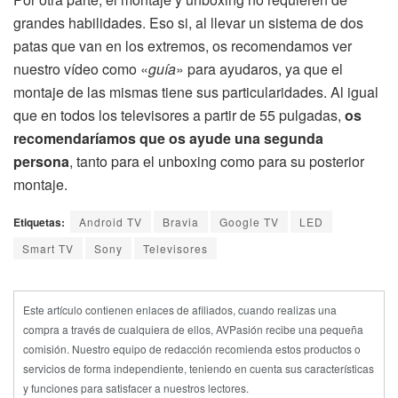
grandes habilidades. Eso si, al llevar un sistema de dos
patas que van en los extremos, os recomendamos ver
nuestro vídeo como «
guía
» para ayudaros, ya que el
montaje de las mismas tiene sus particularidades. Al igual
que en todos los televisores a partir de 55 pulgadas,
os
recomendaríamos que os ayude una segunda
persona
, tanto para el unboxing como para su posterior
montaje.
Etiquetas:
Android TV
Bravia
Google TV
LED
Smart TV
Sony
Televisores
Este artículo contienen enlaces de afiliados, cuando realizas una
compra a través de cualquiera de ellos, AVPasión recibe una pequeña
comisión. Nuestro equipo de redacción recomienda estos productos o
servicios de forma independiente, teniendo en cuenta sus características
y funciones para satisfacer a nuestros lectores.