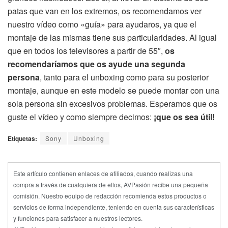
patas que van en los extremos, os recomendamos ver
nuestro vídeo como «guía» para ayudaros, ya que el
montaje de las mismas tiene sus particularidades. Al igual
que en todos los televisores a partir de 55″,
os
recomendaríamos que os ayude una segunda
persona
, tanto para el unboxing como para su posterior
montaje, aunque en este modelo se puede montar con una
sola persona sin excesivos problemas. Esperamos que os
guste el vídeo y como siempre decimos:
¡que os sea útil!
Etiquetas:
Sony
Unboxing
Este artículo contienen enlaces de afiliados, cuando realizas una
compra a través de cualquiera de ellos, AVPasión recibe una pequeña
comisión. Nuestro equipo de redacción recomienda estos productos o
servicios de forma independiente, teniendo en cuenta sus características
y funciones para satisfacer a nuestros lectores.