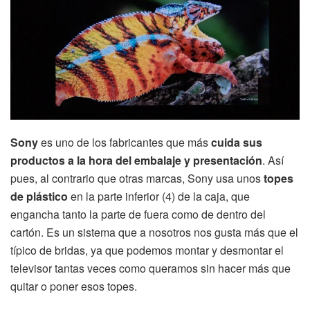
Sony
es uno de los fabricantes que más
cuida sus
productos a la hora del embalaje y presentación
. Así
pues, al contrario que otras marcas, Sony usa unos
topes
de plástico
en la parte inferior (4) de la caja, que
engancha tanto la parte de fuera como de dentro del
cartón. Es un sistema que a nosotros nos gusta más que el
típico de bridas, ya que podemos montar y desmontar el
televisor tantas veces como queramos sin hacer más que
quitar o poner esos topes.