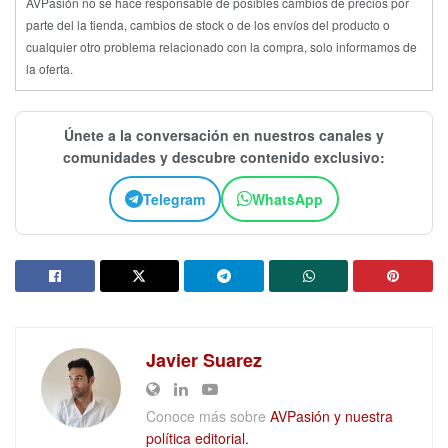
AVPasión no se hace responsable de posibles cambios de precios por
parte del la tienda, cambios de stock o de los envíos del producto o
cualquier otro problema relacionado con la compra, solo informamos de
la oferta.
Únete a la conversación en nuestros canales y
comunidades y descubre contenido exclusivo:
Telegram
WhatsApp
Javier Suarez
Conoce más sobre
AVPasión y nuestra
política editorial.