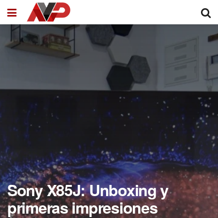
Sony X85J: Unboxing y
primeras impresiones