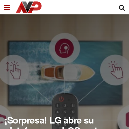
¡Sorpresa! LG abre su