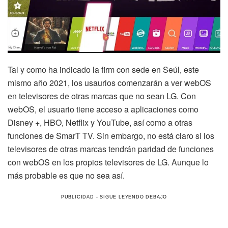
Tal y como ha indicado la firm con sede en Seúl, este
mismo año 2021, los usaurios comenzarán a ver webOS
en televisores de otras marcas que no sean LG. Con
webOS, el usuario tiene acceso a aplicaciones como
Disney +, HBO, Netflix y YouTube, así como a otras
funciones de SmarT TV. Sin embargo, no está claro si los
televisores de otras marcas tendrán paridad de funciones
con webOS en los propios televisores de LG. Aunque lo
más probable es que no sea así.