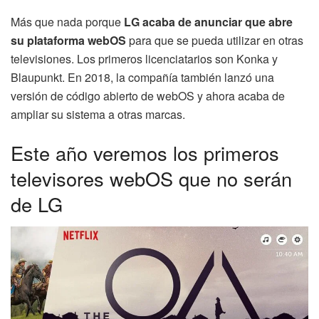
Más que nada porque
LG acaba de anunciar que abre
su plataforma webOS
para que se pueda utilizar en otras
televisiones. Los primeros licenciatarios son Konka y
Blaupunkt. En 2018, la compañía también lanzó una
versión de código abierto de webOS y ahora acaba de
ampliar su sistema a otras marcas.
Este año veremos los primeros
televisores webOS que no serán
de LG