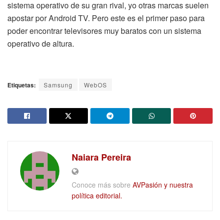
sistema operativo de su gran rival, yo otras marcas suelen
apostar por Android TV. Pero este es el primer paso para
poder encontrar televisores muy baratos con un sistema
operativo de altura.
Etiquetas:
Samsung
WebOS
Naiara Pereira
Conoce más sobre
AVPasión y nuestra
política editorial.