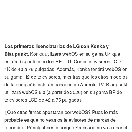
Los primeros licenciatarios de LG son Konka y
Blaupunkt.
Konka utilizará webOS en su gama U4 que
estará disponible en los EE. UU. Como televisores LCD
4K de 43 a 75 pulgadas. Además, Konka tendrá webOS en
su gama H2 de televisores, mientras que los otros modelos
de la compañía estarán basados ​​en Android TV. Blaupunkt
utilizará webOS 5.0 (a partir de 2020) en su gama BP de
televisores LCD de 42 a 75 pulgadas.
¿Qué otras firmas apostarán por webOS? Pues lo más
probable es que no veamos televisores de marcas de
renombre. Principalmente porque Samsung no va a usar el