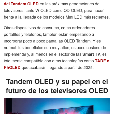
del Tandem OLED
en las próximas generaciones de
televisores, tanto W-OLED como QD-OLED, para hacer
frente a la llegada de los modelos Mini LED más recientes.
Otros dispositivos de consumo, como ordenadores
portátiles y teléfonos, también están empezando a
incorporar poco a poco pantallas OLED Tandem. Y es
normal: los beneficios son muy altos, es poco costoso de
implementar y, al menos en el sector de las
Smart TV
, es
totalmente compatible con otras tecnologías como
TADF o
PhOLED
que acabarán llegando a partir de 2025.
Tandem OLED y su papel en el
futuro de los televisores OLED