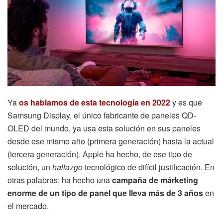
Ya
os hablamos de esta tecnología en 2022
y es que
Samsung Display, el único fabricante de paneles QD-
OLED del mundo, ya usa esta solución en sus paneles
desde ese mismo año (primera generación) hasta la actual
(tercera generación). Apple ha hecho, de ese tipo de
solución, un
hallazgo
tecnológico de difícil justificación. En
otras palabras: ha hecho una
campaña de márketing
enorme de un tipo de panel que lleva más de 3 años
en
el mercado.