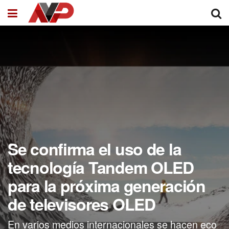
Se confirma el uso de la
tecnología Tandem OLED
para la próxima generación
de televisores OLED
En varios medios internacionales se hacen eco