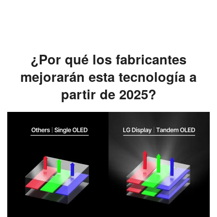
¿Por qué los fabricantes
mejorarán esta tecnología a
partir de 2025?