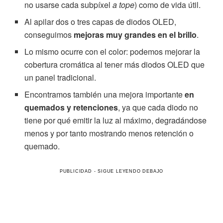
no usarse cada subpíxel
a tope
) como de vida útil.
Al apilar dos o tres capas de diodos OLED,
conseguimos
mejoras muy grandes en el brillo
.
Lo mismo ocurre con el color: podemos mejorar la
cobertura cromática al tener más diodos OLED que
un panel tradicional.
Encontramos también una mejora importante
en
quemados y retenciones
, ya que cada diodo no
tiene por qué emitir la luz al máximo, degradándose
menos y por tanto mostrando menos retención o
quemado.