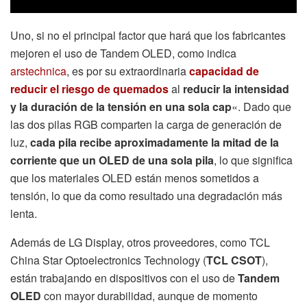
Uno, si no el principal factor que hará que los fabricantes
mejoren el uso de Tandem OLED, como indica
arstechnica
, es por su extraordinaria
capacidad de
reducir el riesgo de quemados
al
reducir la intensidad
y la duración de la tensión en una sola cap
«. Dado que
las dos pilas RGB comparten la carga de generación de
luz,
cada pila recibe aproximadamente la mitad de la
corriente que un OLED de una sola pila
, lo que significa
que los materiales OLED están menos sometidos a
tensión, lo que da como resultado una degradación más
lenta.
Además de LG Display, otros proveedores, como TCL
China Star Optoelectronics Technology (
TCL CSOT
),
están trabajando en dispositivos con el uso de
Tandem
OLED
con mayor durabilidad, aunque de momento