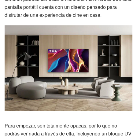
pantalla portátil cuenta con un diseño pensado para
disfrutar de una experiencia de cine en casa.
Para empezar, son totalmente opacas, por lo que no
podrás ver nada a través de ella, incluyendo un bloque UV