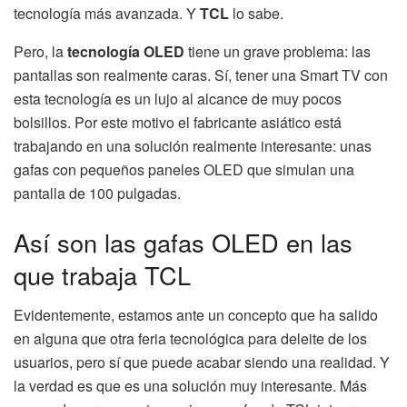
tecnología más avanzada. Y
TCL
lo sabe.
Pero, la
tecnología OLED
tiene un grave problema: las
pantallas son realmente caras. Sí, tener una Smart TV con
esta tecnología es un lujo al alcance de muy pocos
bolsillos. Por este motivo el fabricante asiático está
trabajando en una solución realmente interesante: unas
gafas con pequeños paneles OLED que simulan una
pantalla de 100 pulgadas.
Así son las gafas OLED en las
que trabaja TCL
Evidentemente, estamos ante un concepto que ha salido
en alguna que otra feria tecnológica para deleite de los
usuarios, pero sí que puede acabar siendo una realidad. Y
la verdad es que es una solución muy interesante. Más