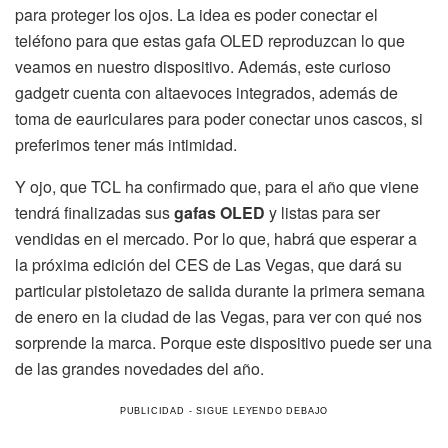
para proteger los ojos. La idea es poder conectar el
teléfono para que estas gafa OLED reproduzcan lo que
veamos en nuestro dispositivo. Además, este curioso
gadgetr cuenta con altaevoces integrados, además de
toma de eauriculares para poder conectar unos cascos, si
preferimos tener más intimidad.
Y ojo, que TCL ha confirmado que, para el año que viene
tendrá finalizadas sus
gafas OLED
y listas para ser
vendidas en el mercado. Por lo que, habrá que esperar a
la próxima edición del CES de Las Vegas, que dará su
particular pistoletazo de salida durante la primera semana
de enero en la ciudad de las Vegas, para ver con qué nos
sorprende la marca. Porque este dispositivo puede ser una
de las grandes novedades del año.