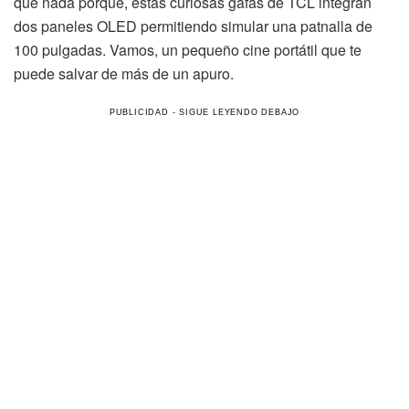
que nada porque, estas curiosas gafas de TCL integran
dos paneles OLED permitiendo simular una patnalla de
100 pulgadas. Vamos, un pequeño cine portátil que te
puede salvar de más de un apuro.