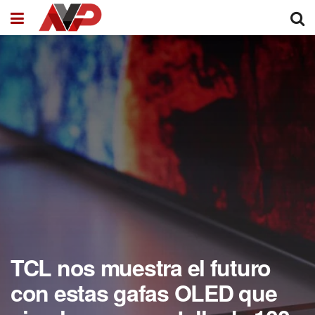
TCL nos muestra el futuro
con estas gafas OLED que