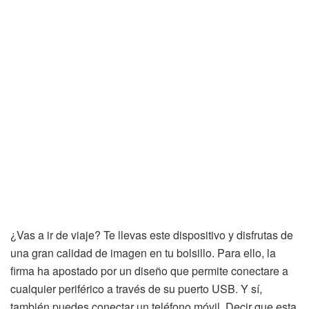
¿Vas a ir de viaje? Te llevas este dispositivo y disfrutas de
una gran calidad de imagen en tu bolsillo. Para ello, la
firma ha apostado por un diseño que permite conectare a
cualquier periférico a través de su puerto USB. Y sí,
también puedes conectar un teléfono móvil. Decir que esta