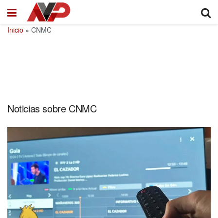
Inicio
»
CNMC
Noticias sobre CNMC