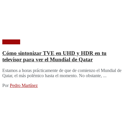
Tutoriales
Cómo sintonizar TVE en UHD y HDR en tu
televisor para ver el Mundial de Qatar
Estamos a horas prácticamente de que de comienzo el Mundial de
Qatar, el más polémico hasta el momento. No obstante, ...
Por
Pedro Martínez