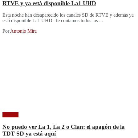
RTVE y ya está disponible La1 UHD
Esta noche han desaparecido los canales SD de RTVE y además ya
está disponible La1 UHD. Te contamos todos los ...
Por
Antonio Mira
Noticias
No puedo ver La 1, La 2 o Clan: el apagón de la
TDT SD ya está aquí