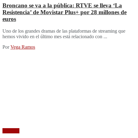
Broncano se va a la pública: RTVE se lleva ‘La
Resistencia’ de Movistar Plus+ por 28 millones de
euros
Uno de los grandes dramas de las plataformas de streaming que
hemos vivido en el último mes está relacionado con ...
Por
Vega Ramos
Reviews