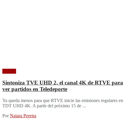
Imagen
Sintoniza TVE UHD 2, el canal 4K de RTVE para
ver partidos en Teledeporte
Ya queda menos para que RTVE inicie las emisiones regulares en
TDT UHD 4K. A partir del próximo 15 de ...
Por
Naiara Pereira