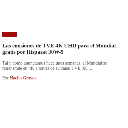
Noticias
Las emisiones de TVE 4K UHD para el Mundial
gratis por Hispasat 30W-5
Tal y como anunciamos hace unas semanas, el Mundial se
retransmite en 4K a través de su canal TVE 4K ...
Por
Nacho Grosso