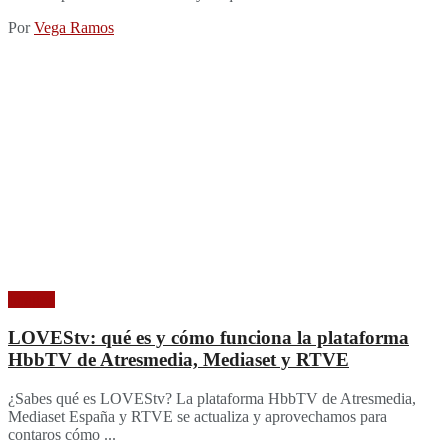
Por
Vega Ramos
Imagen
LOVEStv: qué es y cómo funciona la plataforma
HbbTV de Atresmedia, Mediaset y RTVE
¿Sabes qué es LOVEStv? La plataforma HbbTV de Atresmedia,
Mediaset España y RTVE se actualiza y aprovechamos para
contaros cómo ...