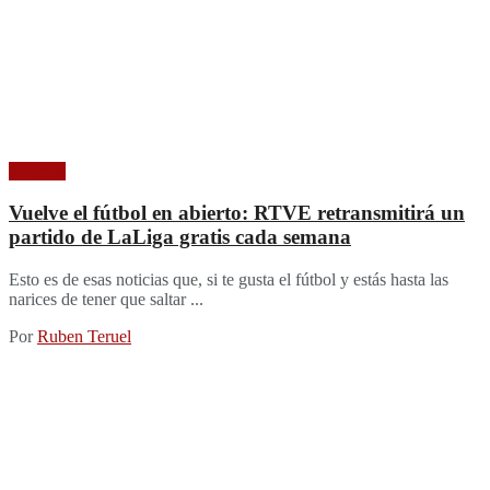
Noticias
Vuelve el fútbol en abierto: RTVE retransmitirá un
partido de LaLiga gratis cada semana
Esto es de esas noticias que, si te gusta el fútbol y estás hasta las
narices de tener que saltar ...
Por
Ruben Teruel