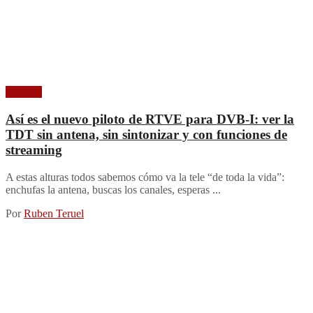
Noticias
Así es el nuevo piloto de RTVE para DVB-I: ver la
TDT sin antena, sin sintonizar y con funciones de
streaming
A estas alturas todos sabemos cómo va la tele “de toda la vida”:
enchufas la antena, buscas los canales, esperas ...
Por
Ruben Teruel