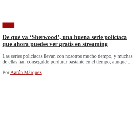
Series
De qué va ‘Sherwood’, una buena serie policíaca
que ahora puedes ver gratis en streaming
Las series policíacas llevan con nosotros mucho tiempo, y muchas
de ellas han conseguido perdurar bastante en el tiempo, aunque ...
Por
Aarón Márquez