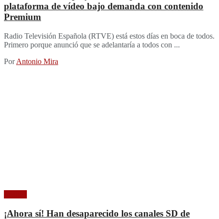
plataforma de vídeo bajo demanda con contenido
Premium
Radio Televisión Española (RTVE) está estos días en boca de todos.
Primero porque anunció que se adelantaría a todos con ...
Por
Antonio Mira
Imagen
¡Ahora sí! Han desaparecido los canales SD de