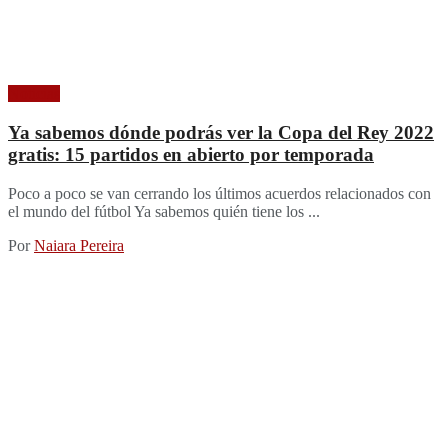
Noticias
Ya sabemos dónde podrás ver la Copa del Rey 2022
gratis: 15 partidos en abierto por temporada
Poco a poco se van cerrando los últimos acuerdos relacionados con
el mundo del fútbol Ya sabemos quién tiene los ...
Por
Naiara Pereira