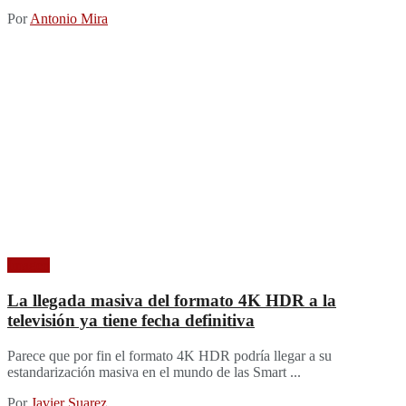
Por
Antonio Mira
Imagen
La llegada masiva del formato 4K HDR a la
televisión ya tiene fecha definitiva
Parece que por fin el formato 4K HDR podría llegar a su
estandarización masiva en el mundo de las Smart ...
Por
Javier Suarez