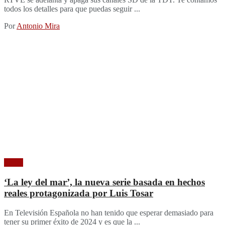
todos los detalles para que puedas seguir ...
Por
Antonio Mira
Series
‘La ley del mar’, la nueva serie basada en hechos
reales protagonizada por Luis Tosar
En Televisión Española no han tenido que esperar demasiado para
tener su primer éxito de 2024 y es que la ...