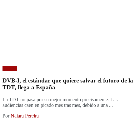
Imagen
DVB-I, el estándar que quiere salvar el futuro de la
TDT, llega a España
La TDT no pasa por su mejor momento precisamente. Las
audiencias caen en picado mes tras mes, debido a una ...
Por
Naiara Pereira