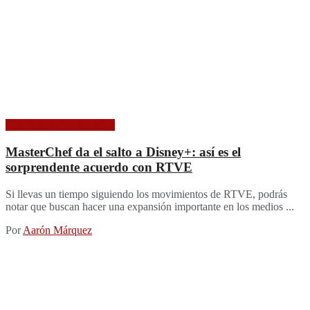
Plataformas de streaming
MasterChef da el salto a Disney+: así es el
sorprendente acuerdo con RTVE
Si llevas un tiempo siguiendo los movimientos de RTVE, podrás
notar que buscan hacer una expansión importante en los medios ...
Por
Aarón Márquez