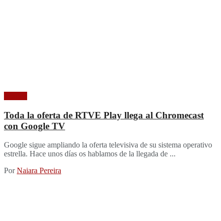
Imagen
Toda la oferta de RTVE Play llega al Chromecast
con Google TV
Google sigue ampliando la oferta televisiva de su sistema operativo
estrella. Hace unos días os hablamos de la llegada de ...
Por
Naiara Pereira