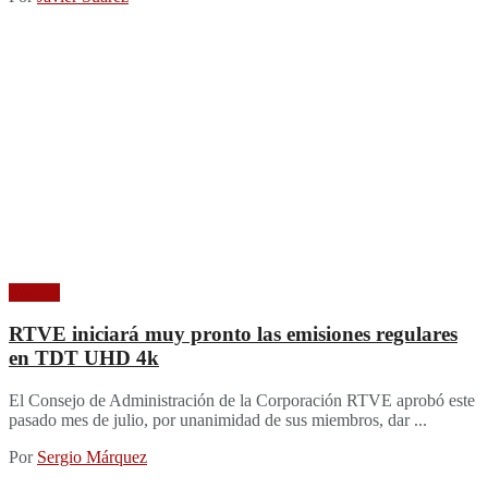
Imagen
RTVE iniciará muy pronto las emisiones regulares
en TDT UHD 4k
El Consejo de Administración de la Corporación RTVE aprobó este
pasado mes de julio, por unanimidad de sus miembros, dar ...
Por
Sergio Márquez