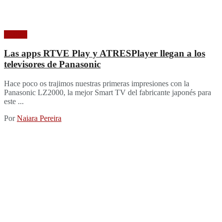
Imagen
Las apps RTVE Play y ATRESPlayer llegan a los
televisores de Panasonic
Hace poco os trajimos nuestras primeras impresiones con la
Panasonic LZ2000, la mejor Smart TV del fabricante japonés para
este ...
Por
Naiara Pereira