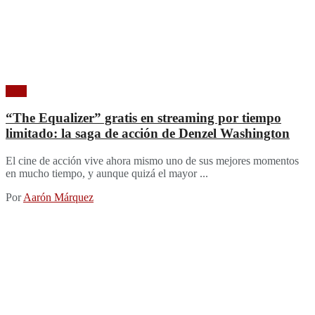
Cine
“The Equalizer” gratis en streaming por tiempo
limitado: la saga de acción de Denzel Washington
El cine de acción vive ahora mismo uno de sus mejores momentos
en mucho tiempo, y aunque quizá el mayor ...
Por
Aarón Márquez