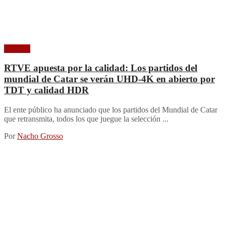
Noticias
RTVE apuesta por la calidad: Los partidos del
mundial de Catar se verán UHD-4K en abierto por
TDT y calidad HDR
El ente público ha anunciado que los partidos del Mundial de Catar
que retransmita, todos los que juegue la selección ...
Por
Nacho Grosso