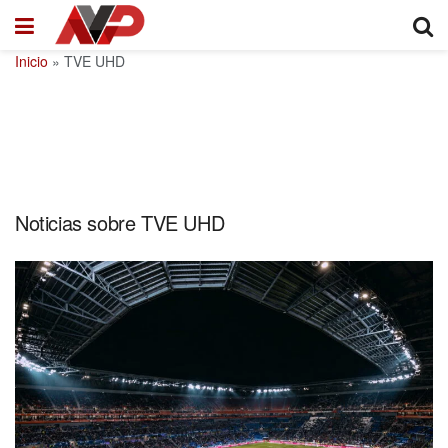
Inicio
»
TVE UHD
Noticias sobre TVE UHD