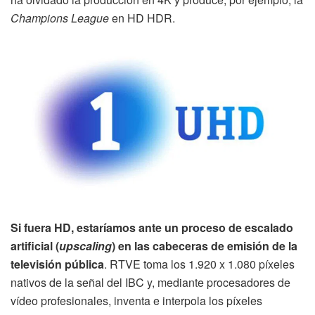
Champions League
en HD HDR.
Si fuera HD, estaríamos ante un proceso de escalado
artificial (
upscaling
) en las cabeceras de emisión de la
televisión pública
. RTVE toma los 1.920 x 1.080 píxeles
nativos de la señal del IBC y, mediante procesadores de
vídeo profesionales, inventa e interpola los píxeles