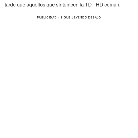
tarde que aquellos que sintonicen la TDT HD común.