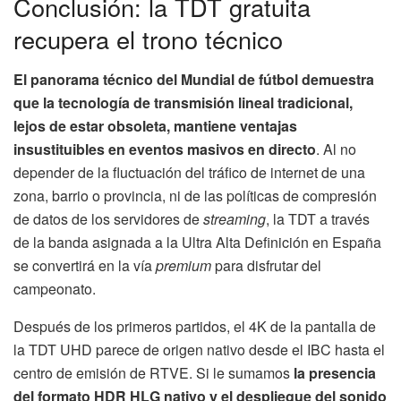
Conclusión: la TDT gratuita
recupera el trono técnico
El panorama técnico del Mundial de fútbol demuestra
que la tecnología de transmisión lineal tradicional,
lejos de estar obsoleta, mantiene ventajas
insustituibles en eventos masivos en directo
. Al no
depender de la fluctuación del tráfico de internet de una
zona, barrio o provincia, ni de las políticas de compresión
de datos de los servidores de
streaming
, la TDT a través
de la banda asignada a la Ultra Alta Definición en España
se convertirá en la vía
premium
para disfrutar del
campeonato.
Después de los primeros partidos, el 4K de la pantalla de
la TDT UHD parece de origen nativo desde el IBC hasta el
centro de emisión de RTVE. Si le sumamos
la presencia
del formato HDR HLG nativo y el despliegue del sonido