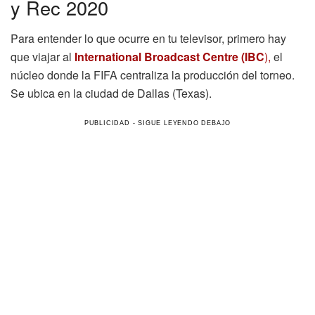
y Rec 2020
Para entender lo que ocurre en tu televisor, primero hay
que viajar al
International Broadcast Centre (IBC
),
el
núcleo donde la FIFA centraliza la producción del torneo.
Se ubica en la ciudad de Dallas (Texas).