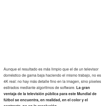
Aunque el resultado es más limpio que el de un televisor
doméstico de gama baja haciendo el mismo trabajo, no es
4K real: no hay más detalle fino en la imagen, sino píxeles
estirados mediante algoritmos de software.
La gran
ventaja de la televisión pública para este Mundial de
fútbol se encuentra, en realidad, en el color y el
contraste, no en la resolución.