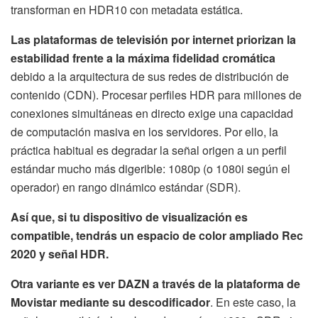
transforman en HDR10 con metadata estática.
Las plataformas de televisión por internet priorizan la
estabilidad frente a la máxima fidelidad cromática
debido a la arquitectura de sus redes de distribución de
contenido (CDN). Procesar perfiles HDR para millones de
conexiones simultáneas en directo exige una capacidad
de computación masiva en los servidores. Por ello, la
práctica habitual es degradar la señal origen a un perfil
estándar mucho más digerible: 1080p (o 1080i según el
operador) en rango dinámico estándar (SDR).
Así que, si tu dispositivo de visualización es
compatible, tendrás un espacio de color ampliado Rec
2020 y señal HDR.
Otra variante es ver DAZN a través de la plataforma de
Movistar mediante su descodificador
. En este caso, la