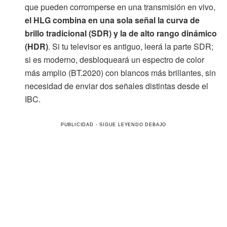
que pueden corromperse en una transmisión en vivo,
el HLG combina en una sola señal la curva de
brillo tradicional (SDR) y la de alto rango dinámico
(HDR)
. Si tu televisor es antiguo, leerá la parte SDR;
si es moderno, desbloqueará un espectro de color
más amplio (BT.2020) con blancos más brillantes, sin
necesidad de enviar dos señales distintas desde el
IBC.