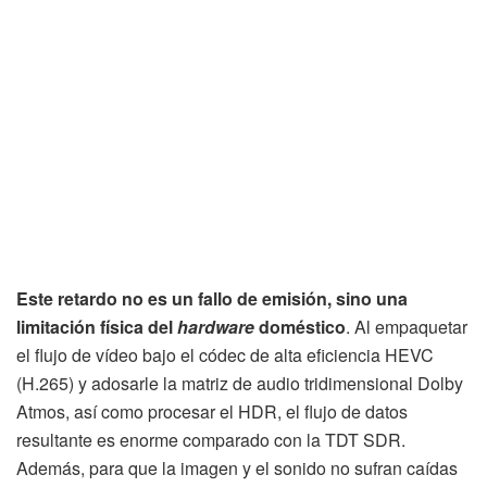
Este retardo no es un fallo de emisión, sino una
limitación física del
hardware
doméstico
. Al empaquetar
el flujo de vídeo bajo el códec de alta eficiencia HEVC
(H.265) y adosarle la matriz de audio tridimensional Dolby
Atmos, así como procesar el HDR, el flujo de datos
resultante es enorme comparado con la TDT SDR.
Además, para que la imagen y el sonido no sufran caídas