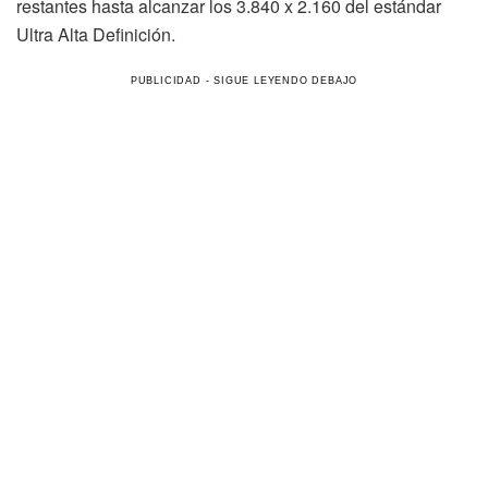
restantes hasta alcanzar los 3.840 x 2.160 del estándar
Ultra Alta Definición.