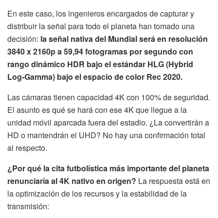
En este caso, los ingenieros encargados de capturar y
distribuir la señal para todo el planeta han tomado una
decisión:
la señal nativa del Mundial será en resolución
3840 x 2160p a 59,94 fotogramas por segundo con
rango dinámico HDR bajo el estándar HLG (Hybrid
Log-Gamma) bajo el espacio de color Rec 2020.
Las cámaras tienen capacidad 4K con 100% de seguridad.
El asunto es qué se hará con ese 4K que llegue a la
unidad móvil aparcada fuera del estadio. ¿La convertirán a
HD o mantendrán el UHD? No hay una confirmación total
al respecto.
¿Por qué la cita futbolística más importante del planeta
renunciaría al 4K nativo en origen?
La respuesta está en
la optimización de los recursos y la estabilidad de la
transmisión: