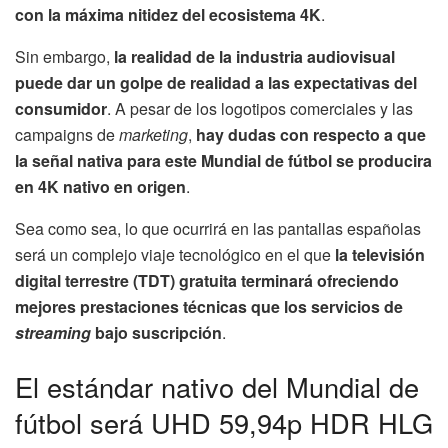
con la máxima nitidez del ecosistema 4K
.
Sin embargo,
la realidad de la industria audiovisual
puede dar un golpe de realidad a las expectativas del
consumidor
. A pesar de los logotipos comerciales y las
campaigns de
marketing
,
hay dudas con respecto a que
la señal nativa para este Mundial de fútbol se producira
en 4K nativo en origen
.
Sea como sea, lo que ocurrirá en las pantallas españolas
será un complejo viaje tecnológico en el que
la televisión
digital terrestre (TDT) gratuita terminará ofreciendo
mejores prestaciones técnicas que los servicios de
streaming
bajo suscripción
.
El estándar nativo del Mundial de
fútbol será UHD 59,94p HDR HLG