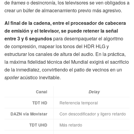
de
frames
o desincronía, los televisores se ven obligados a
crear un búfer de almacenamiento previo más agresivo.
Al final de la cadena, entre el procesador de cabecera
de emisión y el televisor, se puede retener la señal
entre 3 y 6 segundos
para desempaquetar el algoritmo
de compresión, mapear los tonos del HDR HLG y
estructurar los canales de altura del audio. En la práctica,
la máxima fidelidad técnica del Mundial exigirá el sacrificio
de la inmediatez, convirtiendo el patio de vecinos en un
spoiler
acústico inevitable.
Canal
Delay
Referencia temporal
TDT HD
Con descodificador y ligero retardo
DAZN vía Movistar
Más retardo
TDT UHD