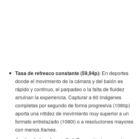
Tasa de refresco constante (59,94p):
En deportes
donde el movimiento de la cámara y del balón es
rápido y continuo, el parpadeo o la falta de fluidez
arruinan la experiencia. Capturar a 60 imágenes
completas por segundo de forma progresiva (1080p)
aporta una nitidez de movimiento muy superior a un
formato entrelazado (1080i) o a resoluciones mayores
con menos
frames
.