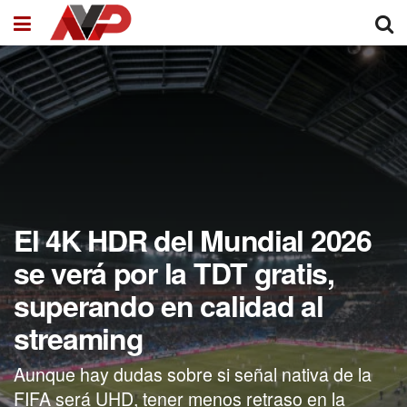
El 4K HDR del Mundial 2026
se verá por la TDT gratis,
superando en calidad al
streaming
Aunque hay dudas sobre si señal nativa de la
FIFA será UHD, tener menos retraso en la