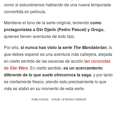
como si estuviéramos hablando de una nueva temporada
convertida en película.
Mantiene el tono de la serie original, teniendo
como
protagonistas a Din Djarin (Pedro Pascal) y Grogu
,
quienes tienen aventuras de todo tipo.
Por ello,
si nunca has visto la serie
The Mandalorian
, lo
que debes esperar es una aventura más callejera, alejada
en cierto sentido de las escenas de acción
tan conocidas
de
Star Wars
. En cierto sentido,
es un acercamiento
diferente de lo que suele ofrecernos la saga
, y por tanto
es ciertamente fresco, siendo esto precisamente lo que
más se alabó en su momento de esta serie.