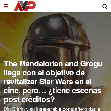
The Mandalorian and Grogu
llega con el objetivo de
revitalizar Star Wars en el
cine, pero… ¿tiene escenas
post créditos?
Din Djarin y su inseparable compañero dan el