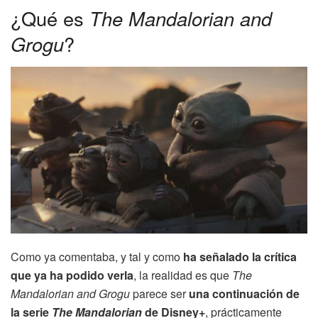
¿Qué es
The Mandalorian and
Grogu
?
Como ya comentaba, y tal y como
ha señalado la crítica
que ya ha podido verla
, la realidad es que
The
Mandalorian and Grogu
parece ser
una continuación de
la serie
The Mandalorian
de Disney+
, prácticamente