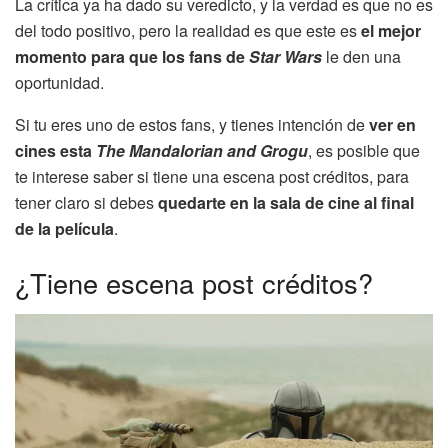
La crítica ya ha dado su veredicto, y la verdad es que no es
del todo positivo, pero la realidad es que este es
el mejor
momento para que los fans de
Star Wars
le den una
oportunidad.
Si tu eres uno de estos fans, y tienes intención de
ver en
cines esta
The Mandalorian and Grogu
, es posible que
te interese saber si tiene una escena post créditos, para
tener claro si debes
quedarte en la sala de cine al final
de la película
.
¿Tiene escena post créditos?