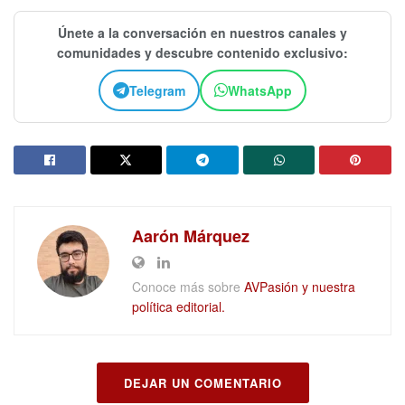
Únete a la conversación en nuestros canales y
comunidades y descubre contenido exclusivo:
Telegram
WhatsApp
Aarón Márquez
Conoce más sobre
AVPasión y nuestra
política editorial.
DEJAR UN COMENTARIO