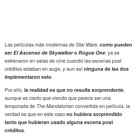
Las películas más modernas de
Star Wars
,
como pueden
ser
El Ascenso de Skywalker
o
Rogue One
, ya se
estrenaron en salas de cine cuando las escenas post
créditos estaban en auge, y aun así
ninguna de las dos
implementaron esto
.
Por ello,
la realidad es que no resulta sorprendente
,
aunque es cierto que viendo que parece ser una
temporada de
The Mandalorian
convertida en película, la
verdad es que en este caso
no hubiera sorprendido
tanto que hubieran usado alguna escena post
créditos
.