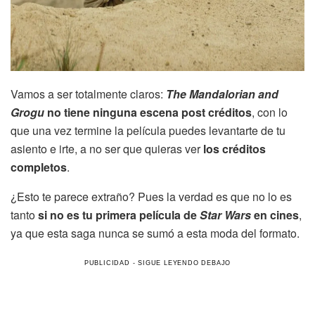
Vamos a ser totalmente claros:
The Mandalorian and
Grogu
no tiene ninguna escena post créditos
, con lo
que una vez termine la película puedes levantarte de tu
asiento e irte, a no ser que quieras ver
los créditos
completos
.
¿Esto te parece extraño? Pues la verdad es que no lo es
tanto
si no es tu primera película de
Star Wars
en cines
,
ya que esta saga nunca se sumó a esta moda del formato.