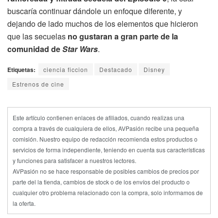
buscaría continuar dándole un enfoque diferente, y
dejando de lado muchos de los elementos que hicieron
que las secuelas
no gustaran a gran parte de la
comunidad de
Star Wars
.
Etiquetas:
ciencia ficcion
Destacado
Disney
Estrenos de cine
Este artículo contienen enlaces de afiliados, cuando realizas una
compra a través de cualquiera de ellos, AVPasión recibe una pequeña
comisión. Nuestro equipo de redacción recomienda estos productos o
servicios de forma independiente, teniendo en cuenta sus características
y funciones para satisfacer a nuestros lectores.
AVPasión no se hace responsable de posibles cambios de precios por
parte del la tienda, cambios de stock o de los envíos del producto o
cualquier otro problema relacionado con la compra, solo informamos de
la oferta.