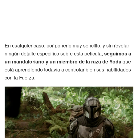
En cualquier caso, por ponerlo muy sencillo, y sin revelar
ningún detalle específico sobre esta película,
seguimos a
un mandaloriano y un miembro de la raza de Yoda
que
está aprendiendo todavía a controlar bien sus habilidades
con la Fuerza.