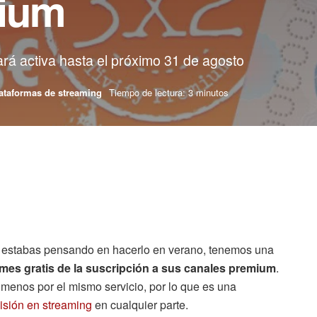
mium
ará activa hasta el próximo 31 de agosto
ataformas de streaming
Tiempo de lectura: 3 minutos
 estabas pensando en hacerlo en verano, tenemos una
mes gratis de la suscripción a sus canales premium
.
r menos por el mismo servicio, por lo que es una
visión en streaming
en cualquier parte.