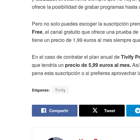
ofrece la posibilidad de grabar programas hasta
Pero no solo puedes escoger la suscripción prem
Free
, el canal gratuito que ofrece una prueba de
tiene un precio de 1,99 euros al mes siempre que
En el caso de contratar el plan anual de
Tivify 
que tendría un
precio de 5,99 euros al mes.
Así
pena esta suscripción o si prefieres aprovechar la
Etiquetas:
Tivify
Compartir
Tweet