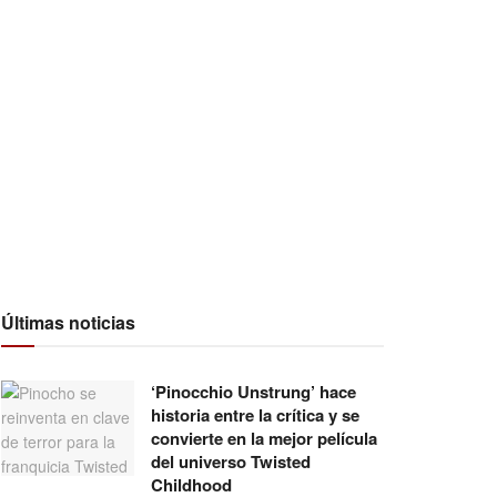
Últimas noticias
‘Pinocchio Unstrung’ hace
historia entre la crítica y se
convierte en la mejor película
del universo Twisted
Childhood