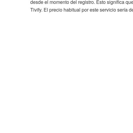
desde el momento del registro. Esto significa q
Tivify. El precio habitual por este servicio sería 