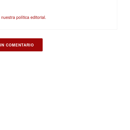
nuestra política editorial.
UN COMENTARIO